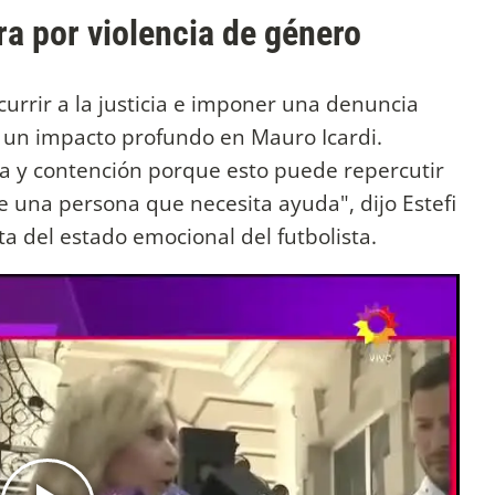
a por violencia de género
rrir a la justicia e imponer una denuncia
 un impacto profundo en Mauro Icardi.
a y contención porque esto puede repercutir
e una persona que necesita ayuda", dijo Estefi
 del estado emocional del futbolista.