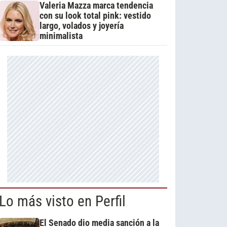
Valeria Mazza marca tendencia
con su look total pink: vestido
largo, volados y joyería
minimalista
Lo más visto en Perfil
El Senado dio media sanción a la