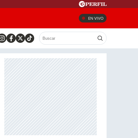
EN VIVO