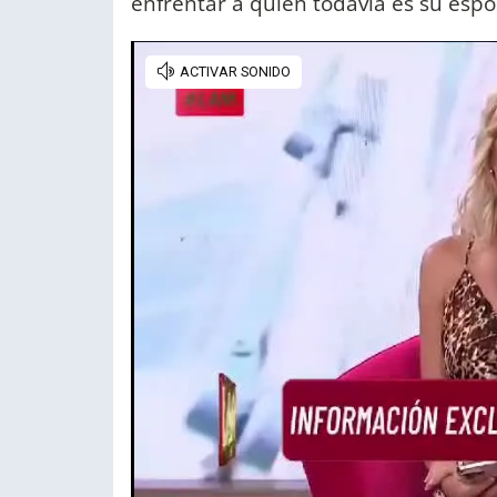
enfrentar a quien todavía es su espo