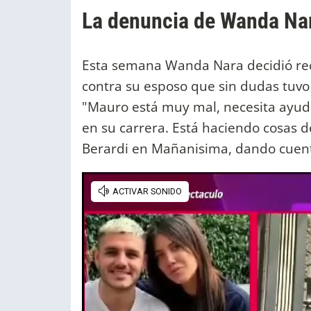
La denuncia de Wanda Nar
Esta semana Wanda Nara decidió recu
contra su esposo que sin dudas tuvo
"Mauro está muy mal, necesita ayud
en su carrera. Está haciendo cosas d
Berardi en Mañanisima, dando cuenta