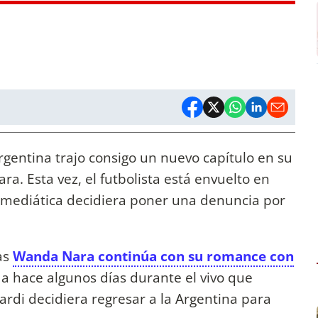
Argentina trajo consigo un nuevo capítulo en su
ra. Esta vez, el futbolista está envuelto en
 mediática decidiera poner una denuncia por
as
Wanda Nara continúa con su romance con
a hace algunos días durante el vivo que
rdi decidiera regresar a la Argentina para