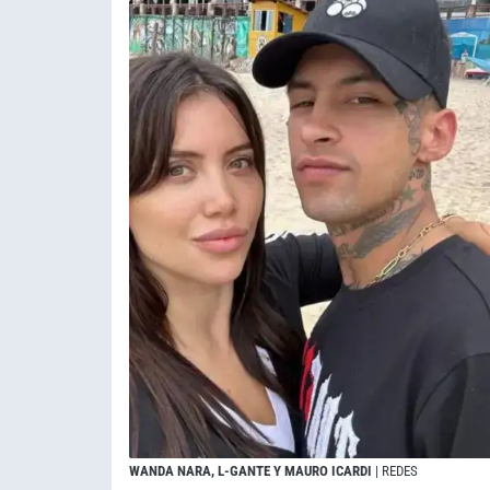
WANDA NARA, L-GANTE Y MAURO ICARDI
| REDES