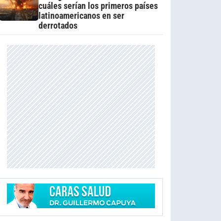
cuáles serían los primeros países
latinoamericanos en ser
derrotados