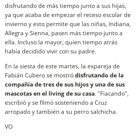
disfrutando de más tiempo junto a sus hijas,
ya que acaba de empezar el receso escolar de
invierno y esto permite que las niñas, Indiana,
Allegra y Sienna, pasen más tiempo junto a
ella. Incluso la mayor, quien tiempo atrás
había decidido vivir con su padre.
En la siesta de este martes, la expareja de
Fabián Cubero se mostró
disfrutando de la
compañía de tres de sus hijos y una de sus
mascotas en el living de su casa
. "Fiacando",
escribió y se filmó sosteniendo a Cruz
arropado y también a su perro salchicha.
VO