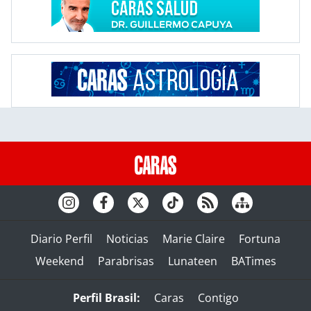
Diario Perfil
Noticias
Marie Claire
Fortuna
Weekend
Parabrisas
Lunateen
BATimes
Perfil Brasil:
Caras
Contigo