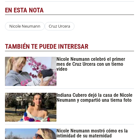
EN ESTA NOTA
Nicole Neumann
Cruz Urcera
TAMBIÉN TE PUEDE INTERESAR
Nicole Neumann celebró el primer
mes de Cruz Urcera con un tierno
video
Indiana Cubero dejó la casa de Nicole
Neumann y compartió una tierna foto
Nicole Neumann mostró cómo es la
intimidad de su maternidad