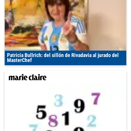
Patricia Bullrich: del sillón de Rivadavia al jurado del
MasterChef