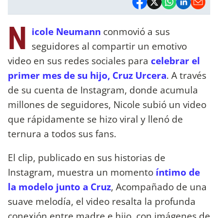
N
icole Neumann
conmovió a sus
seguidores al compartir un emotivo
video en sus redes sociales para
celebrar el
primer mes de su hijo, Cruz Urcera
. A través
de su cuenta de Instagram, donde acumula
millones de seguidores, Nicole subió un video
que rápidamente se hizo viral y llenó de
ternura a todos sus fans.
El clip, publicado en sus historias de
Instagram, muestra un momento
íntimo de
la modelo junto a Cruz
, Acompañado de una
suave melodía, el video resalta la profunda
conexión entre madre e hijo, con imágenes de