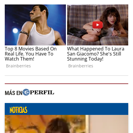
MÁS EN