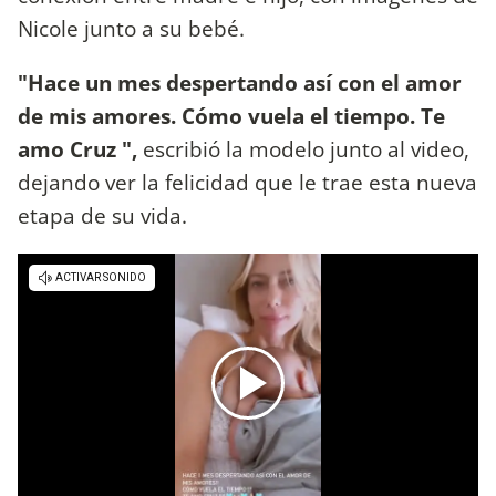
Nicole junto a su bebé.
"Hace un mes despertando así con el amor
de mis amores. Cómo vuela el tiempo. Te
amo Cruz ",
escribió la modelo junto al video,
dejando ver la felicidad que le trae esta nueva
etapa de su vida.