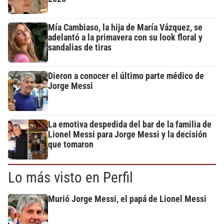
Mía Cambiaso, la hija de María Vázquez, se
adelantó a la primavera con su look floral y
sandalias de tiras
Dieron a conocer el último parte médico de
Jorge Messi
La emotiva despedida del bar de la familia de
Lionel Messi para Jorge Messi y la decisión
que tomaron
Lo más visto en Perfil
Murió Jorge Messi, el papá de Lionel Messi