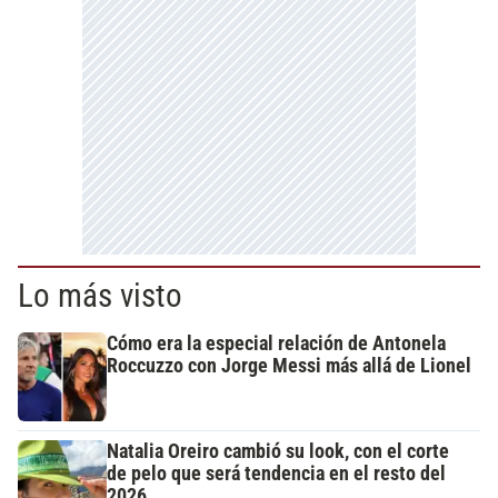
Lo más visto
Cómo era la especial relación de Antonela
Roccuzzo con Jorge Messi más allá de Lionel
Natalia Oreiro cambió su look, con el corte
de pelo que será tendencia en el resto del
2026