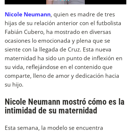
Nicole Neumann
, quien es madre de tres
hijas de su relación anterior con el futbolista
Fabián Cubero, ha mostrado en diversas
ocasiones lo emocionada y plena que se
siente con la llegada de Cruz. Esta nueva
maternidad ha sido un punto de inflexión en
su vida, reflejándose en el contenido que
comparte, lleno de amor y dedicación hacia
su hijo.
Nicole Neumann mostró cómo es la
intimidad de su maternidad
Esta semana, la modelo se encuentra