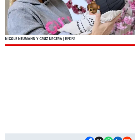
NICOLE NEUMANN Y CRUZ URCERA
| REDES