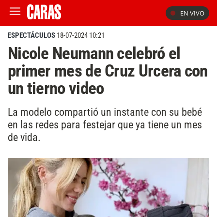
EN VIVO
ESPECTÁCULOS
18-07-2024 10:21
Nicole Neumann celebró el
primer mes de Cruz Urcera con
un tierno video
La modelo compartió un instante con su bebé
en las redes para festejar que ya tiene un mes
de vida.