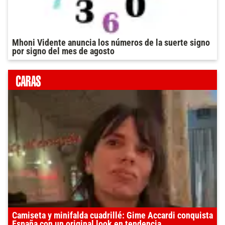
Mhoni Vidente anuncia los números de la suerte signo
por signo del mes de agosto
Camiseta y minifalda cuadrillé: Gime Accardi conquista
España con un original look en tendencia