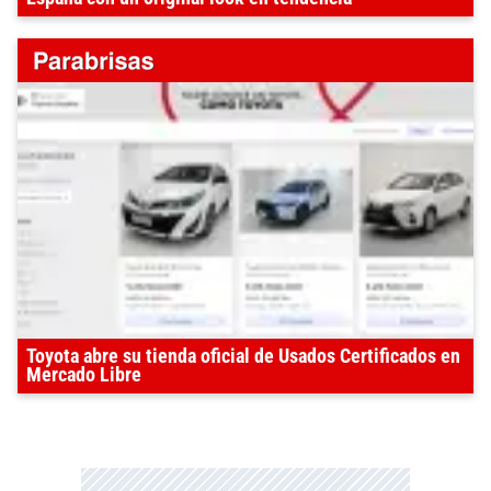
Toyota abre su tienda oficial de Usados Certificados en
Mercado Libre