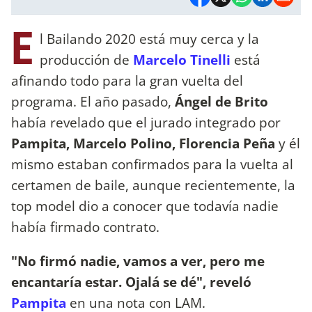
E
l Bailando 2020 está muy cerca y la
producción de
Marcelo Tinelli
está
afinando todo para la gran vuelta del
programa. El año pasado,
Ángel de Brito
había revelado que el jurado integrado por
Pampita, Marcelo Polino, Florencia Peña
y él
mismo estaban confirmados para la vuelta al
certamen de baile, aunque recientemente, la
top model dio a conocer que todavía nadie
había firmado contrato.
"No firmó nadie, vamos a ver, pero me
encantaría estar. Ojalá se dé", reveló
Pampita
en una nota con LAM.