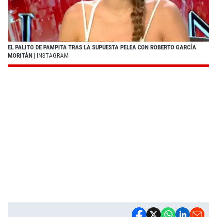
EL PALITO DE PAMPITA TRAS LA SUPUESTA PELEA CON ROBERTO GARCÍA
MORITÁN
| INSTAGRAM