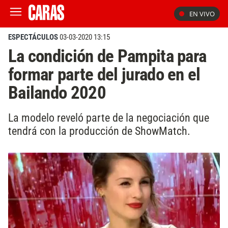
EN VIVO
ESPECTÁCULOS
03-03-2020 13:15
La condición de Pampita para
formar parte del jurado en el
Bailando 2020
La modelo reveló parte de la negociación que
tendrá con la producción de ShowMatch.