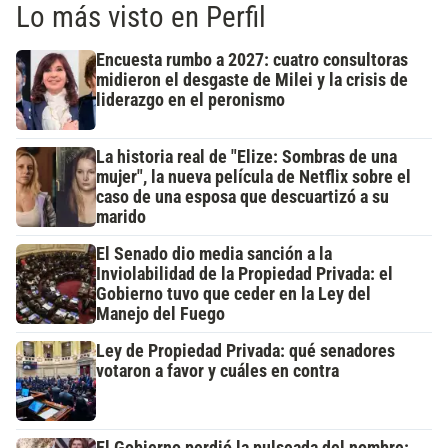
Lo más visto en Perfil
Encuesta rumbo a 2027: cuatro consultoras
midieron el desgaste de Milei y la crisis de
liderazgo en el peronismo
La historia real de "Elize: Sombras de una
mujer", la nueva película de Netflix sobre el
caso de una esposa que descuartizó a su
marido
El Senado dio media sanción a la
Inviolabilidad de la Propiedad Privada: el
Gobierno tuvo que ceder en la Ley del
Manejo del Fuego
Ley de Propiedad Privada: qué senadores
votaron a favor y cuáles en contra