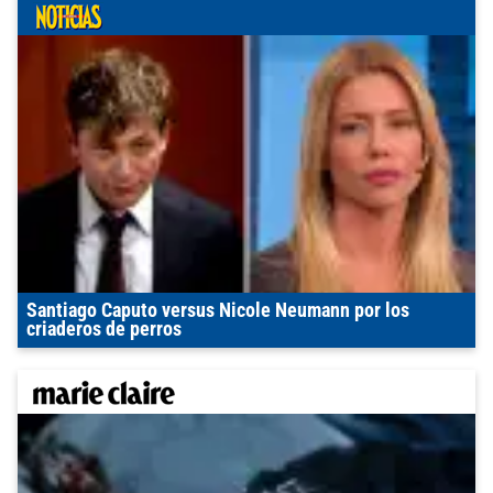
Santiago Caputo versus Nicole Neumann por los
criaderos de perros