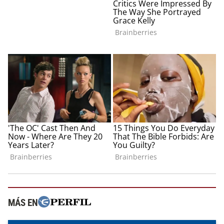
MÁS EN