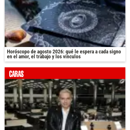
Horóscopo de agosto 2026: qué le espera a cada signo
en el amor, el trabajo y los vínculos