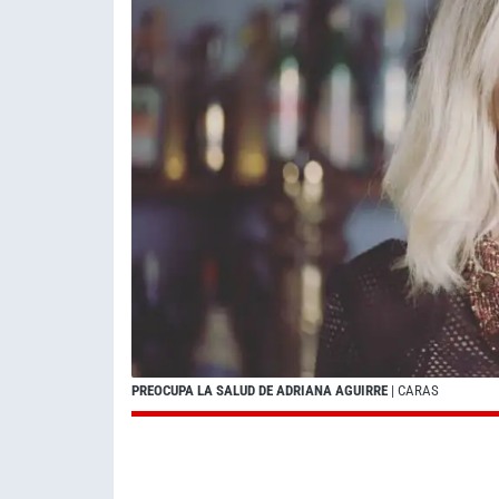
PREOCUPA LA SALUD DE ADRIANA AGUIRRE
| CARAS