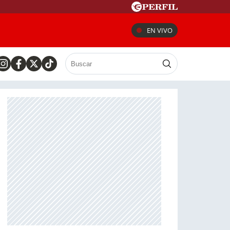
EN VIVO