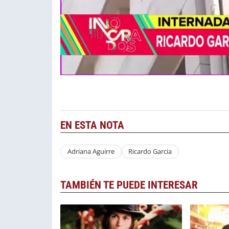
EN ESTA NOTA
Adriana Aguirre
Ricardo Garcia
TAMBIÉN TE PUEDE INTERESAR