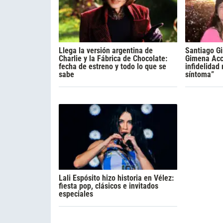
Llega la versión argentina de
Santiago Gi
Charlie y la Fábrica de Chocolate:
Gimena Acca
fecha de estreno y todo lo que se
infidelidad
sabe
síntoma”
Lali Espósito hizo historia en Vélez:
fiesta pop, clásicos e invitados
especiales