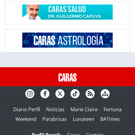
Diario Perfil
Noticias
Marie Claire
Fortuna
Weekend
Parabrisas
Lunateen
BATimes
Perfil Brasil:
Caras
Contigo