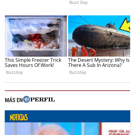
MÁS EN