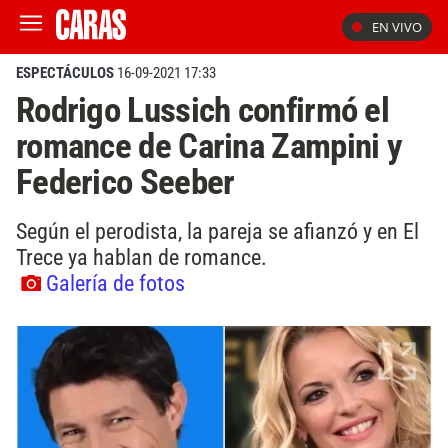
EN VIVO
ESPECTÁCULOS
16-09-2021 17:33
Rodrigo Lussich confirmó el
romance de Carina Zampini y
Federico Seeber
Según el perodista, la pareja se afianzó y en El
Trece ya hablan de romance.
Galería de fotos