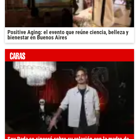
Positive Aging: el evento que reúne ciencia, belleza y
bienestar en Buenos Aires