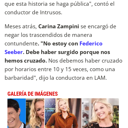
que esta historia se haga pública", contó el
conductor de Intrusos.
Meses atrás,
Carina Zampini
se encargó de
negar los trascendidos de manera
contundente
. "No estoy con
Federico
Seeber
. Debe haber surgido porque nos
hemos cruzado.
Nos debemos haber cruzado
por horarios entre 10 y 15 veces, como una
barbaridad", dijo la conductora en LAM.
GALERÍA DE IMÁGENES