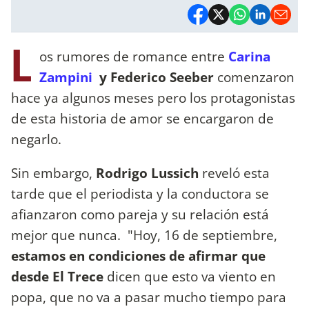
L
os rumores de romance entre
Carina
Zampini
y Federico Seeber
comenzaron
hace ya algunos meses pero los protagonistas
de esta historia de amor se encargaron de
negarlo.
Sin embargo,
Rodrigo Lussich
reveló esta
tarde que el periodista y la conductora se
afianzaron como pareja y su relación está
mejor que nunca. "Hoy, 16 de septiembre,
estamos en condiciones de afirmar que
desde El Trece
dicen que esto va viento en
popa, que no va a pasar mucho tiempo para