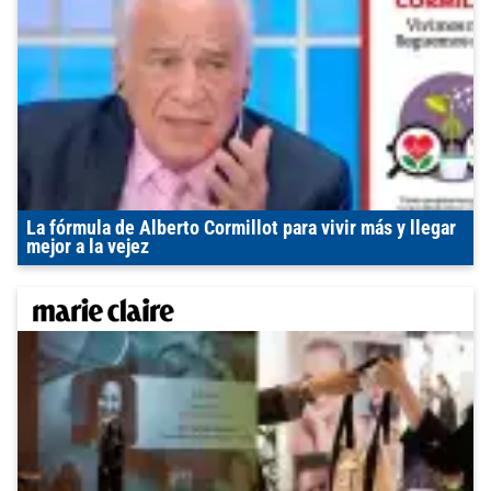
La fórmula de Alberto Cormillot para vivir más y llegar
mejor a la vejez