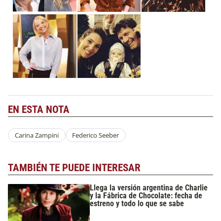
EN ESTA NOTA
Carina Zampini
Federico Seeber
TAMBIÉN TE PUEDE INTERESAR
Llega la versión argentina de Charlie
y la Fábrica de Chocolate: fecha de
estreno y todo lo que se sabe