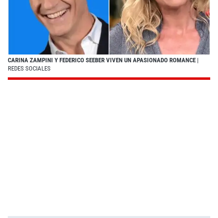
CARINA ZAMPINI Y FEDERICO SEEBER VIVEN UN APASIONADO ROMANCE
|
REDES SOCIALES