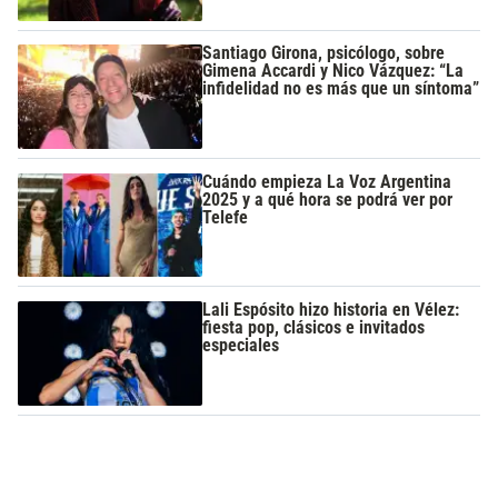
Santiago Girona, psicólogo, sobre
Gimena Accardi y Nico Vázquez: “La
infidelidad no es más que un síntoma”
Cuándo empieza La Voz Argentina
2025 y a qué hora se podrá ver por
Telefe
Lali Espósito hizo historia en Vélez:
fiesta pop, clásicos e invitados
especiales