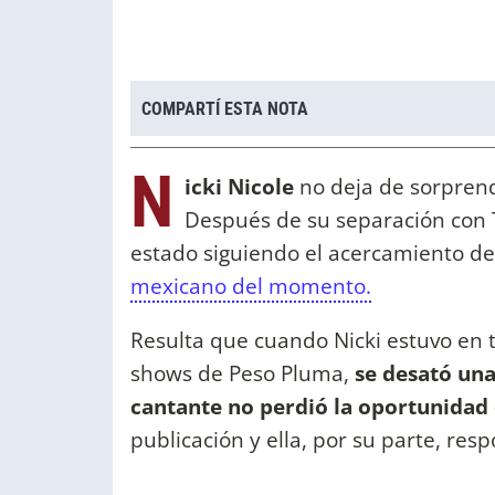
COMPARTÍ ESTA NOTA
N
icki Nicole
no deja de sorpren
Después de su separación con T
estado siguiendo el acercamiento de
mexicano del momento.
Resulta que cuando Nicki estuvo en t
shows de Peso Pluma,
se desató una
cantante no perdió la oportunidad
publicación y ella, por su parte, res