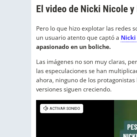
El video de Nicki Nicole 
Pero lo que hizo explotar las redes s
un usuario atento que captó a
Nicki
apasionado en un boliche.
Las imágenes no son muy claras, pero
las especulaciones se han multiplica
ahora, ninguno de los protagonistas
versiones siguen creciendo.