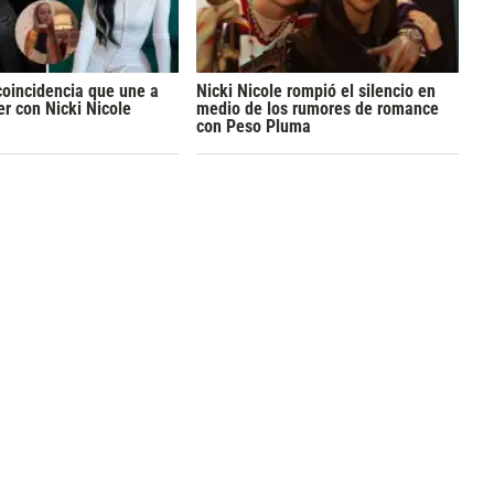
coincidencia que une a
Nicki Nicole rompió el silencio en
er con Nicki Nicole
medio de los rumores de romance
con Peso Pluma