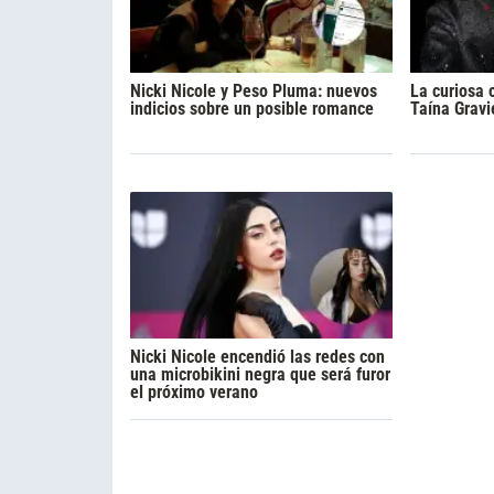
Nicki Nicole y Peso Pluma: nuevos
La curiosa 
indicios sobre un posible romance
Taína Gravi
Nicki Nicole encendió las redes con
una microbikini negra que será furor
el próximo verano