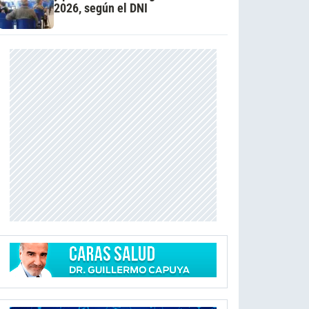
2026, según el DNI