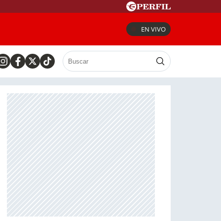
EN VIVO