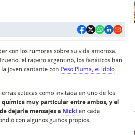
der con los rumores sobre su vida amorosa.
rueno, el rapero argentino, los fanáticos han
 la joven cantante con
Peso Pluma, el ídolo
ierras aztecas como invitada en uno de los
 química muy particular entre ambos, y el
 de dejarle mensajes a
Nicki
en cada
pondió con algunos guiños propios.