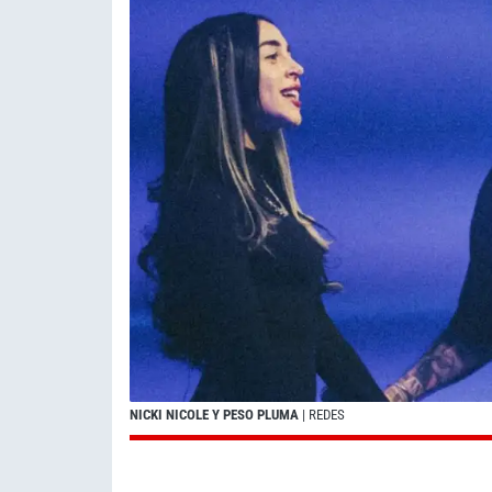
NICKI NICOLE Y PESO PLUMA
| REDES