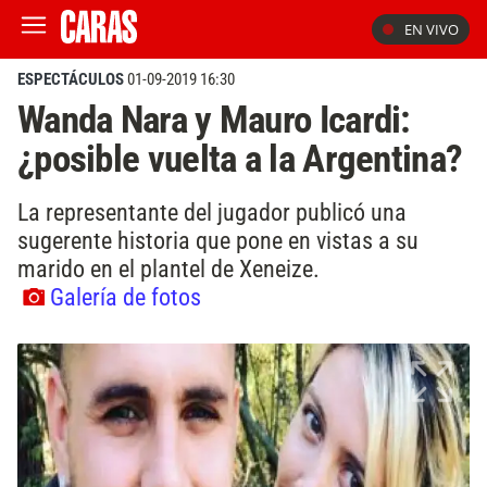
EN VIVO
ESPECTÁCULOS
01-09-2019 16:30
Wanda Nara y Mauro Icardi:
¿posible vuelta a la Argentina?
La representante del jugador publicó una
sugerente historia que pone en vistas a su
marido en el plantel de Xeneize.
Galería de fotos