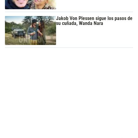
Jakob Von Plessen sigue los pasos de
su cuñada, Wanda Nara