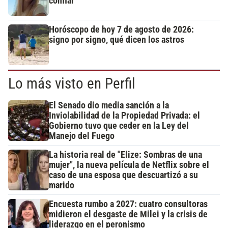
confiar”
Horóscopo de hoy 7 de agosto de 2026:
signo por signo, qué dicen los astros
Lo más visto en Perfil
El Senado dio media sanción a la
Inviolabilidad de la Propiedad Privada: el
Gobierno tuvo que ceder en la Ley del
Manejo del Fuego
La historia real de "Elize: Sombras de una
mujer", la nueva película de Netflix sobre el
caso de una esposa que descuartizó a su
marido
Encuesta rumbo a 2027: cuatro consultoras
midieron el desgaste de Milei y la crisis de
liderazgo en el peronismo