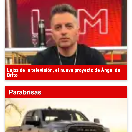
Lejos de la televisión, el nuevo proyecto de Ángel de
Brito