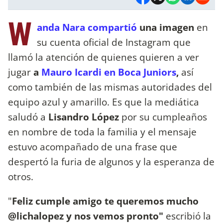
W
anda Nara compartió
una imagen
en
su cuenta oficial de Instagram que
llamó la atención de quienes quieren a ver
jugar
a
Mauro Icardi en Boca Juniors
,
así
como también de las mismas autoridades del
equipo azul y amarillo. Es que la mediática
saludó a
Lisandro López
por su cumpleaños
en nombre de toda la familia y el mensaje
estuvo acompañado de una frase que
despertó la furia de algunos y la esperanza de
otros.
"
Feliz cumple amigo te queremos mucho
@lichalopez y nos vemos pronto"
escribió la