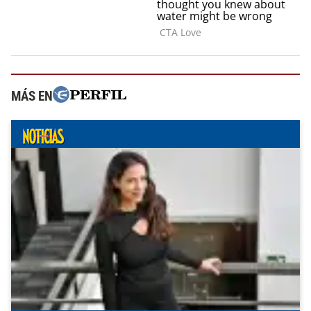
MÁS EN