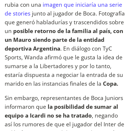
rubia con una
imagen que iniciaría una serie
de stories
junto al jugador de Boca. Fotografía
que generó habladurías y trascendidos sobre
un
posible retorno de la familia al país, con
un Mauro siendo parte de la entidad
deportiva Argentina
. En diálogo con TyC
Sports, Wanda afirmó que le gusta la idea de
sumarse a la Libertadores y por lo tanto,
estaría dispuesta a negociar la entrada de su
marido en las instancias finales de la
Copa.
Sin embargo, representantes de Boca Juniors
informaron que
la posibilidad de sumar al
equipo a Icardi no se ha tratado
, negando
así los rumores de que el jugador del Inter de