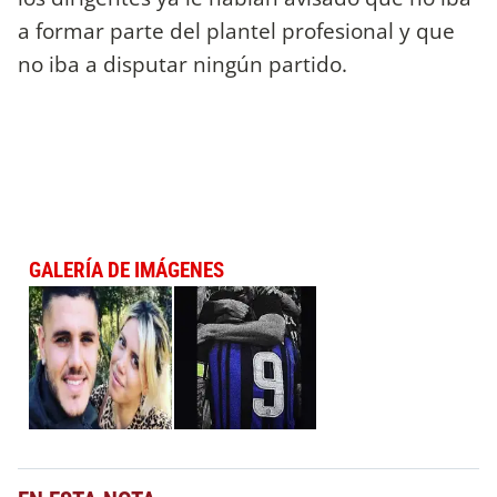
a formar parte del plantel profesional y que
no iba a disputar ningún partido.
GALERÍA DE IMÁGENES