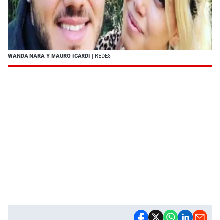
WANDA NARA Y MAURO ICARDI
| REDES