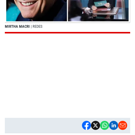
MIRTHA MACRI
| REDES