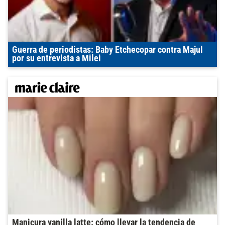
Guerra de periodistas: Baby Etchecopar contra Majul
por su entrevista a Milei
Manicura vanilla latte: cómo llevar la tendencia de