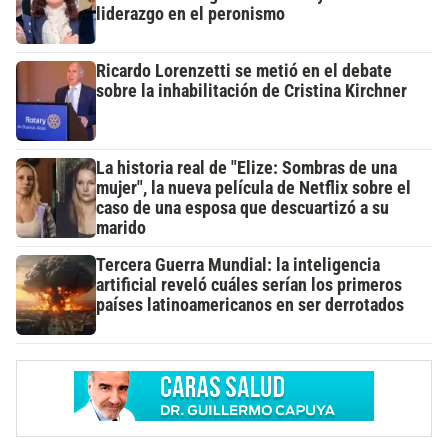
liderazgo en el peronismo
Ricardo Lorenzetti se metió en el debate
sobre la inhabilitación de Cristina Kirchner
La historia real de "Elize: Sombras de una
mujer", la nueva película de Netflix sobre el
caso de una esposa que descuartizó a su
marido
Tercera Guerra Mundial: la inteligencia
artificial reveló cuáles serían los primeros
países latinoamericanos en ser derrotados