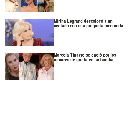
Mirtha Legrand descolocó a un
invitado con una pregunta incómoda
Marcela Tinayre se enojó por los
rumores de grieta en su familia