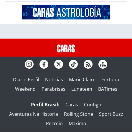
Diario Perfil
Noticias
Marie Claire
Fortuna
Weekend
Parabrisas
Lunateen
BATimes
Perfil Brasil:
Caras
Contigo
Aventuras Na Historia
Rolling Stone
Sport Buzz
Recreio
Maxima