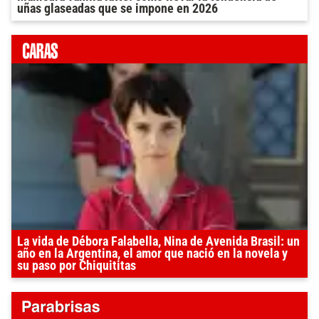
uñas glaseadas que se impone en 2026
La vida de Débora Falabella, Nina de Avenida Brasil: un
año en la Argentina, el amor que nació en la novela y
su paso por Chiquititas