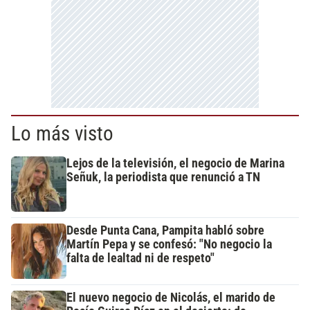
Lo más visto
Lejos de la televisión, el negocio de Marina
Señuk, la periodista que renunció a TN
Desde Punta Cana, Pampita habló sobre
Martín Pepa y se confesó: "No negocio la
falta de lealtad ni de respeto"
El nuevo negocio de Nicolás, el marido de