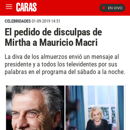
EN VIVO
CELEBRIDADES
01-09-2019 14:51
El pedido de disculpas de
Mirtha a Mauricio Macri
La diva de los almuerzos envió un mensaje al
presidente y a todos los televidentes por sus
palabras en el programa del sábado a la noche.