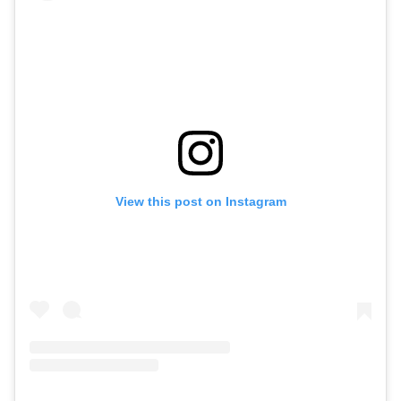
View this post on Instagram