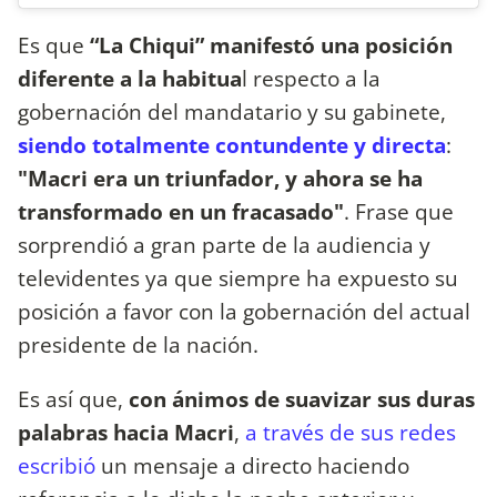
Es que
“La Chiqui”
manifestó una posición
diferente a la habitua
l respecto a la
gobernación del mandatario y su gabinete,
siendo totalmente contundente y directa
:
"Macri era un triunfador, y ahora se ha
transformado en un fracasado"
. Frase que
sorprendió a gran parte de la audiencia y
televidentes ya que siempre ha expuesto su
posición a favor con la gobernación del actual
presidente de la nación.
Es así que,
con ánimos de suavizar sus duras
palabras hacia Macri
,
a través de sus redes
escribió
un mensaje a directo haciendo