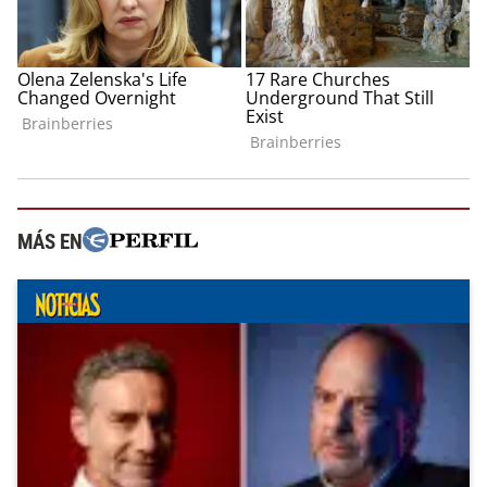
MÁS EN