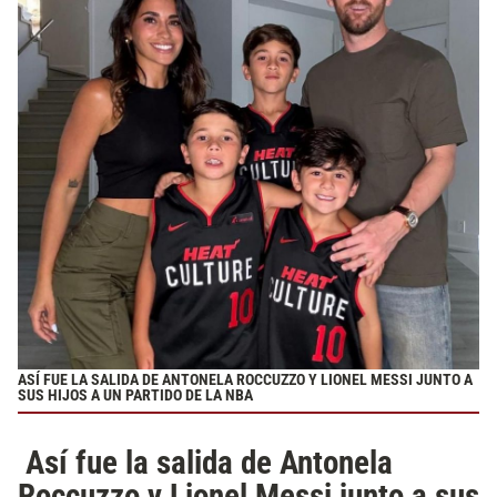
ASÍ FUE LA SALIDA DE ANTONELA ROCCUZZO Y LIONEL MESSI JUNTO A
SUS HIJOS A UN PARTIDO DE LA NBA
Así fue la salida de Antonela
Roccuzzo y Lionel Messi junto a sus