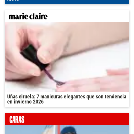
Uñas ciruela: 7 manicuras elegantes que son tendencia
en invierno 2026