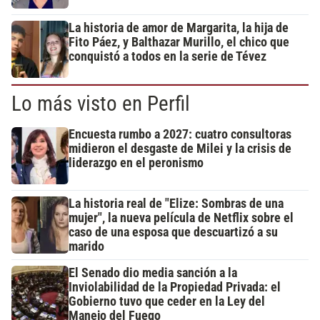
La historia de amor de Margarita, la hija de
Fito Páez, y Balthazar Murillo, el chico que
conquistó a todos en la serie de Tévez
Lo más visto en Perfil
Encuesta rumbo a 2027: cuatro consultoras
midieron el desgaste de Milei y la crisis de
liderazgo en el peronismo
La historia real de "Elize: Sombras de una
mujer", la nueva película de Netflix sobre el
caso de una esposa que descuartizó a su
marido
El Senado dio media sanción a la
Inviolabilidad de la Propiedad Privada: el
Gobierno tuvo que ceder en la Ley del
Manejo del Fuego