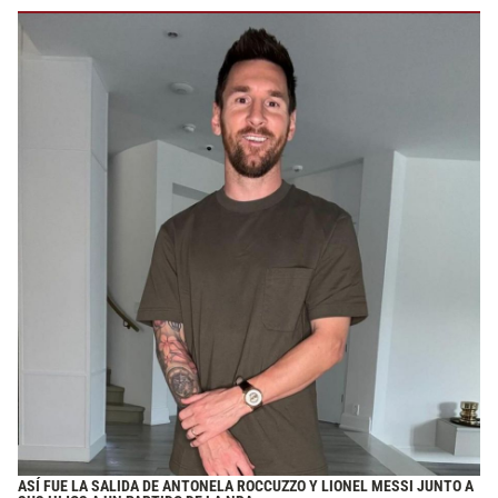
ASÍ FUE LA SALIDA DE ANTONELA ROCCUZZO Y LIONEL MESSI JUNTO A