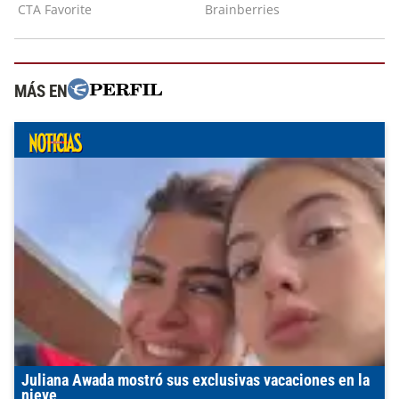
MÁS EN
Juliana Awada mostró sus exclusivas vacaciones en la
nieve