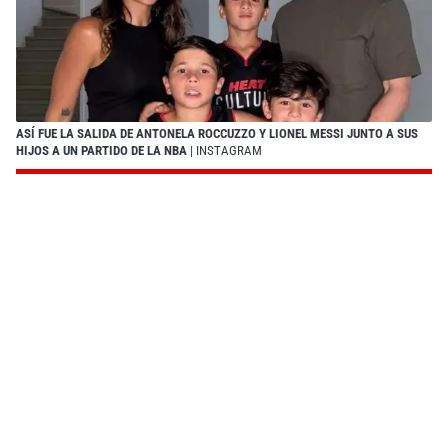
ASÍ FUE LA SALIDA DE ANTONELA ROCCUZZO Y LIONEL MESSI JUNTO A SUS
HIJOS A UN PARTIDO DE LA NBA
| INSTAGRAM