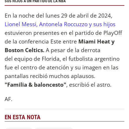
SUS HIJOS A UN PARTIDO DE LA NBA
En la noche del lunes 29 de abril de 2024,
Lionel Messi, Antonela Roccuzzo y sus hijos
estuvieron presentes en el partido de PlayOff
de la conferencia Este entre
Miami Heat y
Boston Celtics.
A pesar de la derrota
del equipo de Florida, el futbolista argentino
fue el centro de atención y su imagen en las
pantallas recibió muchos aplausos.
"Familia &
baloncesto"
, escribió el astro.
AF.
EN ESTA NOTA