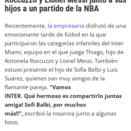
hijos a un partido de la NBA
Recientemente,
la empresaria
disfrutó de una
emocionante tarde de fútbol en la que
participaron las categorías infantiles del Inter
Miami, equipo en el que juega Thiago, hijo de
Antonela Roccuzzo y Lionel Messi. También
estuvo presente el hijo de Sofía Balbi y Luis
Suárez, quienes son muy amigos de la
flamante pareja.
"Vamos
INTER. Qué hermoso es compartirlo juntas
amiga! Sofi Balbi, por muchos
más!!",
escribió la rosarina junto a algunas
fotos.