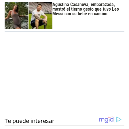
Agustina Casanova, embarazada,
mostró el tierno gesto que tuvo Leo
Messi con su bebé en camino