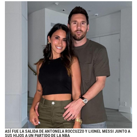
ASÍ FUE LA SALIDA DE ANTONELA ROCCUZZO Y LIONEL MESSI JUNTO A
SUS HIJOS A UN PARTIDO DE LA NBA