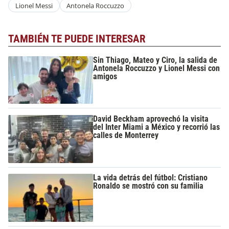
Lionel Messi
Antonela Roccuzzo
TAMBIÉN TE PUEDE INTERESAR
Sin Thiago, Mateo y Ciro, la salida de
Antonela Roccuzzo y Lionel Messi con
amigos
David Beckham aprovechó la visita
del Inter Miami a México y recorrió las
calles de Monterrey
La vida detrás del fútbol: Cristiano
Ronaldo se mostró con su familia