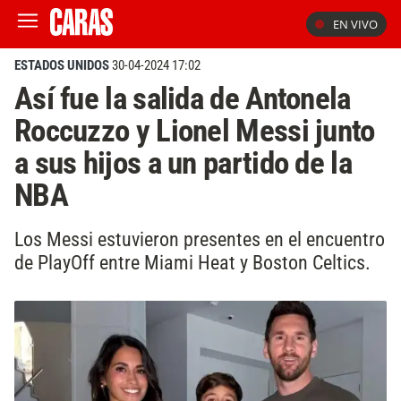
EN VIVO
ESTADOS UNIDOS
30-04-2024 17:02
Así fue la salida de Antonela
Roccuzzo y Lionel Messi junto
a sus hijos a un partido de la
NBA
Los Messi estuvieron presentes en el encuentro
de PlayOff entre Miami Heat y Boston Celtics.