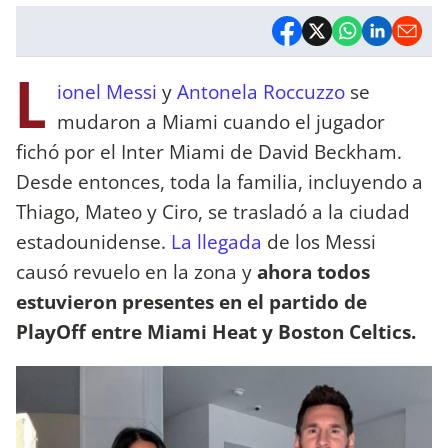
L
ionel Messi
y
Antonela Roccuzzo
se
mudaron a Miami cuando el jugador
fichó por el Inter Miami de David Beckham.
Desde entonces, toda la familia, incluyendo a
Thiago, Mateo y Ciro, se trasladó a la ciudad
estadounidense.
La llegada
de los Messi
causó revuelo en la zona y
ahora todos
estuvieron presentes en el partido de
PlayOff entre Miami Heat y Boston Celtics.