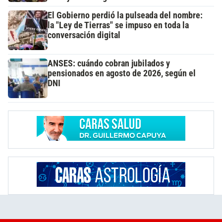
El Gobierno perdió la pulseada del nombre:
la "Ley de Tierras" se impuso en toda la
conversación digital
ANSES: cuándo cobran jubilados y
pensionados en agosto de 2026, según el
DNI