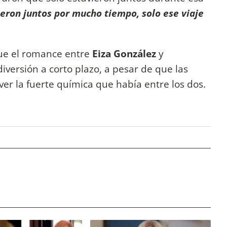
eron juntos por mucho tiempo, solo ese viaje
que el romance entre
Eiza González
y
versión a corto plazo, a pesar de que las
ver la fuerte química que había entre los dos.