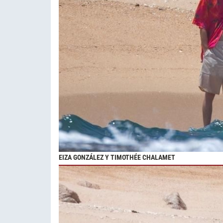
EIZA GONZÁLEZ Y TIMOTHÉE CHALAMET