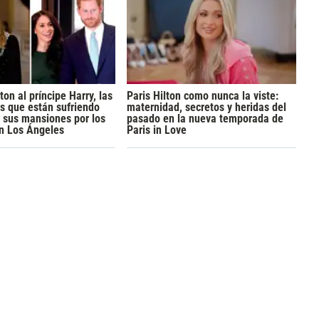
ton al príncipe Harry, las
Paris Hilton como nunca la viste:
s que están sufriendo
maternidad, secretos y heridas del
 sus mansiones por los
pasado en la nueva temporada de
n Los Ángeles
Paris in Love