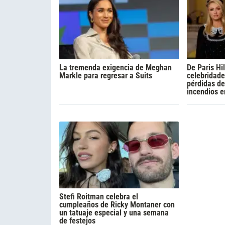
La tremenda exigencia de Meghan
De Paris Hil
Markle para regresar a Suits
celebridade
pérdidas de
incendios e
Stefi Roitman celebra el
cumpleaños de Ricky Montaner con
un tatuaje especial y una semana
de festejos