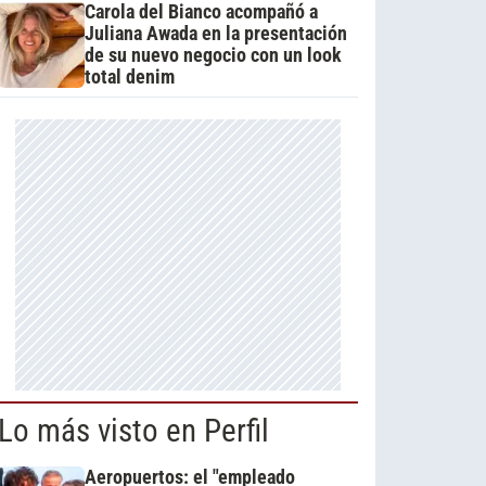
Carola del Bianco acompañó a
Juliana Awada en la presentación
de su nuevo negocio con un look
total denim
Lo más visto en Perfil
Aeropuertos: el "empleado