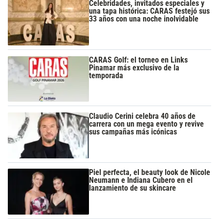
Celebridades, invitados especiales y
una tapa histórica: CARAS festejó sus
33 años con una noche inolvidable
CARAS Golf: el torneo en Links
Pinamar más exclusivo de la
temporada
Claudio Cerini celebra 40 años de
carrera con un mega evento y revive
sus campañas más icónicas
Piel perfecta, el beauty look de Nicole
Neumann e Indiana Cubero en el
lanzamiento de su skincare