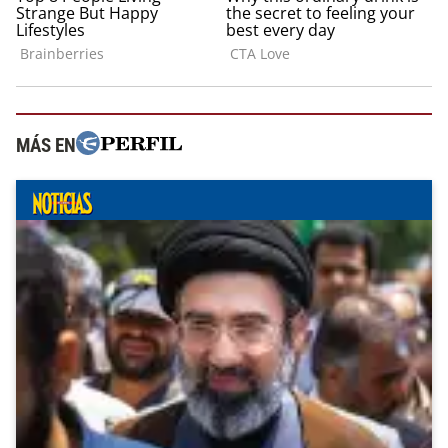
MÁS EN