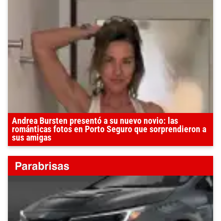
Andrea Bursten presentó a su nuevo novio: las
románticas fotos en Porto Seguro que sorprendieron a
sus amigas