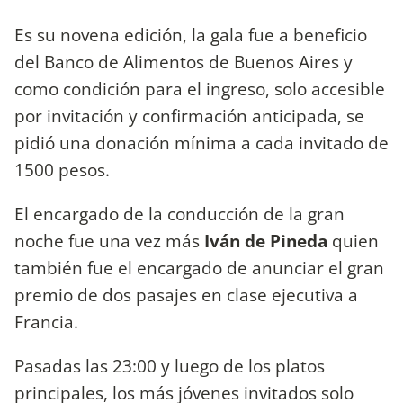
Es su novena edición, la gala fue a beneficio
del Banco de Alimentos de Buenos Aires y
como condición para el ingreso, solo accesible
por invitación y confirmación anticipada, se
pidió una donación mínima a cada invitado de
1500 pesos.
El encargado de la conducción de la gran
noche fue una vez más
Iván de Pineda
quien
también fue el encargado de anunciar el gran
premio de dos pasajes en clase ejecutiva a
Francia.
Pasadas las 23:00 y luego de los platos
principales, los más jóvenes invitados solo