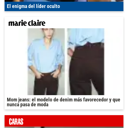
El enigma del líder oculto
Mom jeans: el modelo de denim más favorecedor y que
nunca pasa de moda