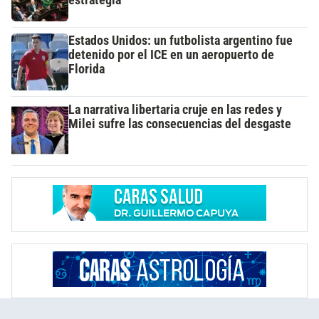
estrategia
Estados Unidos: un futbolista argentino fue
detenido por el ICE en un aeropuerto de
Florida
La narrativa libertaria cruje en las redes y
Milei sufre las consecuencias del desgaste