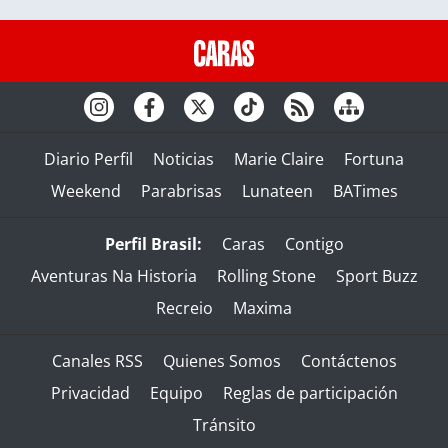
Diario Perfil
Noticias
Marie Claire
Fortuna
Weekend
Parabrisas
Lunateen
BATimes
Perfil Brasil:
Caras
Contigo
Aventuras Na Historia
Rolling Stone
Sport Buzz
Recreio
Maxima
Canales RSS
Quienes Somos
Contáctenos
Privacidad
Equipo
Reglas de participación
Tránsito