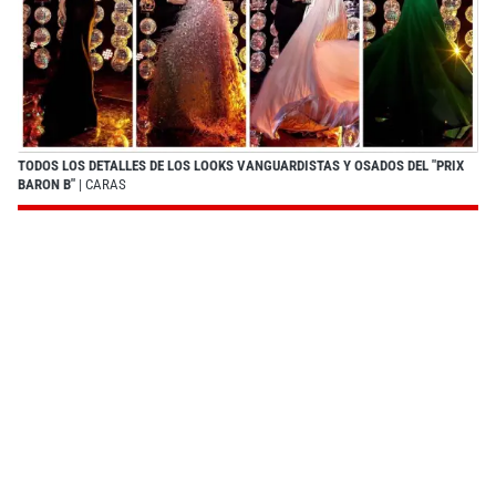
TODOS LOS DETALLES DE LOS LOOKS VANGUARDISTAS Y OSADOS DEL "PRIX
BARON B"
| CARAS