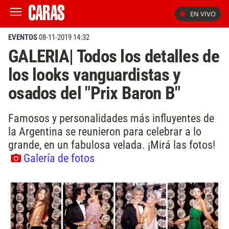
EN VIVO
EVENTOS
08-11-2019 14:32
GALERIA| Todos los detalles de
los looks vanguardistas y
osados del "Prix Baron B"
Famosos y personalidades más influyentes de
la Argentina se reunieron para celebrar a lo
grande, en un fabulosa velada. ¡Mirá las fotos!
Galería de fotos