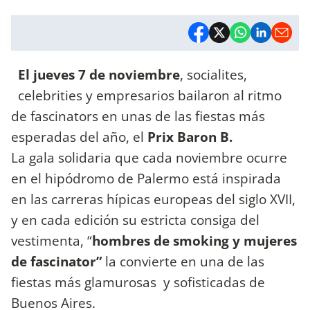
El jueves 7 de noviembre
, socialites,
celebrities y empresarios bailaron al ritmo
de fascinators en unas de las fiestas más
esperadas del año, el
Prix Baron B.
La gala solidaria que cada noviembre ocurre
en el hipódromo de Palermo está inspirada
en las carreras hípicas europeas del siglo XVII,
y en cada edición su estricta consiga del
vestimenta, “
hombres de smoking y mujeres
de fascinator”
la convierte en una de las
fiestas más glamurosas y sofisticadas de
Buenos Aires.