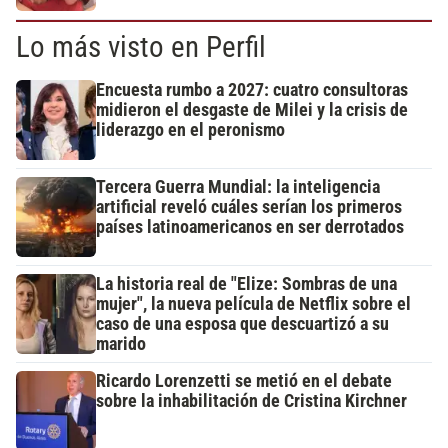
Lo más visto en Perfil
Encuesta rumbo a 2027: cuatro consultoras
midieron el desgaste de Milei y la crisis de
liderazgo en el peronismo
Tercera Guerra Mundial: la inteligencia
artificial reveló cuáles serían los primeros
países latinoamericanos en ser derrotados
La historia real de "Elize: Sombras de una
mujer", la nueva película de Netflix sobre el
caso de una esposa que descuartizó a su
marido
Ricardo Lorenzetti se metió en el debate
sobre la inhabilitación de Cristina Kirchner