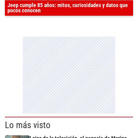
Jeep cumple 85 años: mitos, curiosidades y datos que
pocos conocen
Lo más visto