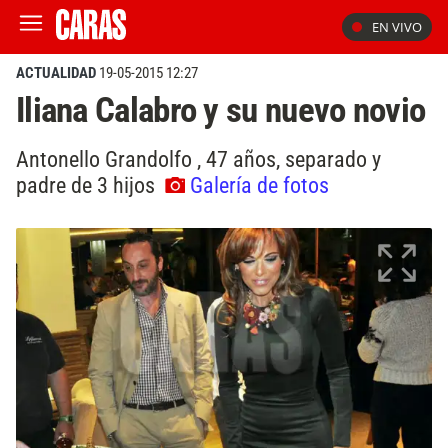
EN VIVO
ACTUALIDAD
19-05-2015 12:27
Iliana Calabro y su nuevo novio
Antonello Grandolfo , 47 años, separado y
padre de 3 hijos
Galería de fotos