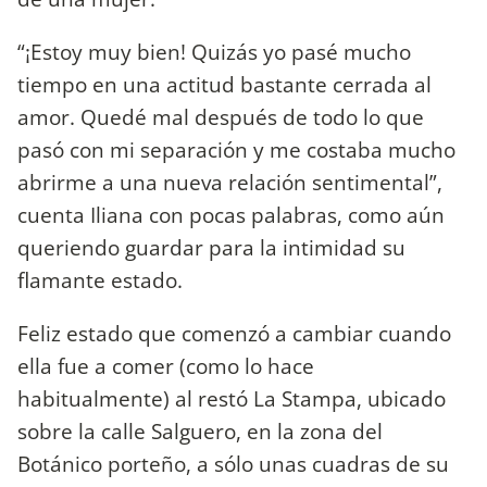
“¡Estoy muy bien! Quizás yo pasé mucho
tiempo en una actitud bastante cerrada al
amor. Quedé mal después de todo lo que
pasó con mi separación y me costaba mucho
abrirme a una nueva relación sentimental”,
cuenta Iliana con pocas palabras, como aún
queriendo guardar para la intimidad su
flamante estado.
Feliz estado que comenzó a cambiar cuando
ella fue a comer (como lo hace
habitualmente) al restó La Stampa, ubicado
sobre la calle Salguero, en la zona del
Botánico porteño, a sólo unas cuadras de su