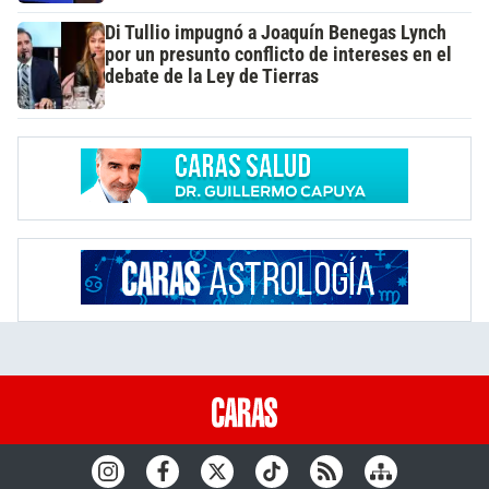
Di Tullio impugnó a Joaquín Benegas Lynch
por un presunto conflicto de intereses en el
debate de la Ley de Tierras