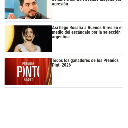
agresión
Así llegó Rosalía a Buenos Aires en el
medio del escándalo por la selección
argentina
Todos los ganadores de los Premios
Pinti 2026