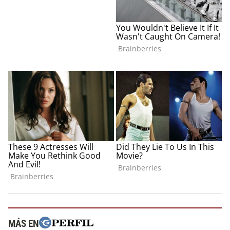
MÁS EN