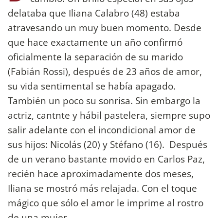
delataba que Iliana Calabro (48) estaba
atravesando un muy buen momento. Desde
que hace exactamente un año confirmó
oficialmente la separación de su marido
(Fabián Rossi), después de 23 años de amor,
su vida sentimental se había apagado.
También un poco su sonrisa. Sin embargo la
actriz, cantnte y hábil pastelera, siempre supo
salir adelante con el incondicional amor de
sus hijos: Nicolás (20) y Stéfano (16). Después
de un verano bastante movido en Carlos Paz,
recién hace aproximadamente dos meses,
Iliana se mostró más relajada. Con el toque
mágico que sólo el amor le imprime al rostro
de una mujer.