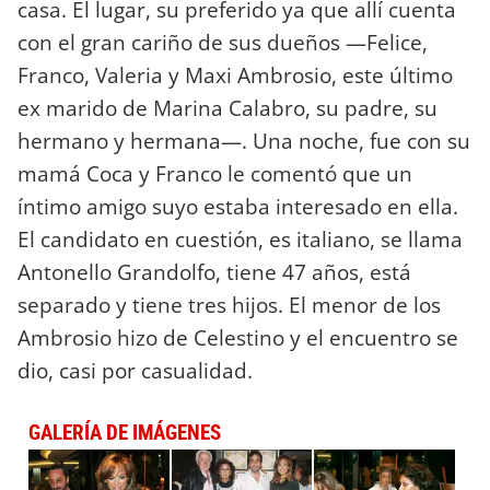
casa. El lugar, su preferido ya que allí cuenta
con el gran cariño de sus dueños —Felice,
Franco, Valeria y Maxi Ambrosio, este último
ex marido de Marina Calabro, su padre, su
hermano y hermana—. Una noche, fue con su
mamá Coca y Franco le comentó que un
íntimo amigo suyo estaba interesado en ella.
El candidato en cuestión, es italiano, se llama
Antonello Grandolfo, tiene 47 años, está
separado y tiene tres hijos. El menor de los
Ambrosio hizo de Celestino y el encuentro se
dio, casi por casualidad.
GALERÍA DE IMÁGENES