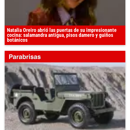
Natalia Oreiro abrió las puertas de su impresionante
cocina: salamandra antigua, pisos damero y guiños
botánicos