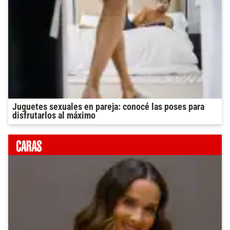
Juguetes sexuales en pareja: conocé las poses para
disfrutarlos al máximo