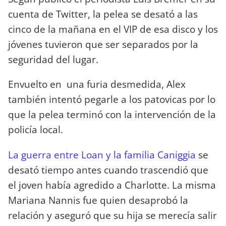
cuenta de Twitter, la pelea se desató a las
cinco de la mañana en el VIP de esa disco y los
jóvenes tuvieron que ser separados por la
seguridad del lugar.
Envuelto en una furia desmedida, Alex
también intentó pegarle a los patovicas por lo
que la pelea terminó con la intervención de la
policía local.
La guerra entre Loan y la familia Caniggia
se
desató tiempo antes cuando trascendió que
el joven había agredido a Charlotte. La misma
Mariana Nannis fue quien desaprobó la
relación y aseguró que su hija se merecía salir