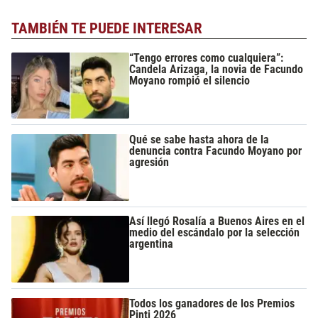
TAMBIÉN TE PUEDE INTERESAR
“Tengo errores como cualquiera”:
Candela Arizaga, la novia de Facundo
Moyano rompió el silencio
Qué se sabe hasta ahora de la
denuncia contra Facundo Moyano por
agresión
Así llegó Rosalía a Buenos Aires en el
medio del escándalo por la selección
argentina
Todos los ganadores de los Premios
Pinti 2026