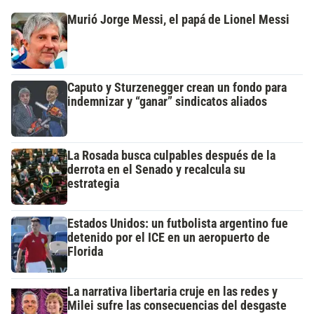
Murió Jorge Messi, el papá de Lionel Messi
Caputo y Sturzenegger crean un fondo para
indemnizar y “ganar” sindicatos aliados
La Rosada busca culpables después de la
derrota en el Senado y recalcula su
estrategia
Estados Unidos: un futbolista argentino fue
detenido por el ICE en un aeropuerto de
Florida
La narrativa libertaria cruje en las redes y
Milei sufre las consecuencias del desgaste