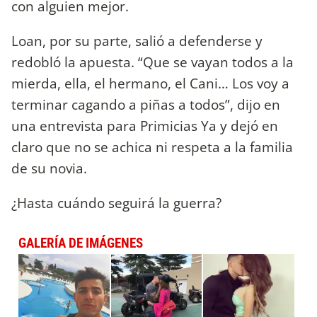
con alguien mejor.
Loan, por su parte, salió a defenderse y
redobló la apuesta. “Que se vayan todos a la
mierda, ella, el hermano, el Cani… Los voy a
terminar cagando a piñas a todos”, dijo en
una entrevista para Primicias Ya y dejó en
claro que no se achica ni respeta a la familia
de su novia.
¿Hasta cuándo seguirá la guerra?
GALERÍA DE IMÁGENES