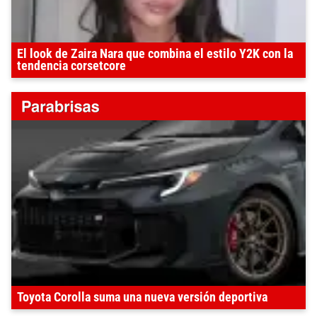
El look de Zaira Nara que combina el estilo Y2K con la
tendencia corsetcore
Toyota Corolla suma una nueva versión deportiva