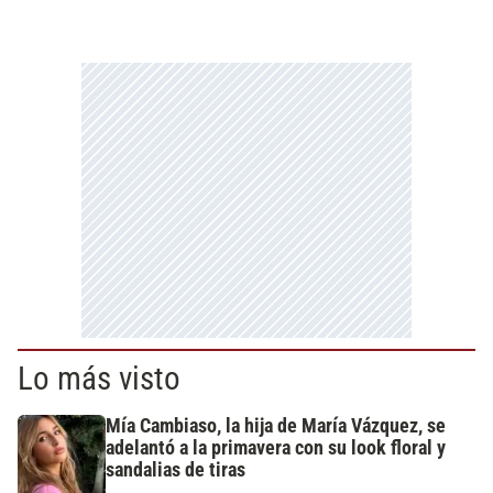
Lo más visto
Mía Cambiaso, la hija de María Vázquez, se
adelantó a la primavera con su look floral y
sandalias de tiras