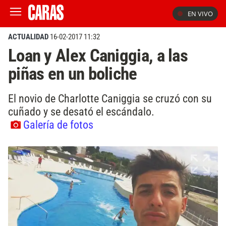
EN VIVO
ACTUALIDAD
16-02-2017 11:32
Loan y Alex Caniggia, a las
piñas en un boliche
El novio de Charlotte Caniggia se cruzó con su
cuñado y se desató el escándalo.
Galería de fotos