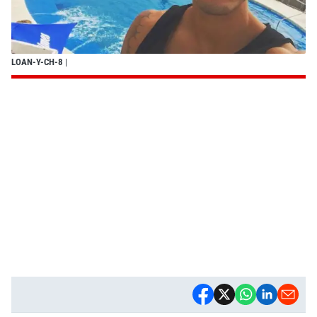
LOAN-Y-CH-8
|