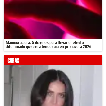
Manicura aura: 5 diseños para llevar el efecto
difuminado que será tendencia en primavera 2026