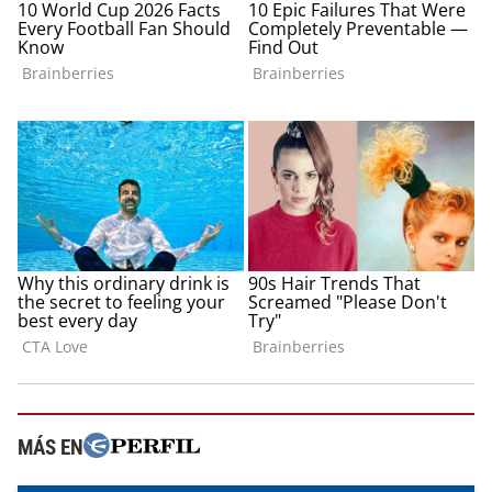
MÁS EN