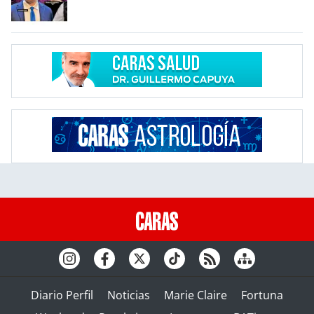
Diario Perfil
Noticias
Marie Claire
Fortuna