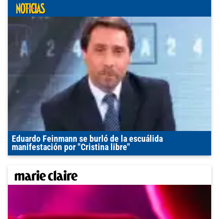
Eduardo Feinmann se burló de la escuálida
manifestación por "Cristina libre"