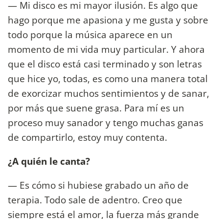
— Mi disco es mi mayor ilusión. Es algo que
hago porque me apasiona y me gusta y sobre
todo porque la música aparece en un
momento de mi vida muy particular. Y ahora
que el disco está casi terminado y son letras
que hice yo, todas, es como una manera total
de exorcizar muchos sentimientos y de sanar,
por más que suene grasa. Para mí es un
proceso muy sanador y tengo muchas ganas
de compartirlo, estoy muy contenta.
¿A quién le canta?
— Es cómo si hubiese grabado un año de
terapia. Todo sale de adentro. Creo que
siempre está el amor, la fuerza más grande