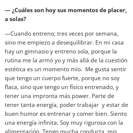
— ¿Cuáles son hoy sus momentos de placer,
a solas?
—Cuando entreno; tres veces por semana,
sino me empiezo a desequilibrar. En mi casa
hay un gimnasio y entreno sola, porque la
rutina me la armó yo y más allá de la cuestión
estética es un momento mío. Me gusta sentir
que tengo un cuerpo fuerte, porque no soy
flaca, sino que tengo un físico entrenado, y
tener una impronta más power. Parte de
tener tanta energía, poder trabajar y estar de
buen humor es entrenar y comer bien. Siento
una energía infinita. Soy muy rigurosa con la
alimentación. Tengo mucha conducta, mis