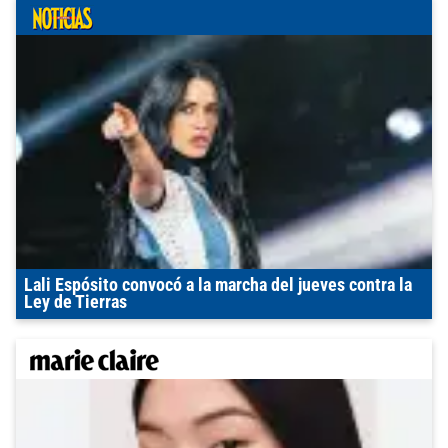
Lali Espósito convocó a la marcha del jueves contra la
Ley de Tierras