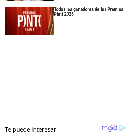
Todos los ganadores de los Premios
Pinti 2026