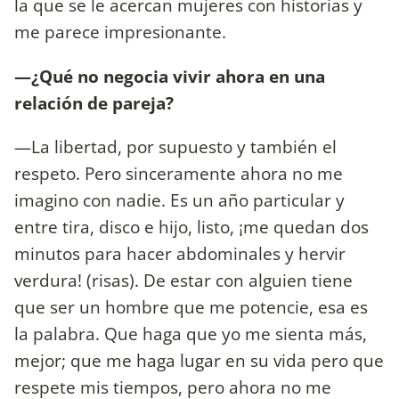
la que se le acercan mujeres con historias y
me parece impresionante.
—¿Qué no negocia vivir ahora en una
relación de pareja?
—La libertad, por supuesto y también el
respeto. Pero sinceramente ahora no me
imagino con nadie. Es un año particular y
entre tira, disco e hijo, listo, ¡me quedan dos
minutos para hacer abdominales y hervir
verdura! (risas). De estar con alguien tiene
que ser un hombre que me potencie, esa es
la palabra. Que haga que yo me sienta más,
mejor; que me haga lugar en su vida pero que
respete mis tiempos, pero ahora no me