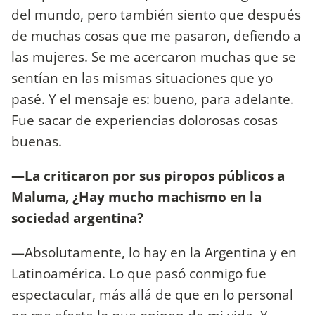
del mundo, pero también siento que después
de muchas cosas que me pasaron, defiendo a
las mujeres. Se me acercaron muchas que se
sentían en las mismas situaciones que yo
pasé. Y el mensaje es: bueno, para adelante.
Fue sacar de experiencias dolorosas cosas
buenas.
—La criticaron por sus piropos públicos a
Maluma, ¿Hay mucho machismo en la
sociedad argentina?
—Absolutamente, lo hay en la Argentina y en
Latinoamérica. Lo que pasó conmigo fue
espectacular, más allá de que en lo personal