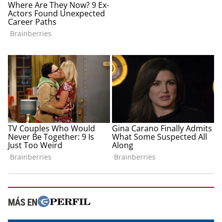
MÁS EN