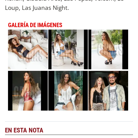
Loup, Las Juanas Night.
GALERÍA DE IMÁGENES
EN ESTA NOTA