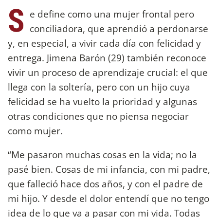
S
e define como una mujer frontal pero
conciliadora, que aprendió a perdonarse
y, en especial, a vivir cada día con felicidad y
entrega. Jimena Barón (29) también reconoce
vivir un proceso de aprendizaje crucial: el que
llega con la soltería, pero con un hijo cuya
felicidad se ha vuelto la prioridad y algunas
otras condiciones que no piensa negociar
como mujer.
“Me pasaron muchas cosas en la vida; no la
pasé bien. Cosas de mi infancia, con mi padre,
que falleció hace dos años, y con el padre de
mi hijo. Y desde el dolor entendí que no tengo
idea de lo que va a pasar con mi vida. Todas