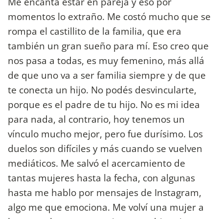
Me encanta estar en pareja y eso por
momentos lo extraño. Me costó mucho que se
rompa el castillito de la familia, que era
también un gran sueño para mí. Eso creo que
nos pasa a todas, es muy femenino, más allá
de que uno va a ser familia siempre y de que
te conecta un hijo. No podés desvincularte,
porque es el padre de tu hijo. No es mi idea
para nada, al contrario, hoy tenemos un
vínculo mucho mejor, pero fue durísimo. Los
duelos son difíciles y más cuando se vuelven
mediáticos. Me salvó el acercamiento de
tantas mujeres hasta la fecha, con algunas
hasta me hablo por mensajes de Instagram,
algo me que emociona. Me volví una mujer a