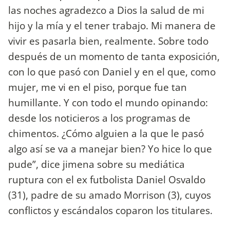
las noches agradezco a Dios la salud de mi
hijo y la mía y el tener trabajo. Mi manera de
vivir es pasarla bien, realmente. Sobre todo
después de un momento de tanta exposición,
con lo que pasó con Daniel y en el que, como
mujer, me vi en el piso, porque fue tan
humillante. Y con todo el mundo opinando:
desde los noticieros a los programas de
chimentos. ¿Cómo alguien a la que le pasó
algo así se va a manejar bien? Yo hice lo que
pude”, dice jimena sobre su mediática
ruptura con el ex futbolista Daniel Osvaldo
(31), padre de su amado Morrison (3), cuyos
conflictos y escándalos coparon los titulares.