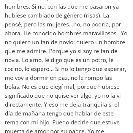
hombres. Si no, con las que me pasaron ya
hubiese cambiado de género (risas). La
pensé, pero las mujeres…no, no podría, por
ahora. He conocido hombres maravillosos. Yo
no quiero un fan de novio; quiero un hombre
que me admire. Porque yo sí soy re fan de
novia. Lo amo, le digo que es un potro, le
cocino, lo espero... Si no lo tengo que esperar,
me voy a dormir en paz, no le rompo las
bolas. No es que elegí mal, porque hubiese
significado que no quise ver algo, yo no la vi
directamente. Y eso me deja tranquila si el
día de mañana tengo que hablar de este
tema con mi hijo. Puedo decirle que estuve
muerta de amor por su padre. Yo me