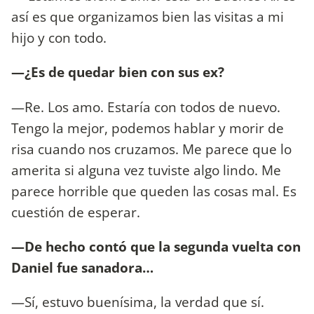
así es que organizamos bien las visitas a mi
hijo y con todo.
—¿Es de quedar bien con sus ex?
—Re. Los amo. Estaría con todos de nuevo.
Tengo la mejor, podemos hablar y morir de
risa cuando nos cruzamos. Me parece que lo
amerita si alguna vez tuviste algo lindo. Me
parece horrible que queden las cosas mal. Es
cuestión de esperar.
—De hecho contó que la segunda vuelta con
Daniel fue sanadora…
—Sí, estuvo buenísima, la verdad que sí.