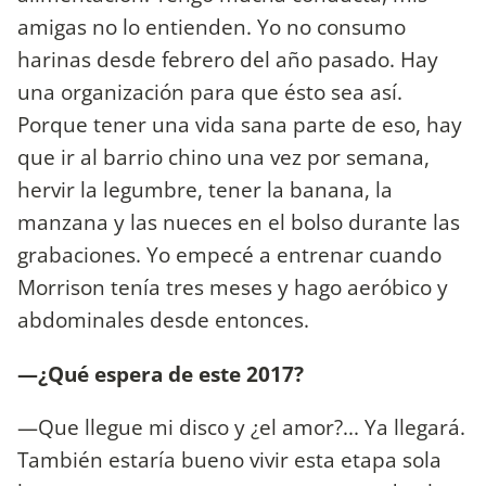
amigas no lo entienden. Yo no consumo
harinas desde febrero del año pasado. Hay
una organización para que ésto sea así.
Porque tener una vida sana parte de eso, hay
que ir al barrio chino una vez por semana,
hervir la legumbre, tener la banana, la
manzana y las nueces en el bolso durante las
grabaciones. Yo empecé a entrenar cuando
Morrison tenía tres meses y hago aeróbico y
abdominales desde entonces.
—¿Qué espera de este 2017?
—Que llegue mi disco y ¿el amor?... Ya llegará.
También estaría bueno vivir esta etapa sola