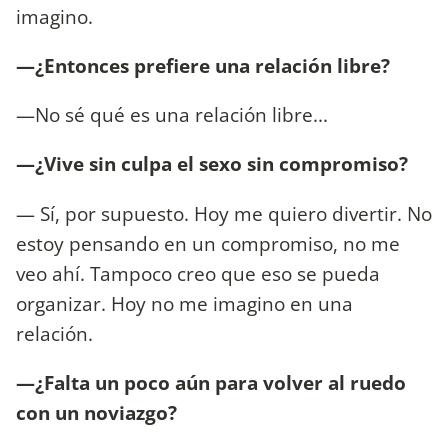
imagino.
—¿Entonces prefiere una relación libre?
—No sé qué es una relación libre...
—¿Vive sin culpa el sexo sin compromiso?
— Sí, por supuesto. Hoy me quiero divertir. No
estoy pensando en un compromiso, no me
veo ahí. Tampoco creo que eso se pueda
organizar. Hoy no me imagino en una
relación.
—¿Falta un poco aún para volver al ruedo
con un noviazgo?