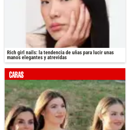
Rich girl nails: la tendencia de uñas para lucir unas
manos elegantes y atrevidas