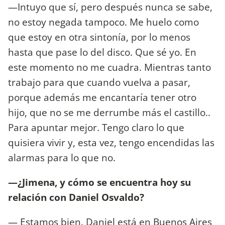
—Intuyo que sí, pero después nunca se sabe,
no estoy negada tampoco. Me huelo como
que estoy en otra sintonía, por lo menos
hasta que pase lo del disco. Que sé yo. En
este momento no me cuadra. Mientras tanto
trabajo para que cuando vuelva a pasar,
porque además me encantaría tener otro
hijo, que no se me derrumbe más el castillo..
Para apuntar mejor. Tengo claro lo que
quisiera vivir y, esta vez, tengo encendidas las
alarmas para lo que no.
—¿Jimena, y cómo se encuentra hoy su
relación con Daniel Osvaldo?
— Estamos bien. Daniel está en Buenos Aires