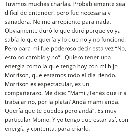
Tuvimos muchas charlas. Probablemente sea
difícil de entender, pero fue necesaria y
sanadora. No me arrepiento para nada.
Obviamente duró lo que duró porque yo ya
sabía lo que quería y lo que no y no funcionó.
Pero para mí fue poderoso decir esta vez “No,
esto no cambió y no”. Quiero tener una
energía como la que tengo hoy con mi hijo
Morrison, que estamos todo el día riendo.
Morrison es espectacular, es un
compañerazo. Me dice: “Mami ¿Tenés que ir a
trabajar no, por la plata? Andá mami andá.
Quería que te quedes pero andá”. Es muy
particular Momo. Y yo tengo que estar así, con
energía y contenta, para criarlo.