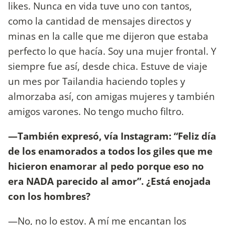
likes. Nunca en vida tuve uno con tantos,
como la cantidad de mensajes directos y
minas en la calle que me dijeron que estaba
perfecto lo que hacía. Soy una mujer frontal. Y
siempre fue así, desde chica. Estuve de viaje
un mes por Tailandia haciendo toples y
almorzaba así, con amigas mujeres y también
amigos varones. No tengo mucho filtro.
—También expresó, vía Instagram: “Feliz día
de los enamorados a todos los giles que me
hicieron enamorar al pedo porque eso no
era NADA parecido al amor”. ¿Está enojada
con los hombres?
—No, no lo estoy. A mí me encantan los