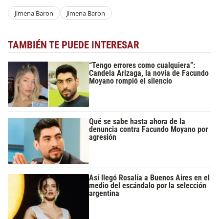
Jimena Baron
Jimena Baron
TAMBIÉN TE PUEDE INTERESAR
“Tengo errores como cualquiera”:
Candela Arizaga, la novia de Facundo
Moyano rompió el silencio
Qué se sabe hasta ahora de la
denuncia contra Facundo Moyano por
agresión
Así llegó Rosalía a Buenos Aires en el
medio del escándalo por la selección
argentina