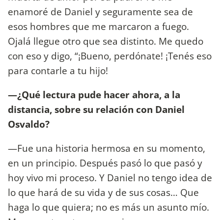
enamoré de Daniel y seguramente sea de
esos hombres que me marcaron a fuego.
Ojalá llegue otro que sea distinto. Me quedo
con eso y digo, “¡Bueno, perdónate! ¡Tenés eso
para contarle a tu hijo!
—¿Qué lectura pude hacer ahora, a la
distancia, sobre su relación con Daniel
Osvaldo?
—Fue una historia hermosa en su momento,
en un principio. Después pasó lo que pasó y
hoy vivo mi proceso. Y Daniel no tengo idea de
lo que hará de su vida y de sus cosas… Que
haga lo que quiera; no es más un asunto mío.