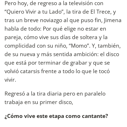
Pero hoy, de regreso a la televisión con
“Quiero Vivir a tu Lado”, la tira de El Trece, y
tras un breve noviazgo al que puso fin, Jimena
habla de todo: Por qué elige no estar en
pareja, cómo vive sus días de soltera y la
complicidad con su niño, “Momo”. Y, también,
de su nueva y más sentida ambición: el disco
que está por terminar de grabar y que se
volvió catarsis frente a todo lo que le tocó
vivir.
Regresó a la tira diaria pero en paralelo
trabaja en su primer disco,
¿Cómo vive este etapa como cantante?