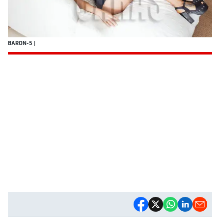
BARON-5
|