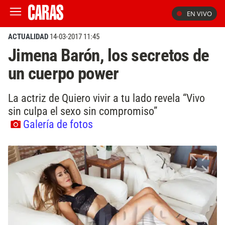
EN VIVO
ACTUALIDAD
14-03-2017 11:45
Jimena Barón, los secretos de
un cuerpo power
La actriz de Quiero vivir a tu lado revela “Vivo
sin culpa el sexo sin compromiso”
Galería de fotos