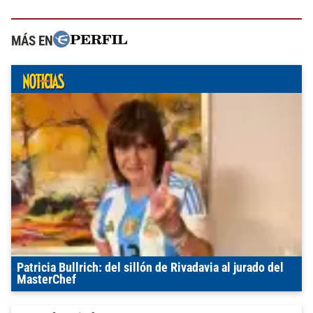
MÁS EN
Patricia Bullrich: del sillón de Rivadavia al jurado del
MasterChef