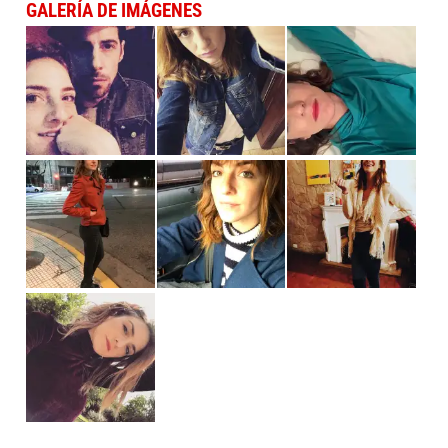
GALERÍA DE IMÁGENES