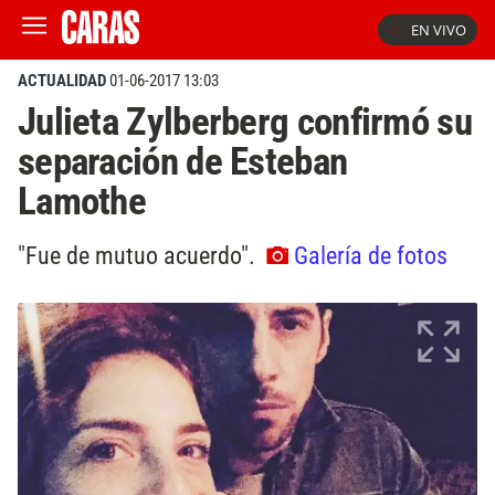
EN VIVO
ACTUALIDAD
01-06-2017 13:03
Julieta Zylberberg confirmó su
separación de Esteban
Lamothe
"Fue de mutuo acuerdo".
Galería de fotos