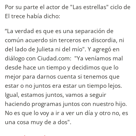
Por su parte el actor de "Las estrellas" ciclo de
El trece había dicho:
“La verdad es que es una separación de
común acuerdo sin terceros en discordia, ni
del lado de Julieta ni del mío". Y agregó en
diálogo con Ciudad.com: "Ya veníamos mal
desde hace un tiempo y decidimos que lo
mejor para darnos cuenta si tenemos que
estar o no juntos era estar un tiempo lejos.
Igual, estamos juntos, vamos a seguir
haciendo programas juntos con nuestro hijo.
No es que lo voy a ir a ver un día y otro no, es
una cosa muy de a dos".