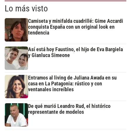
Lo más visto
Camiseta y minifalda cuadrillé: Gime Accardi
conquista España con un original look en
tendencia
Así está hoy Faustino, el hijo de Eva Bargiela
y Gianluca Simeone
Entramos al living de Juliana Awada en su
casa en La Patagonia: rústico y con
ventanales increíbles
De qué murió Leandro Rud, el histórico
representante de modelos