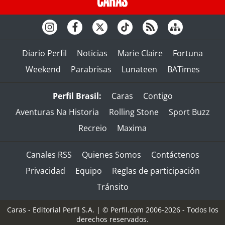
Diario Perfil
Noticias
Marie Claire
Fortuna
Weekend
Parabrisas
Lunateen
BATimes
Perfil Brasil:
Caras
Contigo
Aventuras Na Historia
Rolling Stone
Sport Buzz
Recreio
Maxima
Canales RSS
Quienes Somos
Contáctenos
Privacidad
Equipo
Reglas de participación
Tránsito
Caras - Editorial Perfil S.A.
| © Perfil.com 2006-2026 - Todos los
derechos reservados.