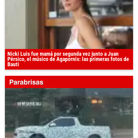
Nicki Luis fue mamá por segunda vez junto a Juan
Pérsico, el músico de Agapornis: las primeras fotos de
Bauti