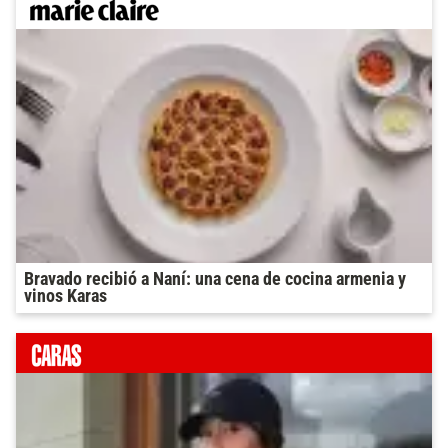
Bravado recibió a Naní: una cena de cocina armenia y
vinos Karas