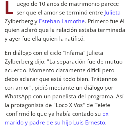
L
uego de 10 años de matrimonio parece
ser que el amor se terminó entre
Julieta
Zylberberg y
Esteban Lamothe
. Primero fue él
quien aclaró que la relación estaba terminada
y ayer fue ella quien la ratificó.
En diálogo con el ciclo "Infama" Julieta
Zylberberg dijo: "La separación fue de mutuo
acuerdo. Momento claramente difícil pero
debo aclarar que está todo bien. Trátennos
con amor", pidió mediante un diálogo por
WhatsApp con un panelista del programa. Así
la protagonista de "Loco X Vos" de Telefe
confirmó lo que ya había contado su
ex
marido y padre de su hijo Luis Ernesto
.