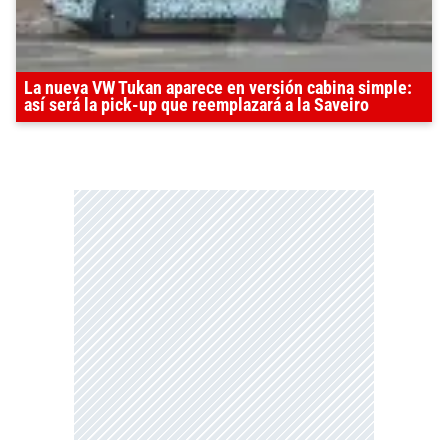
La nueva VW Tukan aparece en versión cabina simple:
así será la pick-up que reemplazará a la Saveiro