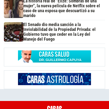
La historia real de "Elize: Sombras de una
mujer", la nueva película de Netflix sobre el
caso de una esposa que descuartizó a su
marido
El Senado dio media sanción a la
Inviolabilidad de la Propiedad Privada: el
Gobierno tuvo que ceder en la Ley del
Manejo del Fuego