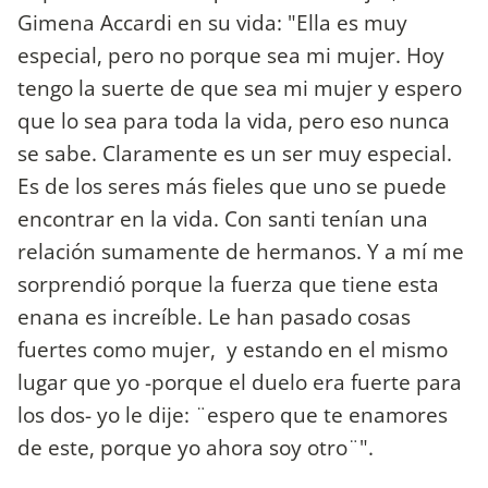
Gimena Accardi en su vida: "Ella es muy
especial, pero no porque sea mi mujer. Hoy
tengo la suerte de que sea mi mujer y espero
que lo sea para toda la vida, pero eso nunca
se sabe. Claramente es un ser muy especial.
Es de los seres más fieles que uno se puede
encontrar en la vida. Con santi tenían una
relación sumamente de hermanos. Y a mí me
sorprendió porque la fuerza que tiene esta
enana es increíble. Le han pasado cosas
fuertes como mujer, y estando en el mismo
lugar que yo -porque el duelo era fuerte para
los dos- yo le dije: ¨espero que te enamores
de este, porque yo ahora soy otro¨".