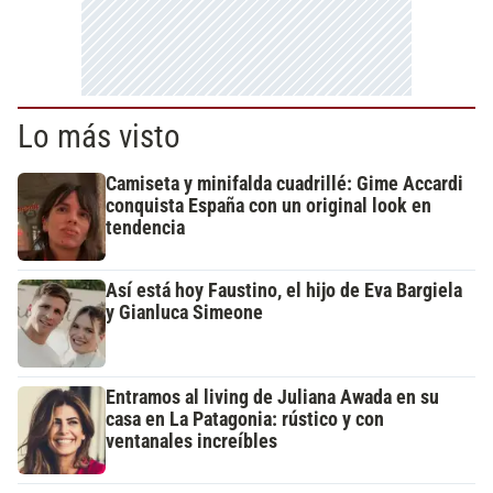
Lo más visto
Camiseta y minifalda cuadrillé: Gime Accardi
conquista España con un original look en
tendencia
Así está hoy Faustino, el hijo de Eva Bargiela
y Gianluca Simeone
Entramos al living de Juliana Awada en su
casa en La Patagonia: rústico y con
ventanales increíbles