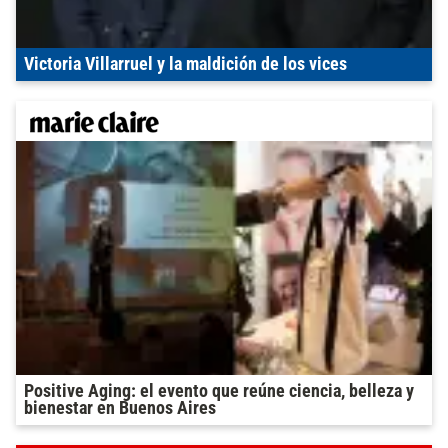
Victoria Villarruel y la maldición de los vices
Positive Aging: el evento que reúne ciencia, belleza y
bienestar en Buenos Aires