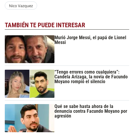
Nico Vazquez
TAMBIÉN TE PUEDE INTERESAR
Murió Jorge Messi, el papá de Lionel
Messi
“Tengo errores como cualquiera”:
Candela Arizaga, la novia de Facundo
Moyano rompió el silencio
Qué se sabe hasta ahora de la
denuncia contra Facundo Moyano por
agresión