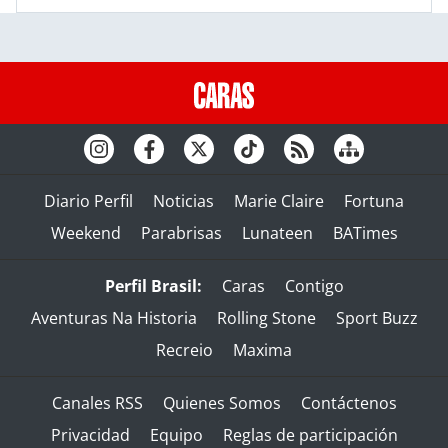
Diario Perfil
Noticias
Marie Claire
Fortuna
Weekend
Parabrisas
Lunateen
BATimes
Perfil Brasil:
Caras
Contigo
Aventuras Na Historia
Rolling Stone
Sport Buzz
Recreio
Maxima
Canales RSS
Quienes Somos
Contáctenos
Privacidad
Equipo
Reglas de participación