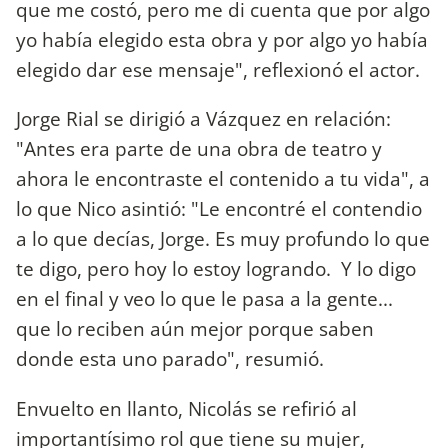
que me costó, pero me di cuenta que por algo
yo había elegido esta obra y por algo yo había
elegido dar ese mensaje", reflexionó el actor.
Jorge Rial se dirigió a Vázquez en relación:
"Antes era parte de una obra de teatro y
ahora le encontraste el contenido a tu vida", a
lo que Nico asintió: "Le encontré el contendio
a lo que decías, Jorge. Es muy profundo lo que
te digo, pero hoy lo estoy logrando. Y lo digo
en el final y veo lo que le pasa a la gente...
que lo reciben aún mejor porque saben
donde esta uno parado", resumió.
Envuelto en llanto, Nicolás se refirió al
importantísimo rol que tiene su mujer,