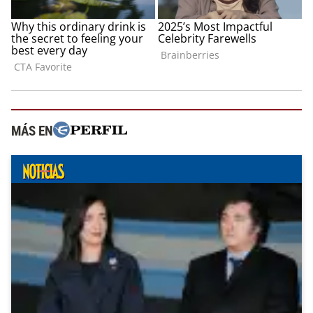
MÁS EN