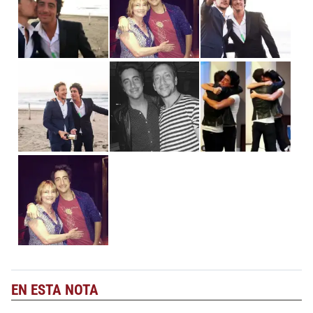
EN ESTA NOTA