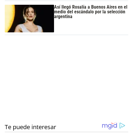
Así llegó Rosalía a Buenos Aires en el
medio del escándalo por la selección
argentina