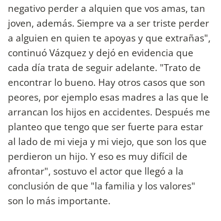
negativo perder a alquien que vos amas, tan
joven, además. Siempre va a ser triste perder
a alguien en quien te apoyas y que extrañas",
continuó Vázquez y dejó en evidencia que
cada día trata de seguir adelante. "Trato de
encontrar lo bueno. Hay otros casos que son
peores, por ejemplo esas madres a las que le
arrancan los hijos en accidentes. Después me
planteo que tengo que ser fuerte para estar
al lado de mi vieja y mi viejo, que son los que
perdieron un hijo. Y eso es muy difícil de
afrontar", sostuvo el actor que llegó a la
conclusión de que "la familia y los valores"
son lo más importante.