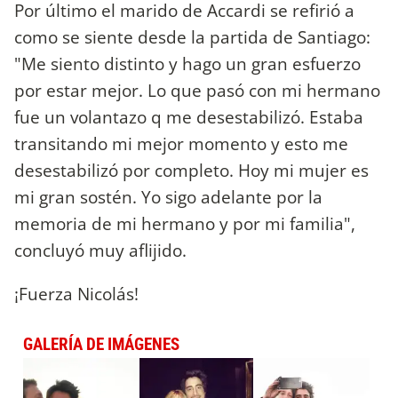
Por último el marido de Accardi se refirió a
como se siente desde la partida de Santiago:
"Me siento distinto y hago un gran esfuerzo
por estar mejor. Lo que pasó con mi hermano
fue un volantazo q me desestabilizó. Estaba
transitando mi mejor momento y esto me
desestabilizó por completo. Hoy mi mujer es
mi gran sostén. Yo sigo adelante por la
memoria de mi hermano y por mi familia",
concluyó muy aflijido.
¡Fuerza Nicolás!
GALERÍA DE IMÁGENES