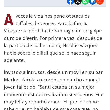
A
veces la vida nos pone obstáculos
difíciles de vencer. Para la familia
Vázquez la pérdida de Santiago fue un golpe
duro de digerir. Por primera vez, después de
la partida de su hermano, Nicolás Vázquez
habló sobre lo difícil que se le hace seguir
adelante.
Invitado a Intrusos, desde un móvil en su bar
Marlon, Nicolás recordó con mucho amor al
joven fallecido. "Santi estaba en su mejor
momento, estaba realizando sus sueños. Fue
muy feliz y repartió amor. El que lo conoce
sabe que no hablaba de otra cosa que no