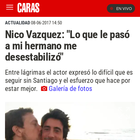
EN VIVO
ACTUALIDAD
08-06-2017 14:50
Nico Vazquez: "Lo que le pasó
a mi hermano me
desestabilizó"
Entre lágrimas el actor expresó lo difícil que es
seguir sin Santiago y el esfuerzo que hace por
estar mejor.
Galería de fotos