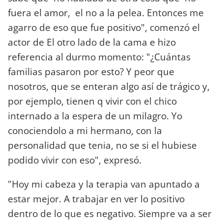
fuera el amor, el no a la pelea. Entonces me
agarro de eso que fue positivo", comenzó el
actor de El otro lado de la cama e hizo
referencia al durmo momento: "¿Cuántas
familias pasaron por esto? Y peor que
nosotros, que se enteran algo así de trágico y,
por ejemplo, tienen q vivir con el chico
internado a la espera de un milagro. Yo
conociendolo a mi hermano, con la
personalidad que tenia, no se si el hubiese
podido vivir con eso", expresó.
"Hoy mi cabeza y la terapia van apuntado a
estar mejor. A trabajar en ver lo positivo
dentro de lo que es negativo. Siempre va a ser