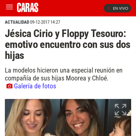
EN VIVO
ACTUALIDAD
09-12-2017 14:27
Jésica Cirio y Floppy Tesouro:
emotivo encuentro con sus dos
hijas
La modelos hicieron una especial reunión en
compañía de sus hijas Moorea y Chloé.
Galería de fotos