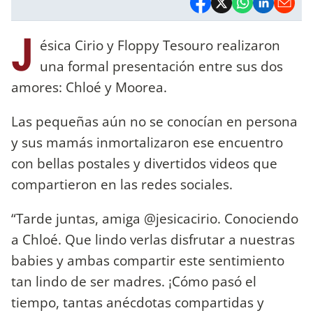
J
ésica Cirio y Floppy Tesouro realizaron
una formal presentación entre sus dos
amores: Chloé y Moorea.
Las pequeñas aún no se conocían en persona
y sus mamás inmortalizaron ese encuentro
con bellas postales y divertidos videos que
compartieron en las redes sociales.
“Tarde juntas, amiga @jesicacirio. Conociendo
a Chloé. Que lindo verlas disfrutar a nuestras
babies y ambas compartir este sentimiento
tan lindo de ser madres. ¡Cómo pasó el
tiempo, tantas anécdotas compartidas y