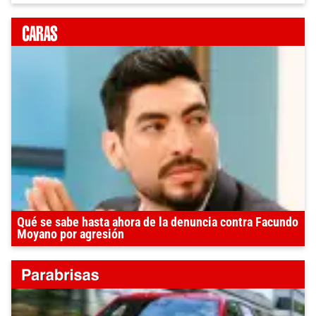
Qué se sabe hasta ahora de la denuncia contra Facundo
Moyano por agresión