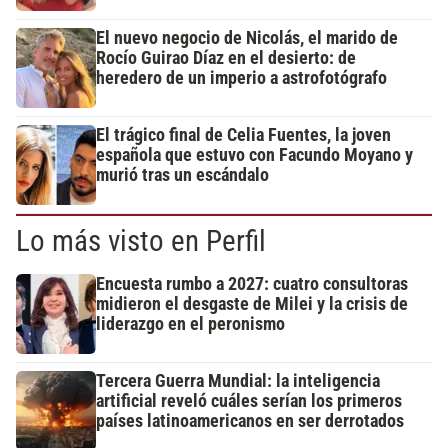
El nuevo negocio de Nicolás, el marido de
Rocío Guirao Díaz en el desierto: de
heredero de un imperio a astrofotógrafo
El trágico final de Celia Fuentes, la joven
española que estuvo con Facundo Moyano y
murió tras un escándalo
Lo más visto en Perfil
Encuesta rumbo a 2027: cuatro consultoras
midieron el desgaste de Milei y la crisis de
liderazgo en el peronismo
Tercera Guerra Mundial: la inteligencia
artificial reveló cuáles serían los primeros
países latinoamericanos en ser derrotados