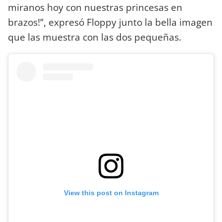
miranos hoy con nuestras princesas en
brazos!”, expresó Floppy junto la bella imagen
que las muestra con las dos pequeñas.
View this post on Instagram