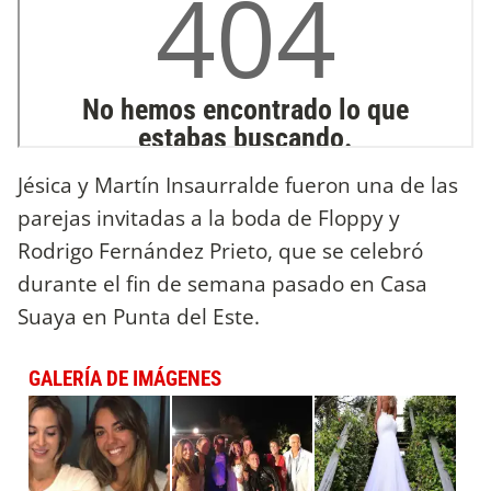
Jésica y Martín Insaurralde fueron una de las
parejas invitadas a la boda de Floppy y
Rodrigo Fernández Prieto, que se celebró
durante el fin de semana pasado en Casa
Suaya en Punta del Este.
GALERÍA DE IMÁGENES