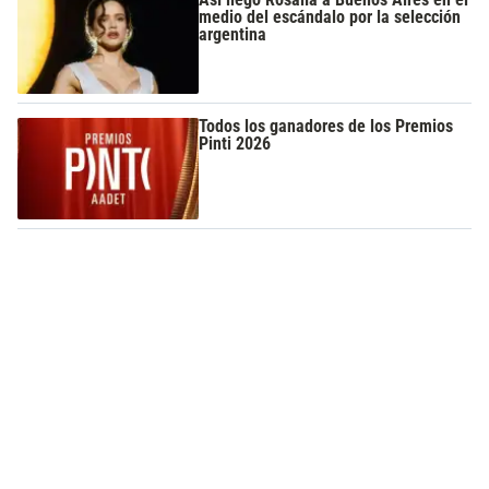
medio del escándalo por la selección
argentina
Todos los ganadores de los Premios
Pinti 2026