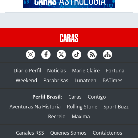
Diario Perfil
Noticias
Marie Claire
Fortuna
Weekend
Parabrisas
Lunateen
BATimes
Perfil Brasil:
Caras
Contigo
Aventuras Na Historia
Rolling Stone
Sport Buzz
Recreio
Maxima
Canales RSS
Quienes Somos
Contáctenos