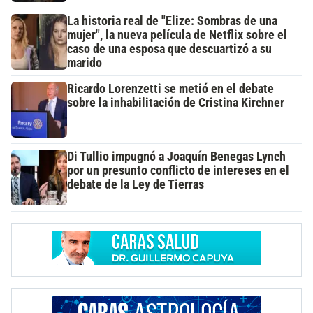
La historia real de "Elize: Sombras de una
mujer", la nueva película de Netflix sobre el
caso de una esposa que descuartizó a su
marido
Ricardo Lorenzetti se metió en el debate
sobre la inhabilitación de Cristina Kirchner
Di Tullio impugnó a Joaquín Benegas Lynch
por un presunto conflicto de intereses en el
debate de la Ley de Tierras