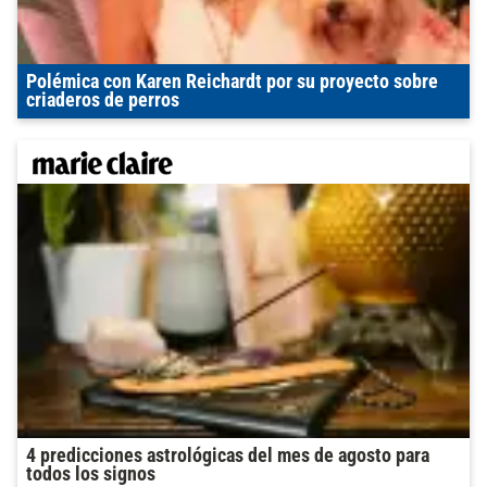
Polémica con Karen Reichardt por su proyecto sobre
criaderos de perros
4 predicciones astrológicas del mes de agosto para
todos los signos