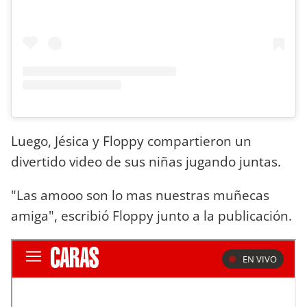
Luego, Jésica y Floppy compartieron un
divertido video de sus niñas jugando juntas.
"Las amooo son lo mas nuestras muñecas
amiga", escribió Floppy junto a la publicación.