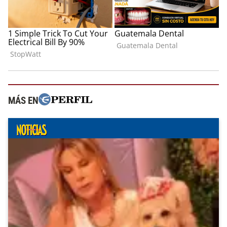
MÁS EN