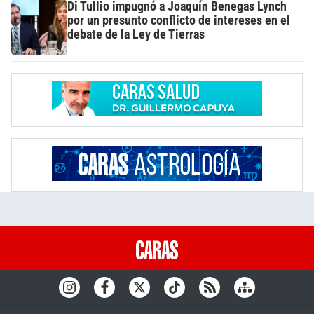
Di Tullio impugnó a Joaquín Benegas Lynch
por un presunto conflicto de intereses en el
debate de la Ley de Tierras