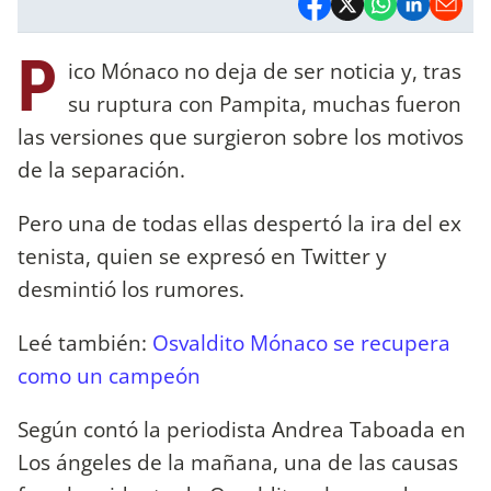
P
ico Mónaco no deja de ser noticia y, tras
su ruptura con Pampita, muchas fueron
las versiones que surgieron sobre los motivos
de la separación.
Pero una de todas ellas despertó la ira del ex
tenista, quien se expresó en Twitter y
desmintió los rumores.
Leé también:
Osvaldito Mónaco se recupera
como un campeón
Según contó la periodista Andrea Taboada en
Los ángeles de la mañana, una de las causas