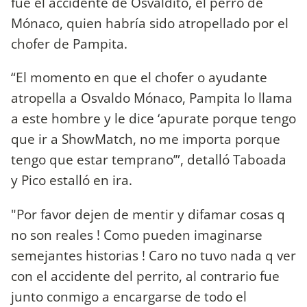
fue el accidente de Osvaldito, el perro de
Mónaco, quien habría sido atropellado por el
chofer de Pampita.
“El momento en que el chofer o ayudante
atropella a Osvaldo Mónaco, Pampita lo llama
a este hombre y le dice ‘apurate porque tengo
que ir a ShowMatch, no me importa porque
tengo que estar temprano’”, detalló Taboada
y Pico estalló en ira.
"Por favor dejen de mentir y difamar cosas q
no son reales ! Como pueden imaginarse
semejantes historias ! Caro no tuvo nada q ver
con el accidente del perrito, al contrario fue
junto conmigo a encargarse de todo el