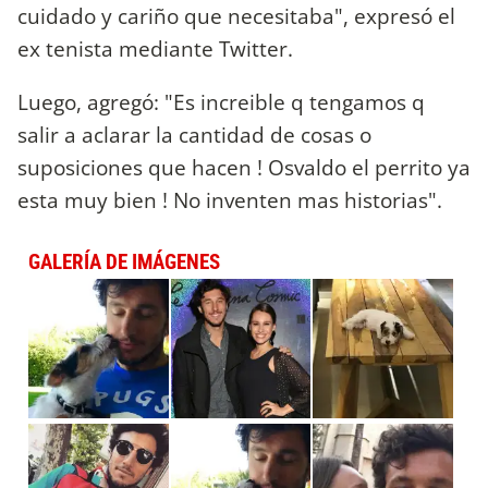
cuidado y cariño que necesitaba", expresó el
ex tenista mediante Twitter.
Luego, agregó: "Es increible q tengamos q
salir a aclarar la cantidad de cosas o
suposiciones que hacen ! Osvaldo el perrito ya
esta muy bien ! No inventen mas historias".
GALERÍA DE IMÁGENES