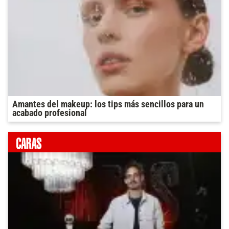
Amantes del makeup: los tips más sencillos para un
acabado profesional