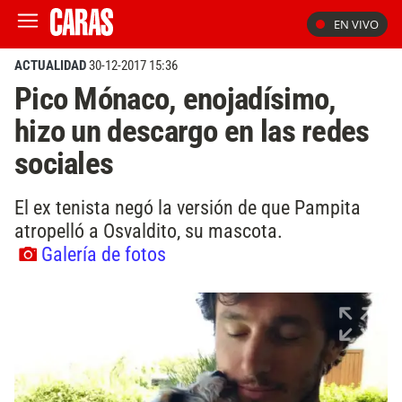
EN VIVO
ACTUALIDAD
30-12-2017 15:36
Pico Mónaco, enojadísimo,
hizo un descargo en las redes
sociales
El ex tenista negó la versión de que Pampita
atropelló a Osvaldito, su mascota.
Galería de fotos