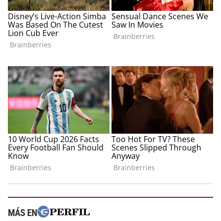
MÁS EN