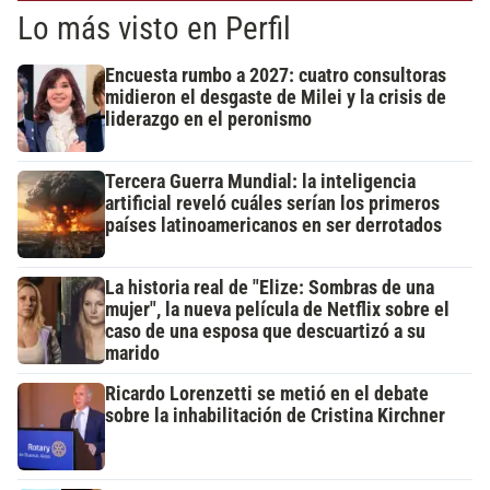
Lo más visto en Perfil
Encuesta rumbo a 2027: cuatro consultoras
midieron el desgaste de Milei y la crisis de
liderazgo en el peronismo
Tercera Guerra Mundial: la inteligencia
artificial reveló cuáles serían los primeros
países latinoamericanos en ser derrotados
La historia real de "Elize: Sombras de una
mujer", la nueva película de Netflix sobre el
caso de una esposa que descuartizó a su
marido
Ricardo Lorenzetti se metió en el debate
sobre la inhabilitación de Cristina Kirchner