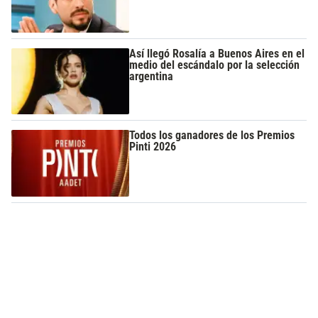
Así llegó Rosalía a Buenos Aires en el
medio del escándalo por la selección
argentina
Todos los ganadores de los Premios
Pinti 2026