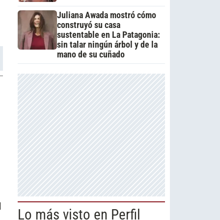
Juliana Awada mostró cómo
construyó su casa
sustentable en La Patagonia:
sin talar ningún árbol y de la
mano de su cuñado
l
Lo más visto en Perfil