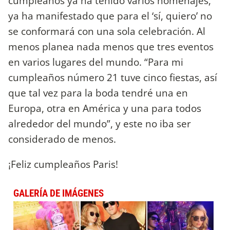
cumpleaños ya ha tenido varios homenajes,
ya ha manifestado que para el ‘sí, quiero’ no
se conformará con una sola celebración. Al
menos planea nada menos que tres eventos
en varios lugares del mundo. “Para mi
cumpleaños número 21 tuve cinco fiestas, así
que tal vez para la boda tendré una en
Europa, otra en América y una para todos
alrededor del mundo”, y este no iba ser
considerado de menos.
¡Feliz cumpleaños Paris!
GALERÍA DE IMÁGENES