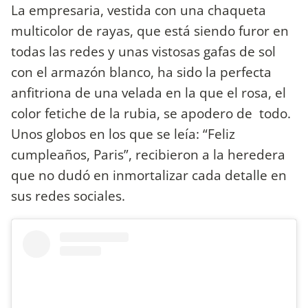
La empresaria, vestida con una chaqueta
multicolor de rayas, que está siendo furor en
todas las redes y unas vistosas gafas de sol
con el armazón blanco, ha sido la perfecta
anfitriona de una velada en la que el rosa, el
color fetiche de la rubia, se apodero de todo.
Unos globos en los que se leía: “Feliz
cumpleaños, Paris”, recibieron a la heredera
que no dudó en inmortalizar cada detalle en
sus redes sociales.