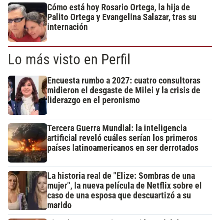
Cómo está hoy Rosario Ortega, la hija de
Palito Ortega y Evangelina Salazar, tras su
internación
Lo más visto en Perfil
Encuesta rumbo a 2027: cuatro consultoras
midieron el desgaste de Milei y la crisis de
liderazgo en el peronismo
Tercera Guerra Mundial: la inteligencia
artificial reveló cuáles serían los primeros
países latinoamericanos en ser derrotados
La historia real de "Elize: Sombras de una
mujer", la nueva película de Netflix sobre el
caso de una esposa que descuartizó a su
marido