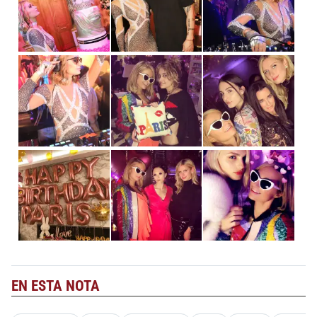
EN ESTA NOTA