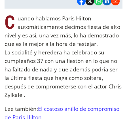
C
uando hablamos Paris Hilton
automáticamente decimos fiesta de alto
nivel y es así, una vez más, lo ha demostrado
que es la mejor a la hora de festejar.
La socialité y heredera ha celebrado su
cumpleaños 37 con una fiestón en lo que no
ha faltado de nada y que además podría ser
la última fiesta que haga como soltera,
después de comprometerse con el actor Chris
Zylkale .
Lee también:
El costoso anillo de compromiso
de Paris Hilton