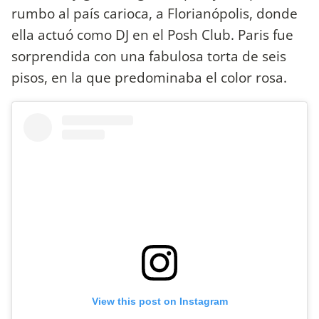
rumbo al país carioca, a Florianópolis, donde
ella actuó como DJ en el Posh Club. Paris fue
sorprendida con una fabulosa torta de seis
pisos, en la que predominaba el color rosa.
View this post on Instagram