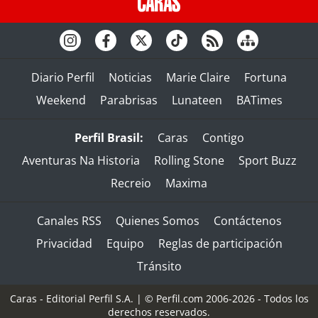
Diario Perfil
Noticias
Marie Claire
Fortuna
Weekend
Parabrisas
Lunateen
BATimes
Perfil Brasil:
Caras
Contigo
Aventuras Na Historia
Rolling Stone
Sport Buzz
Recreio
Maxima
Canales RSS
Quienes Somos
Contáctenos
Privacidad
Equipo
Reglas de participación
Tránsito
Caras - Editorial Perfil S.A.
| © Perfil.com 2006-2026 - Todos los
derechos reservados.