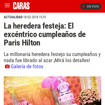
EN VIVO
ACTUALIDAD
18-02-2018 15:01
La heredera festeja: El
excéntrico cumpleaños de
Paris Hilton
La millonaria heredera festejo su cumpleaños y
nada fue librado al azar ¡Mirá los detalles!
Galería de fotos