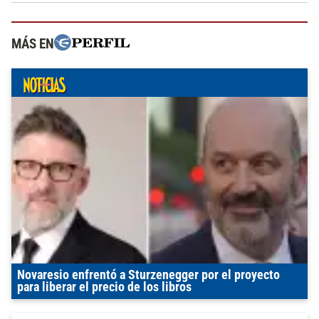
MÁS EN
Novaresio enfrentó a Sturzenegger por el proyecto
para liberar el precio de los libros