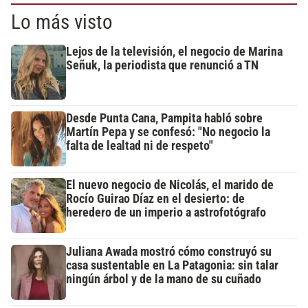
Lo más visto
Lejos de la televisión, el negocio de Marina
Señuk, la periodista que renunció a TN
Desde Punta Cana, Pampita habló sobre
Martín Pepa y se confesó: "No negocio la
falta de lealtad ni de respeto"
El nuevo negocio de Nicolás, el marido de
Rocío Guirao Díaz en el desierto: de
heredero de un imperio a astrofotógrafo
Juliana Awada mostró cómo construyó su
casa sustentable en La Patagonia: sin talar
ningún árbol y de la mano de su cuñado