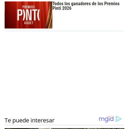
Todos los ganadores de los Premios
Pinti 2026