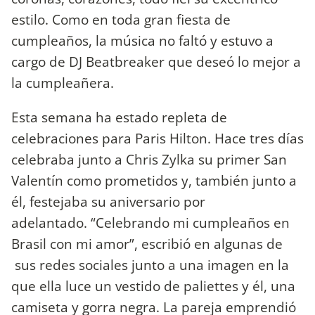
estilo. Como en toda gran fiesta de
cumpleaños, la música no faltó y estuvo a
cargo de DJ Beatbreaker que deseó lo mejor a
la cumpleañera.
Esta semana ha estado repleta de
celebraciones para Paris Hilton. Hace tres días
celebraba junto a Chris Zylka su primer San
Valentín como prometidos y, también junto a
él, festejaba su aniversario por
adelantado. “Celebrando mi cumpleaños en
Brasil con mi amor”, escribió en algunas de
sus redes sociales junto a una imagen en la
que ella luce un vestido de paliettes y él, una
camiseta y gorra negra. La pareja emprendió