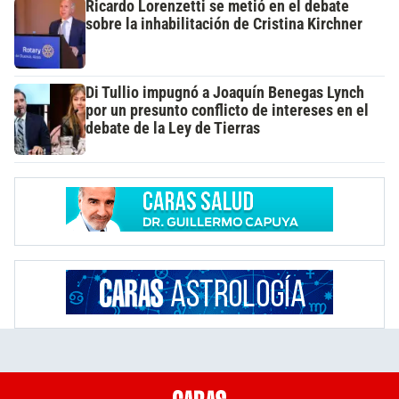
Ricardo Lorenzetti se metió en el debate
sobre la inhabilitación de Cristina Kirchner
Di Tullio impugnó a Joaquín Benegas Lynch
por un presunto conflicto de intereses en el
debate de la Ley de Tierras