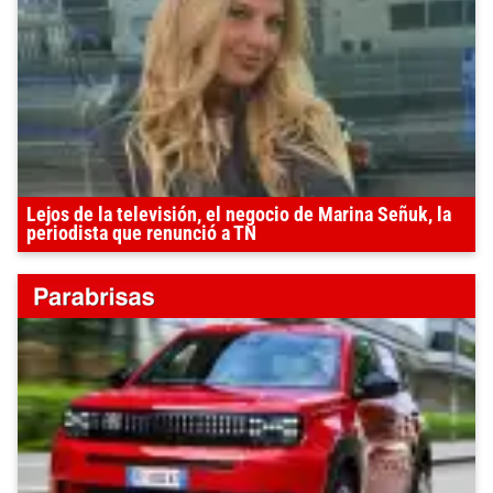
Lejos de la televisión, el negocio de Marina Señuk, la
periodista que renunció a TN