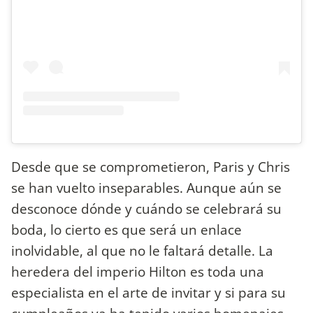
Desde que se comprometieron, Paris y Chris
se han vuelto inseparables. Aunque aún se
desconoce dónde y cuándo se celebrará su
boda, lo cierto es que será un enlace
inolvidable, al que no le faltará detalle. La
heredera del imperio Hilton es toda una
especialista en el arte de invitar y si para su