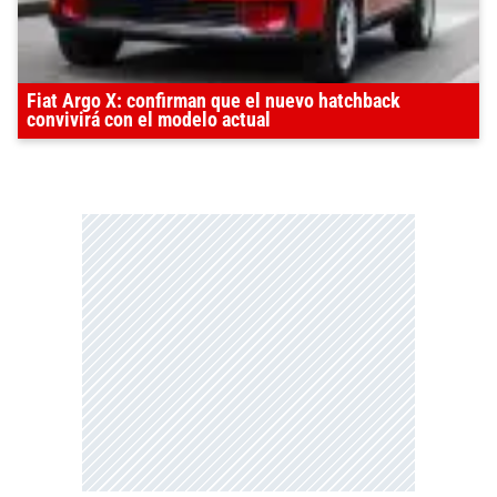
Fiat Argo X: confirman que el nuevo hatchback
convivirá con el modelo actual