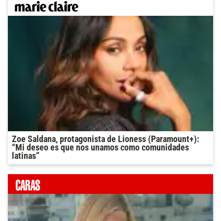
Zoe Saldana, protagonista de Lioness (Paramount+):
“Mi deseo es que nos unamos como comunidades
latinas”