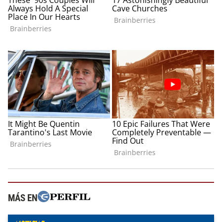
MÁS EN