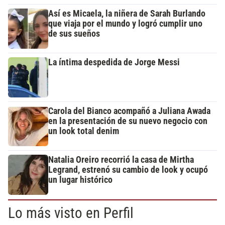
Así es Micaela, la niñera de Sarah Burlando
que viaja por el mundo y logró cumplir uno
de sus sueños
La íntima despedida de Jorge Messi
Carola del Bianco acompañó a Juliana Awada
en la presentación de su nuevo negocio con
un look total denim
Natalia Oreiro recorrió la casa de Mirtha
Legrand, estrenó su cambio de look y ocupó
un lugar histórico
Lo más visto en Perfil