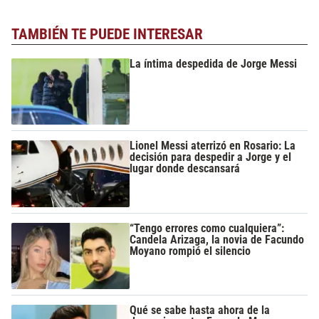
TAMBIÉN TE PUEDE INTERESAR
La íntima despedida de Jorge Messi
Lionel Messi aterrizó en Rosario: La
decisión para despedir a Jorge y el
lugar donde descansará
“Tengo errores como cualquiera”:
Candela Arizaga, la novia de Facundo
Moyano rompió el silencio
Qué se sabe hasta ahora de la