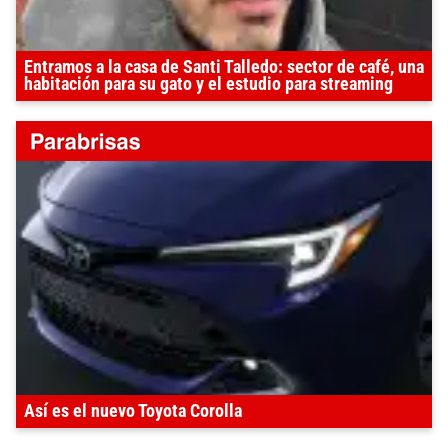
Entramos a la casa de Santi Talledo: sector de café, una
habitación para su gato y el estudio para streaming
Así es el nuevo Toyota Corolla