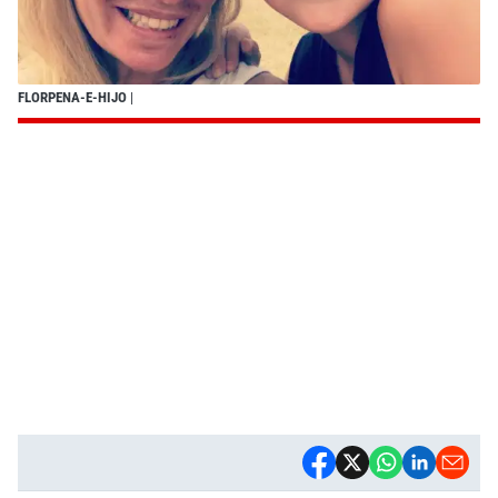
FLORPENA-E-HIJO
|