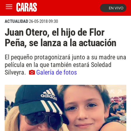
EN VIVO
ACTUALIDAD
26-05-2018 09:30
Juan Otero, el hijo de Flor
Peña, se lanza a la actuación
El pequeño protagonizará junto a su madre una
película en la que también estará Soledad
Silveyra.
Galería de fotos