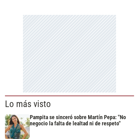
Lo más visto
Pampita se sinceró sobre Martín Pepa: "No
negocio la falta de lealtad ni de respeto"