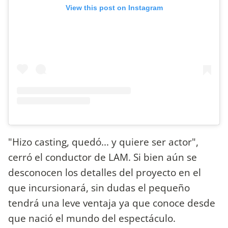
View this post on Instagram
"Hizo casting, quedó... y quiere ser actor",
cerró el conductor de LAM. Si bien aún se
desconocen los detalles del proyecto en el
que incursionará, sin dudas el pequeño
tendrá una leve ventaja ya que conoce desde
que nació el mundo del espectáculo.