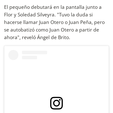
El pequeño debutará en la pantalla junto a
Flor y Soledad Silveyra. "Tuvo la duda si
hacerse llamar Juan Otero o Juan Peña, pero
se autobatizó como Juan Otero a partir de
ahora", reveló Ángel de Brito.