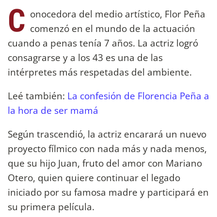
C
onocedora del medio artístico, Flor Peña
comenzó en el mundo de la actuación
cuando a penas tenía 7 años. La actriz logró
consagrarse y a los 43 es una de las
intérpretes más respetadas del ambiente.
Leé también:
La confesión de Florencia Peña a
la hora de ser mamá
Según trascendió, la actriz encarará un nuevo
proyecto fílmico con nada más y nada menos,
que su hijo Juan, fruto del amor con Mariano
Otero, quien quiere continuar el legado
iniciado por su famosa madre y participará en
su primera película.