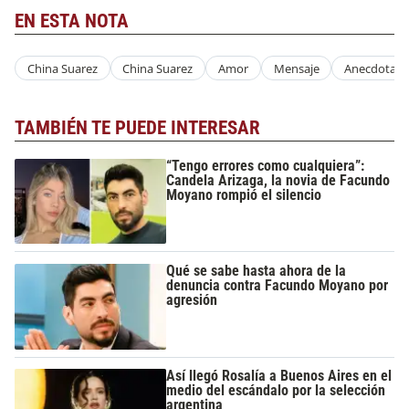
EN ESTA NOTA
China Suarez
China Suarez
Amor
Mensaje
Anecdota
TAMBIÉN TE PUEDE INTERESAR
“Tengo errores como cualquiera”:
Candela Arizaga, la novia de Facundo
Moyano rompió el silencio
Qué se sabe hasta ahora de la
denuncia contra Facundo Moyano por
agresión
Así llegó Rosalía a Buenos Aires en el
medio del escándalo por la selección
argentina