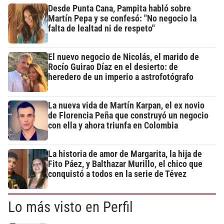
Desde Punta Cana, Pampita habló sobre
Martín Pepa y se confesó: "No negocio la
falta de lealtad ni de respeto"
El nuevo negocio de Nicolás, el marido de
Rocío Guirao Díaz en el desierto: de
heredero de un imperio a astrofotógrafo
La nueva vida de Martín Karpan, el ex novio
de Florencia Peña que construyó un negocio
con ella y ahora triunfa en Colombia
La historia de amor de Margarita, la hija de
Fito Páez, y Balthazar Murillo, el chico que
conquistó a todos en la serie de Tévez
Lo más visto en Perfil