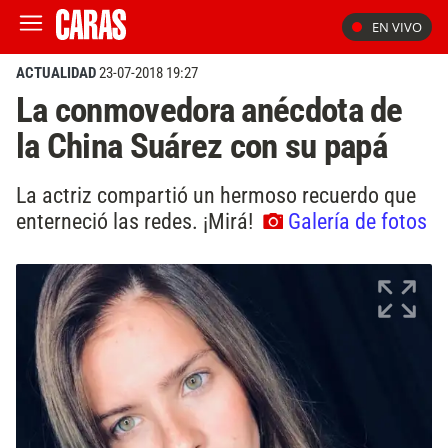
EN VIVO
ACTUALIDAD
23-07-2018 19:27
La conmovedora anécdota de
la China Suárez con su papá
La actriz compartió un hermoso recuerdo que
enterneció las redes. ¡Mirá!
Galería de fotos