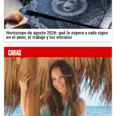
Horóscopo de agosto 2026: qué le espera a cada signo
en el amor, el trabajo y los vínculos