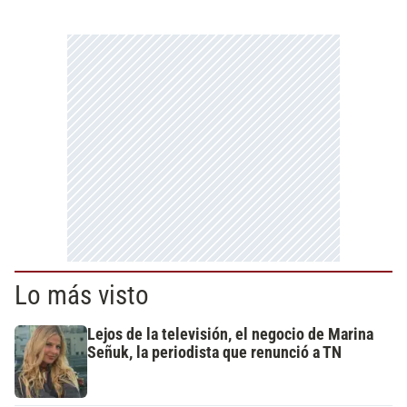
Lo más visto
Lejos de la televisión, el negocio de Marina
Señuk, la periodista que renunció a TN