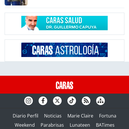
Diario Perfil
Noticias
Marie Claire
Fortuna
Weekend
Parabrisas
Lunateen
BATimes