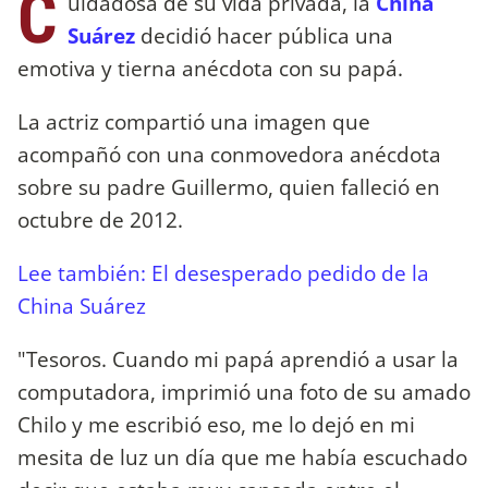
C
uidadosa de su vida privada, la
China
Suárez
decidió hacer pública una
emotiva y tierna anécdota con su papá.
La actriz compartió una imagen que
acompañó con una conmovedora anécdota
sobre su padre Guillermo, quien falleció en
octubre de 2012.
Lee también: El desesperado pedido de la
China Suárez
"Tesoros. Cuando mi papá aprendió a usar la
computadora, imprimió una foto de su amado
Chilo y me escribió eso, me lo dejó en mi
mesita de luz un día que me había escuchado