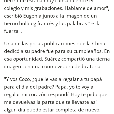
decir que estaba muy cansada entre el
colegio y mis grabaciones. Hablame de amor",
escribió Eugenia junto a la imagen de un
tierno bulldog francés y las palabras "Es la
fuerza".
Una de las pocas publicaciones que la China
dedicó a su padre fue para su cumpleaños. En
esa oportunidad, Suárez compartió una tierna
imagen con una conmovedora dedicatoria.
"Y vos Coco, ¿qué le vas a regalar a tu papá
para el día del padre? Papá, yo te voy a
regalar mi corazón respondí. Hoy te pido que
me devuelvas la parte que te llevaste así
algún día puedo estar completa de nuevo.