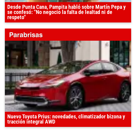
Desde Punta Cana, Pampita habló sobre Martín Pepa y
se confesó: "No negocio la falta de lealtad ni de
respeto"
Nuevo Toyota Prius: novedades, climatizador bizona y
tracción integral AWD