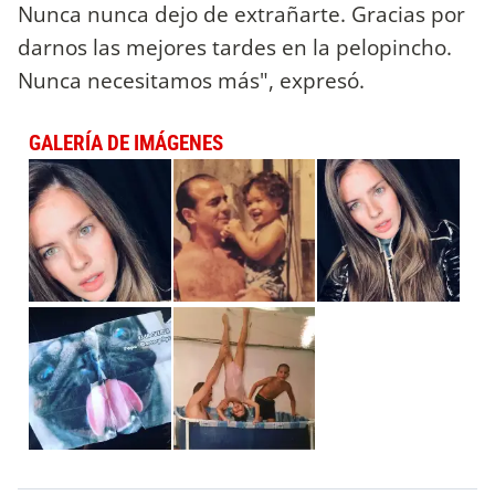
Nunca nunca dejo de extrañarte. Gracias por
darnos las mejores tardes en la pelopincho.
Nunca necesitamos más", expresó.
GALERÍA DE IMÁGENES