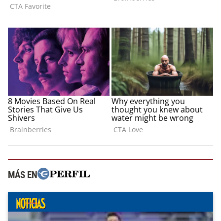
MÁS EN