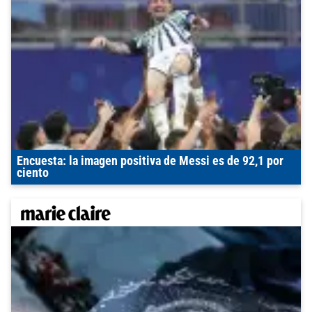
Encuesta: la imagen positiva de Messi es de 92,1 por
ciento