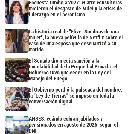
Encuesta rumbo a 2027: cuatro consultoras
midieron el desgaste de Milei y la crisis de
liderazgo en el peronismo
La historia real de "Elize: Sombras de una
mujer", la nueva película de Netflix sobre el
caso de una esposa que descuartizó a su
marido
El Senado dio media sanción a la
Inviolabilidad de la Propiedad Privada: el
Gobierno tuvo que ceder en la Ley del
Manejo del Fuego
El Gobierno perdió la pulseada del nombre:
la "Ley de Tierras" se impuso en toda la
conversación digital
ANSES: cuándo cobran jubilados y
pensionados en agosto de 2026, según el
DNI