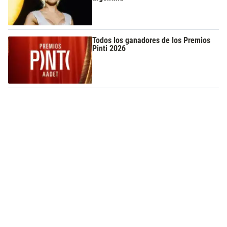
Todos los ganadores de los Premios
Pinti 2026