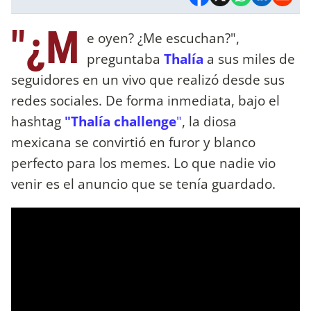
"¿M
e oyen? ¿Me escuchan?",
preguntaba
Thalía
a sus miles de
seguidores en un vivo que realizó desde sus
redes sociales. De forma inmediata, bajo el
hashtag
"Thalía challenge
"
, la diosa
mexicana se convirtió en furor y blanco
perfecto para los memes. Lo que nadie vio
venir es el anuncio que se tenía guardado.