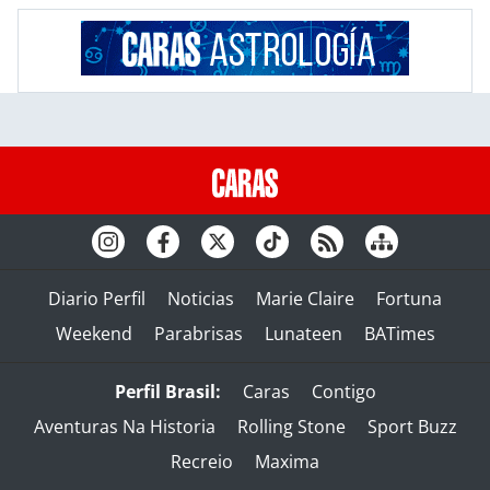
Diario Perfil
Noticias
Marie Claire
Fortuna
Weekend
Parabrisas
Lunateen
BATimes
Perfil Brasil:
Caras
Contigo
Aventuras Na Historia
Rolling Stone
Sport Buzz
Recreio
Maxima