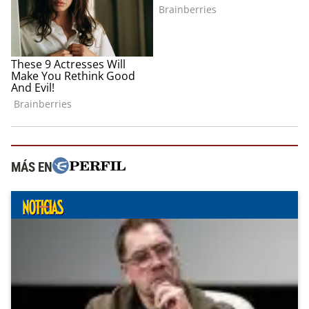
MÁS EN