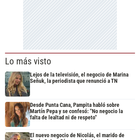
Lo más visto
Lejos de la televisión, el negocio de Marina
Señuk, la periodista que renunció a TN
Desde Punta Cana, Pampita habló sobre
Martín Pepa y se confesó: "No negocio la
falta de lealtad ni de respeto"
El nuevo negocio de Nicolás, el marido de