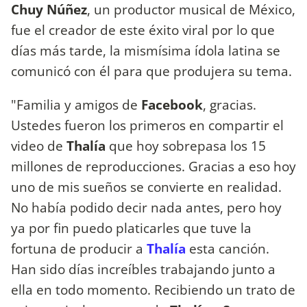
Chuy Núñez
, un productor musical de México,
fue el creador de este éxito viral por lo que
días más tarde, la mismísima ídola latina se
comunicó con él para que produjera su tema.
"Familia y amigos de
Facebook
, gracias.
Ustedes fueron los primeros en compartir el
video de
Thalía
que hoy sobrepasa los 15
millones de reproducciones. Gracias a eso hoy
uno de mis sueños se convierte en realidad.
No había podido decir nada antes, pero hoy
ya por fin puedo platicarles que tuve la
fortuna de producir a
Thalía
esta canción.
Han sido días increíbles trabajando junto a
ella en todo momento. Recibiendo un trato de