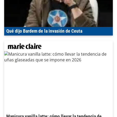
Qué dijo Bardem de la invasión de Ceuta
Manicura vanilla latte: cómo llevar la tendencia de