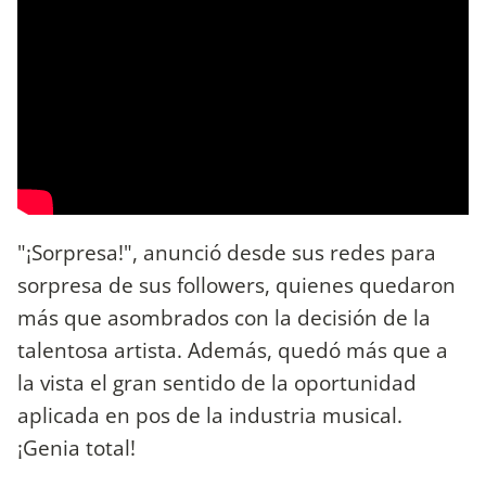
"¡Sorpresa!", anunció desde sus redes para
sorpresa de sus followers, quienes quedaron
más que asombrados con la decisión de la
talentosa artista. Además, quedó más que a
la vista el gran sentido de la oportunidad
aplicada en pos de la industria musical.
¡Genia total!