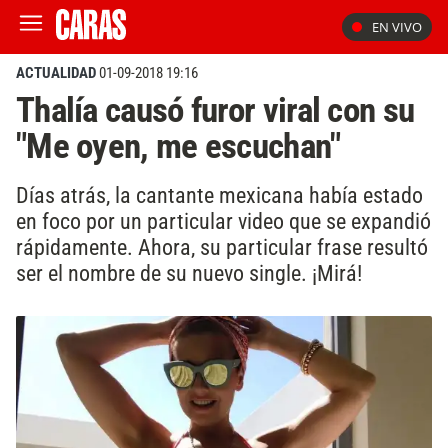
EN VIVO
ACTUALIDAD
01-09-2018 19:16
Thalía causó furor viral con su
"Me oyen, me escuchan"
Días atrás, la cantante mexicana había estado
en foco por un particular video que se expandió
rápidamente. Ahora, su particular frase resultó
ser el nombre de su nuevo single. ¡Mirá!