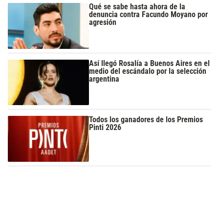
Qué se sabe hasta ahora de la
denuncia contra Facundo Moyano por
agresión
Así llegó Rosalía a Buenos Aires en el
medio del escándalo por la selección
argentina
Todos los ganadores de los Premios
Pinti 2026