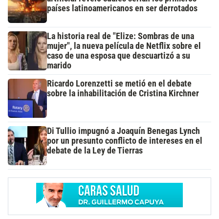
países latinoamericanos en ser derrotados
La historia real de "Elize: Sombras de una
mujer", la nueva película de Netflix sobre el
caso de una esposa que descuartizó a su
marido
Ricardo Lorenzetti se metió en el debate
sobre la inhabilitación de Cristina Kirchner
Di Tullio impugnó a Joaquín Benegas Lynch
por un presunto conflicto de intereses en el
debate de la Ley de Tierras