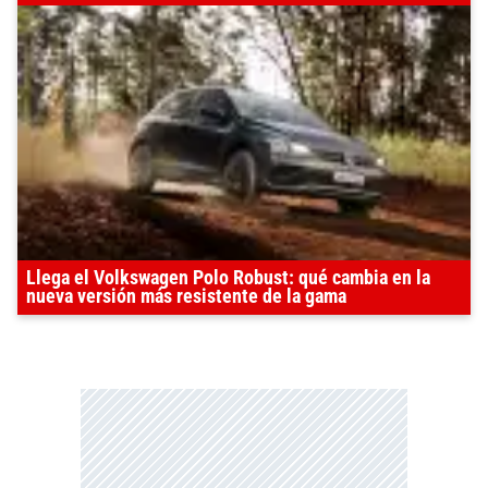
Llega el Volkswagen Polo Robust: qué cambia en la
nueva versión más resistente de la gama