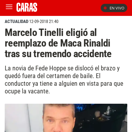
EN VIVO
ACTUALIDAD
12-09-2018 21:40
Marcelo Tinelli eligió al
reemplazo de Maca Rinaldi
tras su tremendo accidente
La novia de Fede Hoppe se dislocó el brazo y
quedó fuera del certamen de baile. El
conductor ya tiene a alguien en vista para que
ocupe la vacante.