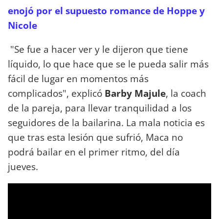
enojó por el supuesto romance de Hoppe y
Nicole
"Se fue a hacer ver y le dijeron que tiene
líquido, lo que hace que se le pueda salir más
fácil de lugar en momentos más
complicados", explicó
Barby Majule
, la coach
de la pareja, para llevar tranquilidad a los
seguidores de la bailarina. La mala noticia es
que tras esta lesión que sufrió, Maca no
podrá bailar en el primer ritmo, del día
jueves.