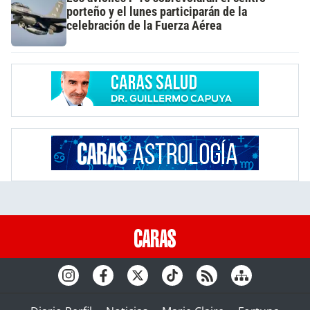
porteño y el lunes participarán de la
celebración de la Fuerza Aérea