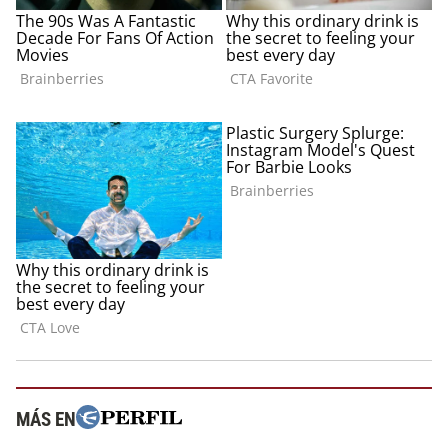
MÁS EN