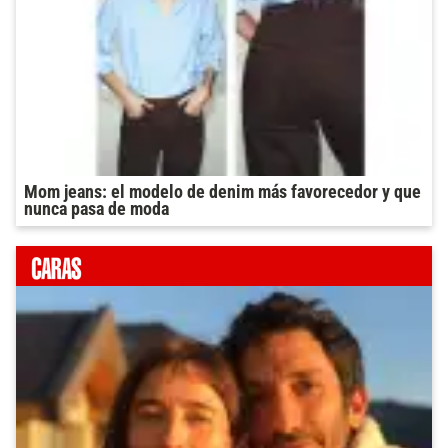
Mom jeans: el modelo de denim más favorecedor y que
nunca pasa de moda