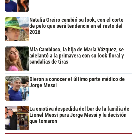
Natalia Oreiro cambió su look, con el corte
de pelo que será tendencia en el resto del
2026
Mía Cambiaso, la hija de María Vázquez, se
adelantó a la primavera con su look floral y
sandalias de tiras
Dieron a conocer el último parte médico de
Jorge Messi
La emotiva despedida del bar de la familia de
Lionel Messi para Jorge Messi y la decisión
que tomaron