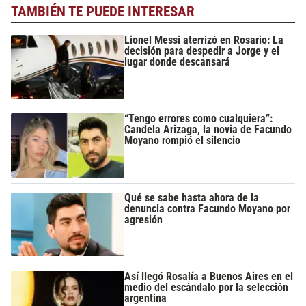
TAMBIÉN TE PUEDE INTERESAR
Lionel Messi aterrizó en Rosario: La
decisión para despedir a Jorge y el
lugar donde descansará
“Tengo errores como cualquiera”:
Candela Arizaga, la novia de Facundo
Moyano rompió el silencio
Qué se sabe hasta ahora de la
denuncia contra Facundo Moyano por
agresión
Así llegó Rosalía a Buenos Aires en el
medio del escándalo por la selección
argentina