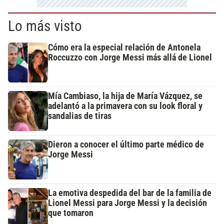
Lo más visto
Cómo era la especial relación de Antonela
Roccuzzo con Jorge Messi más allá de Lionel
Mía Cambiaso, la hija de María Vázquez, se
adelantó a la primavera con su look floral y
sandalias de tiras
Dieron a conocer el último parte médico de
Jorge Messi
La emotiva despedida del bar de la familia de
Lionel Messi para Jorge Messi y la decisión
que tomaron