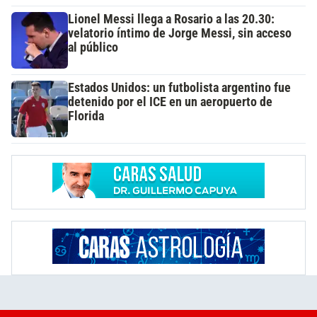
Lionel Messi llega a Rosario a las 20.30:
velatorio íntimo de Jorge Messi, sin acceso
al público
Estados Unidos: un futbolista argentino fue
detenido por el ICE en un aeropuerto de
Florida