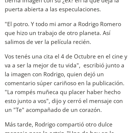
tierna imagen con su ¿ex? en la que deja la
puerta abierta a las especulaciones.
"El potro. Y todo mi amor a Rodrigo Romero
que hizo un trabajo de otro planeta. Así
salimos de ver la película recién.
Vos tenés una cita el 4 de Octubre en el cine y
va a ser la mejor de tu vida", escribió junto a
la imagen con Rodrigo, quien dejó un
comentario súper cariñoso en la publicación.
"La rompés muñeca qu placer haber hecho
esto junto a vos", dijo y cerró el mensaje con
un "Te" acompañado de un corazón.
Más tarde, Rodrigo compartió otro dulce