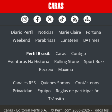
Diario Perfil
Noticias
Marie Claire
Fortuna
Weekend
Parabrisas
Lunateen
BATimes
Perfil Brasil:
Caras
Contigo
Aventuras Na Historia
Rolling Stone
Sport Buzz
Recreio
Maxima
Canales RSS
Quienes Somos
Contáctenos
Privacidad
Equipo
Reglas de participación
Tránsito
Caras - Editorial Perfil S.A.
| © Perfil.com 2006-2026 - Todos los