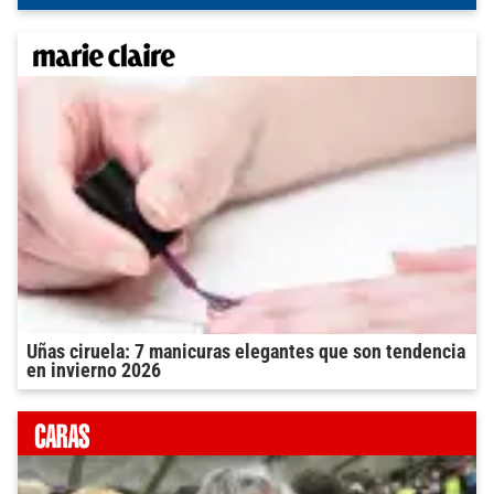
Uñas ciruela: 7 manicuras elegantes que son tendencia
en invierno 2026