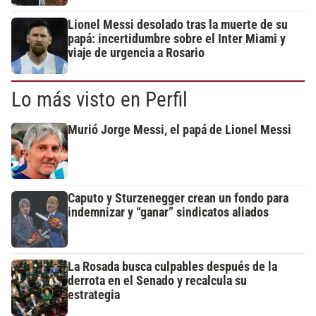
Lionel Messi desolado tras la muerte de su
papá: incertidumbre sobre el Inter Miami y
viaje de urgencia a Rosario
Lo más visto en Perfil
Murió Jorge Messi, el papá de Lionel Messi
Caputo y Sturzenegger crean un fondo para
indemnizar y “ganar” sindicatos aliados
La Rosada busca culpables después de la
derrota en el Senado y recalcula su
estrategia