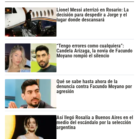
Lionel Messi aterrizó en Rosario: La
decisión para despedir a Jorge y el
lugar donde descansará
“Tengo errores como cualquiera”:
Candela Arizaga, la novia de Facundo
Moyano rompió el silencio
Qué se sabe hasta ahora de la
denuncia contra Facundo Moyano por
agresión
Así llegó Rosalía a Buenos Aires en el
medio del escándalo por la selección
argentina