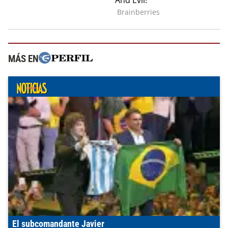
MÁS EN
El subcomandante Javier