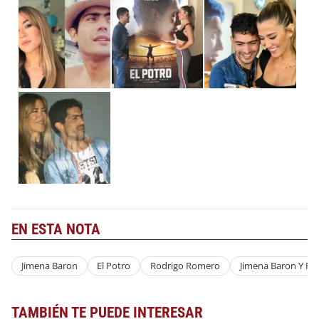
EN ESTA NOTA
Jimena Baron
El Potro
Rodrigo Romero
Jimena Baron Y Ro
TAMBIÉN TE PUEDE INTERESAR