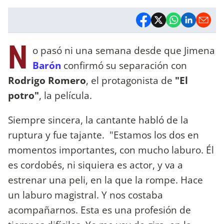
N
o pasó ni una semana desde que Jimena
Barón
confirmó su separación con
Rodrigo Romero
, el protagonista de
"El
potro"
, la película.
Siempre sincera, la cantante habló de la
ruptura y fue tajante. "Estamos los dos en
momentos importantes, con mucho laburo. Él
es cordobés, ni siquiera es actor, y va a
estrenar una peli, en la que la rompe. Hace
un laburo magistral. Y nos costaba
acompañarnos. Esta es una profesión de