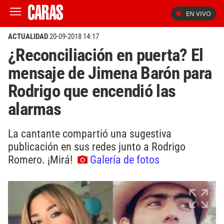
EN VIVO
ACTUALIDAD
20-09-2018 14:17
¿Reconciliación en puerta? El
mensaje de Jimena Barón para
Rodrigo que encendió las
alarmas
La cantante compartió una sugestiva
publicación en sus redes junto a Rodrigo
Romero. ¡Mirá!
Galería de fotos