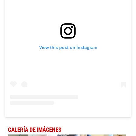
View this post on Instagram
GALERÍA DE IMÁGENES