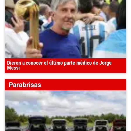
Dieron a conocer el último parte médico de Jorge
Messi