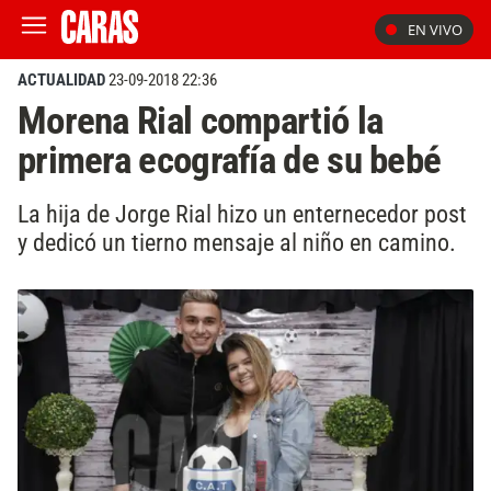
EN VIVO
ACTUALIDAD
23-09-2018 22:36
Morena Rial compartió la
primera ecografía de su bebé
La hija de Jorge Rial hizo un enternecedor post
y dedicó un tierno mensaje al niño en camino.