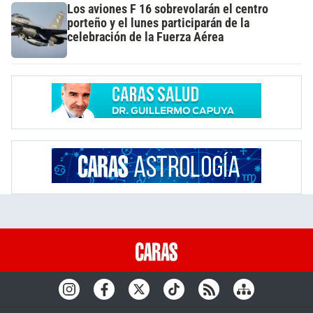
Los aviones F 16 sobrevolarán el centro
porteño y el lunes participarán de la
celebración de la Fuerza Aérea