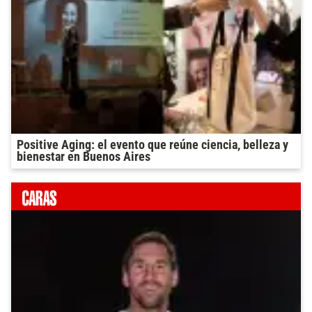
Positive Aging: el evento que reúne ciencia, belleza y
bienestar en Buenos Aires