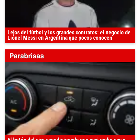
Lejos del fútbol y los grandes contratos: el negocio de
Lionel Messi en Argentina que pocos conocen