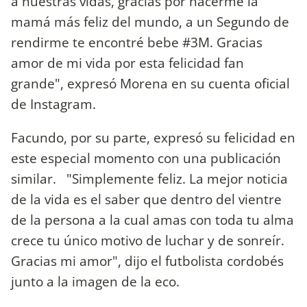
a nuestras vidas, gracias por hacerme la
mamá más feliz del mundo, a un Segundo de
rendirme te encontré bebe #3M. Gracias
amor de mi vida por esta felicidad fan
grande", expresó Morena en su cuenta oficial
de Instagram.
Facundo, por su parte, expresó su felicidad en
este especial momento con una publicación
similar. "Simplemente feliz. La mejor noticia
de la vida es el saber que dentro del vientre
de la persona a la cual amas con toda tu alma
crece tu único motivo de luchar y de sonreír.
Gracias mi amor", dijo el futbolista cordobés
junto a la imagen de la eco.