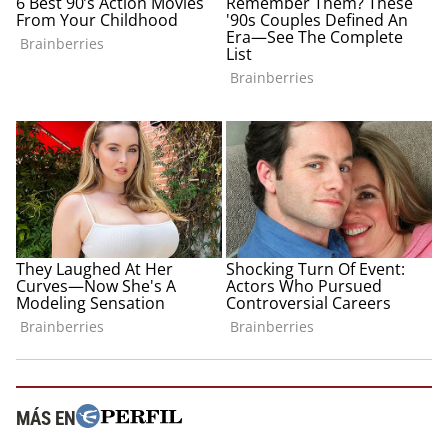
MÁS EN