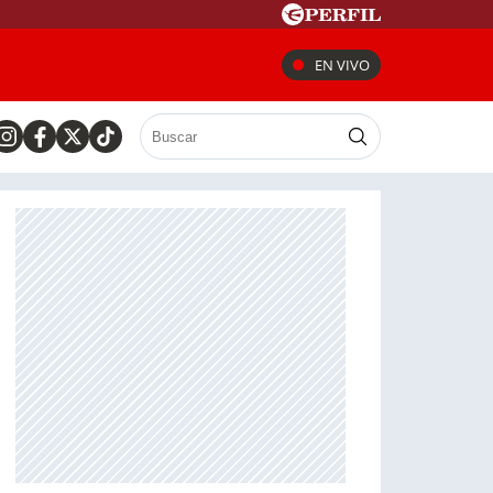
EN VIVO