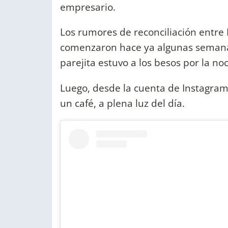
empresario.
Los rumores de reconciliación entre
comenzaron hace ya algunas semanas
parejita estuvo a los besos por la no
Luego, desde la cuenta de Instagra
un café, a plena luz del día.