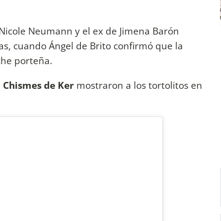
 Nicole Neumann y el ex de Jimena Barón
, cuando Ángel de Brito confirmó que la
che porteña.
m
Chismes de Ker
mostraron a los tortolitos en