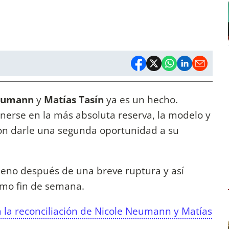
eumann
y
Matías Tasín
ya es un hecho.
nerse en la más absoluta reserva, la modelo y
on darle una segunda oportunidad a su
leno después de una breve ruptura y así
mo fin de semana.
la reconciliación de Nicole Neumann y Matías