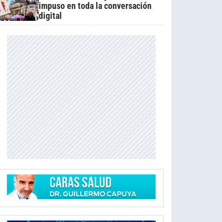
impuso en toda la conversación
digital