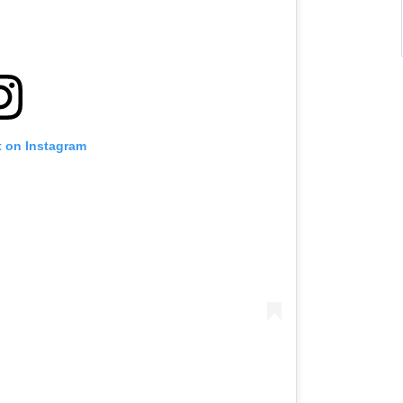
t on Instagram