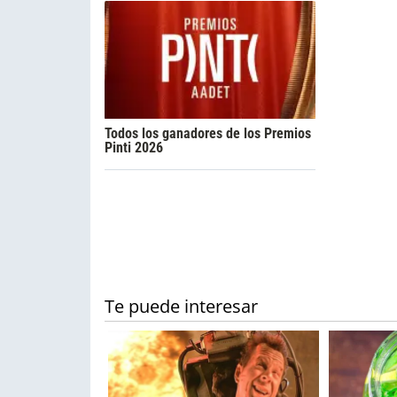
Todos los ganadores de los Premios
Pinti 2026