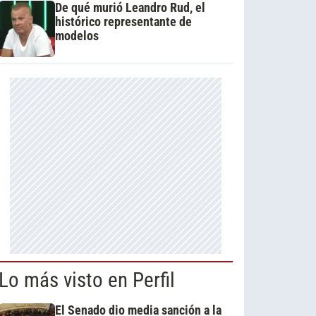
De qué murió Leandro Rud, el
histórico representante de
modelos
Lo más visto en Perfil
El Senado dio media sanción a la