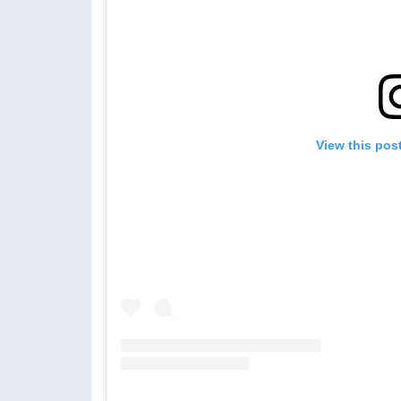
View this pos