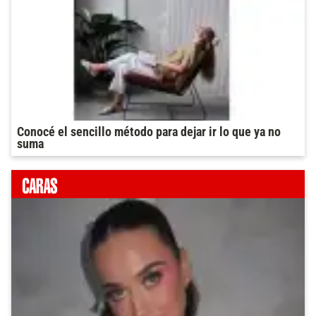
Conocé el sencillo método para dejar ir lo que ya no
suma