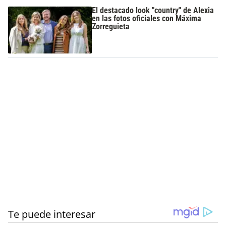
El destacado look "country" de Alexia
en las fotos oficiales con Máxima
Zorreguieta