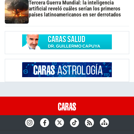
Tercera Guerra Mundial: la inteligencia
artificial reveló cuáles serían los primeros
países latinoamericanos en ser derrotados