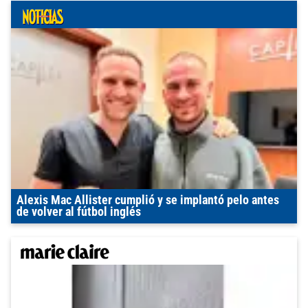
Alexis Mac Allister cumplió y se implantó pelo antes
de volver al fútbol inglés