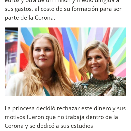
sus gastos, al costo de su formación para ser
parte de la Corona.
La princesa decidió rechazar este dinero y sus
motivos fueron que no trabaja dentro de la
Corona y se dedicó a sus estudios