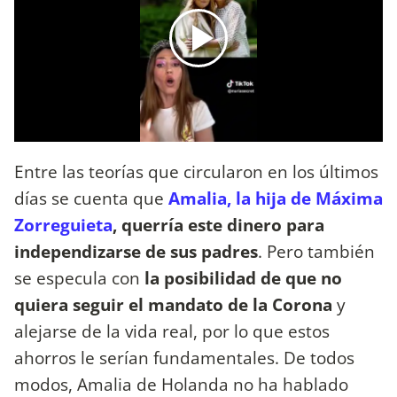
Entre las teorías que circularon en los últimos
días se cuenta que
Amalia, la hija de Máxima
Zorreguieta
, querría este dinero para
independizarse de sus padres
. Pero también
se especula con
la posibilidad de que no
quiera seguir el mandato de la Corona
y
alejarse de la vida real, por lo que estos
ahorros le serían fundamentales. De todos
modos, Amalia de Holanda no ha hablado