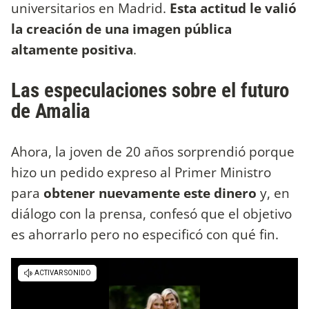
universitarios en Madrid.
Esta actitud le valió
la creación de una imagen pública
altamente positiva
.
Las especulaciones sobre el futuro
de Amalia
Ahora, la joven de 20 años sorprendió porque
hizo un pedido expreso al Primer Ministro
para
obtener nuevamente este dinero
y, en
diálogo con la prensa, confesó que el objetivo
es ahorrarlo pero no especificó con qué fin.