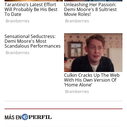
MÁS EN