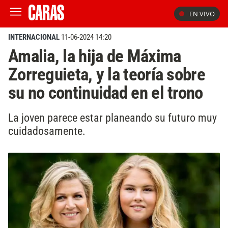
EN VIVO
INTERNACIONAL
11-06-2024 14:20
Amalia, la hija de Máxima
Zorreguieta, y la teoría sobre
su no continuidad en el trono
La joven parece estar planeando su futuro muy
cuidadosamente.