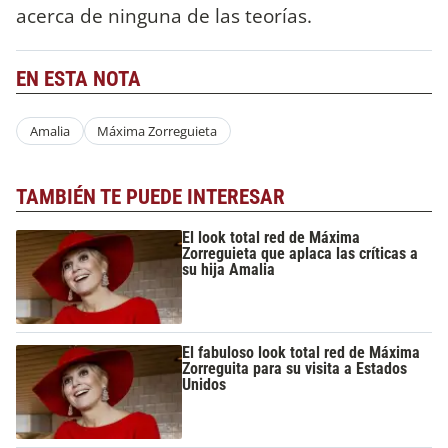
acerca de ninguna de las teorías.
EN ESTA NOTA
Amalia
Máxima Zorreguieta
TAMBIÉN TE PUEDE INTERESAR
El look total red de Máxima
Zorreguieta que aplaca las críticas a
su hija Amalia
El fabuloso look total red de Máxima
Zorreguita para su visita a Estados
Unidos