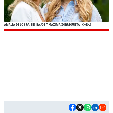
AMALIA DE LOS PAÍSES BAJOS Y MÁXIMA ZORREGUIETA
| CARAS