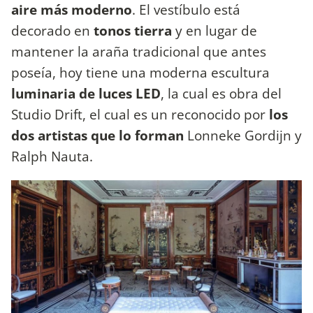
aire más moderno
. El vestíbulo está
decorado en
tonos tierra
y en lugar de
mantener la araña tradicional que antes
poseía, hoy tiene una moderna escultura
luminaria de luces LED
, la cual es obra del
Studio Drift, el cual es un reconocido por
los
dos artistas que lo forman
Lonneke Gordijn y
Ralph Nauta.