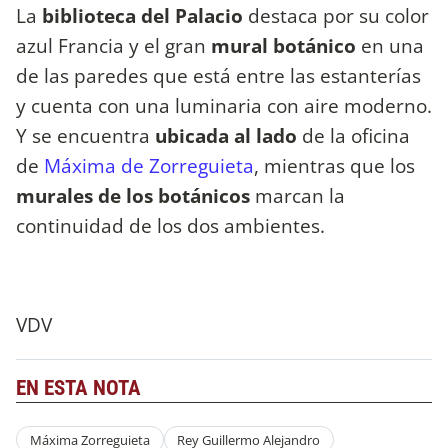
La
biblioteca del Palacio
destaca por su color
azul Francia y el gran
mural botánico
en una
de las paredes que está entre las estanterías
y cuenta con una luminaria con aire moderno.
Y se encuentra
ubicada al lado
de la oficina
de
Máxima de Zorreguieta
, mientras que los
murales de los botánicos
marcan la
continuidad de los dos ambientes.
VDV
EN ESTA NOTA
Máxima Zorreguieta
Rey Guillermo Alejandro