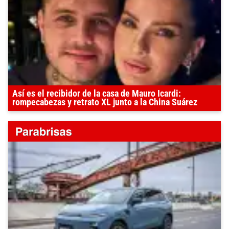
Así es el recibidor de la casa de Mauro Icardi:
rompecabezas y retrato XL junto a la China Suárez