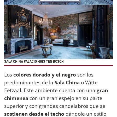
SALA CHINA PALACIO HUIS TEN BOSCH
Los
colores dorado y el negro
son los
predominantes de la
Sala China
o Witte
Eetzaal. Este ambiente cuenta con una
gran
chimenea
con un gran espejo en su parte
superior y con grandes candelabros que se
sostienen desde el techo
dándole un estilo