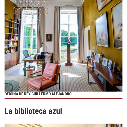
OFICINA DE REY GUILLERMO ALEJANDRO
La biblioteca azul