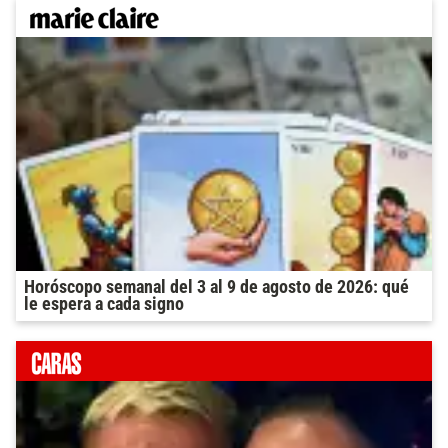
Horóscopo semanal del 3 al 9 de agosto de 2026: qué
le espera a cada signo