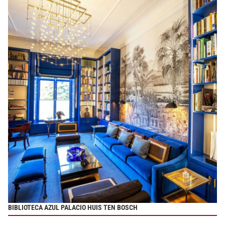
BIBLIOTECA AZUL PALACIO HUIS TEN BOSCH