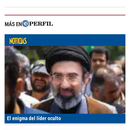
MÁS EN
El enigma del líder oculto