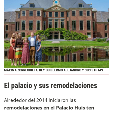
MÁXIMA ZORREGUIETA, REY GUILLERMO ALEJANDRO Y SUS 3 HIJAS
El palacio y sus remodelaciones
Alrededor del 2014 iniciaron las
remodelaciones en el Palacio Huis ten