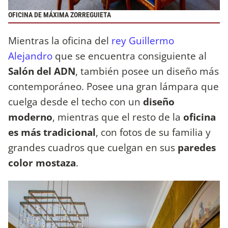
OFICINA DE MÁXIMA ZORREGUIETA
Mientras la oficina del
rey Guillermo
Alejandro
que se encuentra consiguiente al
Salón del ADN
, también posee un diseño más
contemporáneo. Posee una gran lámpara que
cuelga desde el techo con un
diseño
moderno
, mientras que el resto de la
oficina
es más tradicional
, con fotos de su familia y
grandes cuadros que cuelgan en sus
paredes
color mostaza
.