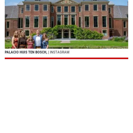
PALACIO HUIS TEN BOSCH,
| INSTAGRAM