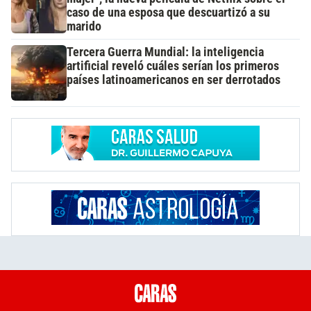
caso de una esposa que descuartizó a su
marido
Tercera Guerra Mundial: la inteligencia
artificial reveló cuáles serían los primeros
países latinoamericanos en ser derrotados