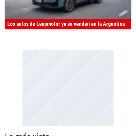
Los autos de Leapmotor ya se venden en la Argentina