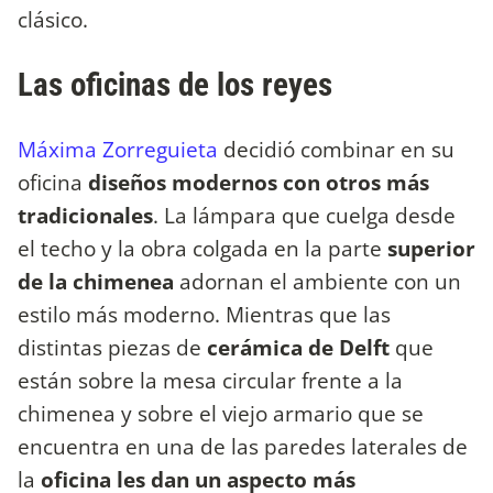
clásico.
Las oficinas de los reyes
Máxima Zorreguieta
decidió combinar en su
oficina
diseños modernos con otros más
tradicionales
. La lámpara que cuelga desde
el techo y la obra colgada en la parte
superior
de la chimenea
adornan el ambiente con un
estilo más moderno. Mientras que las
distintas piezas de
cerámica de Delft
que
están sobre la mesa circular frente a la
chimenea y sobre el viejo armario que se
encuentra en una de las paredes laterales de
la
oficina les dan un aspecto más