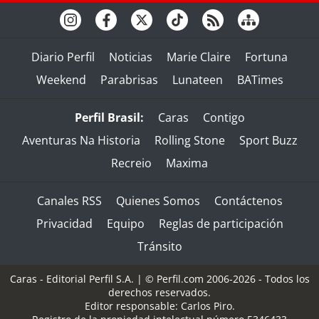
Diario Perfil
Noticias
Marie Claire
Fortuna
Weekend
Parabrisas
Lunateen
BATimes
Perfil Brasil:
Caras
Contigo
Aventuras Na Historia
Rolling Stone
Sport Buzz
Recreio
Maxima
Canales RSS
Quienes Somos
Contáctenos
Privacidad
Equipo
Reglas de participación
Tránsito
Caras - Editorial Perfil S.A.
| © Perfil.com 2006-2026 - Todos los
derechos reservados.
Editor responsable: Carlos Piro.