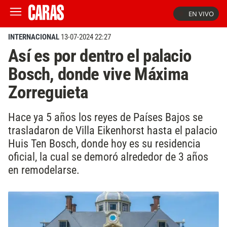
EN VIVO
INTERNACIONAL
13-07-2024 22:27
Así es por dentro el palacio
Bosch, donde vive Máxima
Zorreguieta
Hace ya 5 años los reyes de Países Bajos se
trasladaron de Villa Eikenhorst hasta el palacio
Huis Ten Bosch, donde hoy es su residencia
oficial, la cual se demoró alrededor de 3 años
en remodelarse.