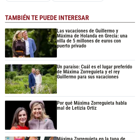
TAMBIÉN TE PUEDE INTERESAR
Las vacaciones de Guillermo y
Máxima de Holanda en Grecia: una
villa de 5 millones de euros con
puerto privado
Un paraíso: Cuál es el lugar preferido
de Máxima Zorreguieta y el rey
Guillermo para sus vacaciones
Por qué Máxima Zorreguieta habla
mal de Letizia Ortiz
Máxima Zorreguieta en la tapa de