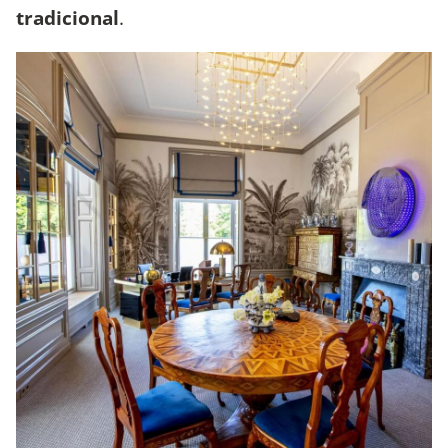
tradicional
.