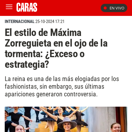
EN VIVO
INTERNACIONAL
25-10-2024 17:21
El estilo de Máxima
Zorreguieta en el ojo de la
tormenta: ¿Exceso o
estrategia?
La reina es una de las más elogiadas por los
fashionistas, sin embargo, sus últimas
apariciones generaron controversia.