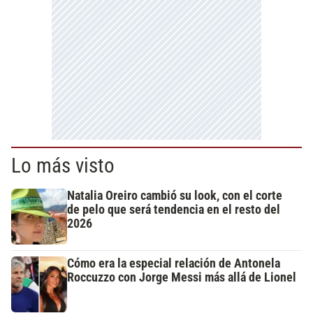
Lo más visto
Natalia Oreiro cambió su look, con el corte
de pelo que será tendencia en el resto del
2026
Cómo era la especial relación de Antonela
Roccuzzo con Jorge Messi más allá de Lionel