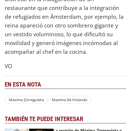
restaurante que contribuye a la integración
de refugiados en Ámsterdam, por ejemplo, la
reina apareció con otro sombrero gigante y
un vestido voluminoso, lo que dificultó su
movilidad y generó imágenes incómodas al
acompañar al chef en la cocina.
VO
EN ESTA NOTA
Maxima Zorreguieta
Maxima De Holanda
TAMBIÉN TE PUEDE INTERESAR
La reunión de Máxima Zorreguieta y