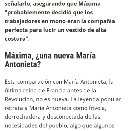
señalarlo, asegurando que Máxima
"probablemente decidió que los
trabajadores en mono eran la compañía
perfecta para lucir un vestido de alta
costura"
.
Máxima, ¿una nueva María
Antonieta?
Esta comparación con María Antonieta, la
última reina de Francia antes de la
Revolución, no es nueva. La leyenda popular
retrata a María Antonieta como frívola,
derrochadora y desconectada de las
necesidades del pueblo, algo que algunos