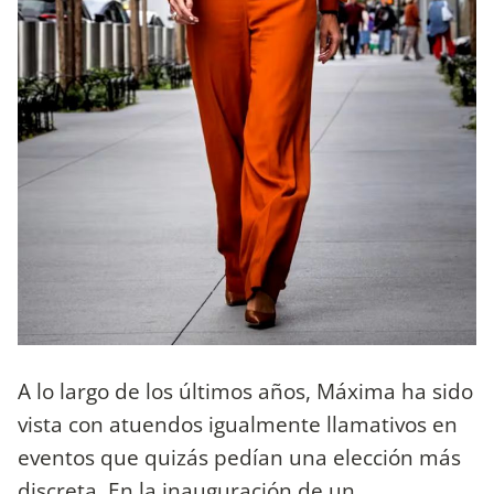
A lo largo de los últimos años, Máxima ha sido
vista con atuendos igualmente llamativos en
eventos que quizás pedían una elección más
discreta. En la inauguración de un