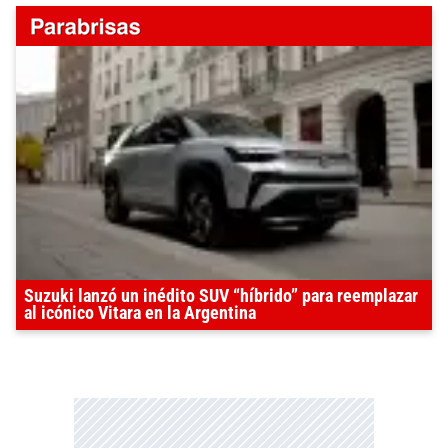
Suzuki lanzó un inédito SUV “híbrido” para reemplazar
al icónico Vitara en la Argentina