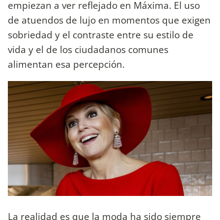
empiezan a ver reflejado en Máxima. El uso
de atuendos de lujo en momentos que exigen
sobriedad y el contraste entre su estilo de
vida y el de los ciudadanos comunes
alimentan esa percepción.
La realidad es que la moda ha sido siempre