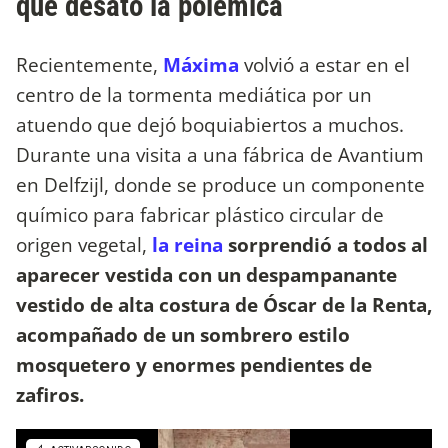
que desató la polémica
Recientemente,
Máxima
volvió a estar en el
centro de la tormenta mediática por un
atuendo que dejó boquiabiertos a muchos.
Durante una visita a una fábrica de Avantium
en Delfzijl, donde se produce un componente
químico para fabricar plástico circular de
origen vegetal,
la reina
sorprendió a todos al
aparecer vestida con un despampanante
vestido de alta costura de Óscar de la Renta,
acompañado de un sombrero estilo
mosquetero y enormes pendientes de
zafiros.