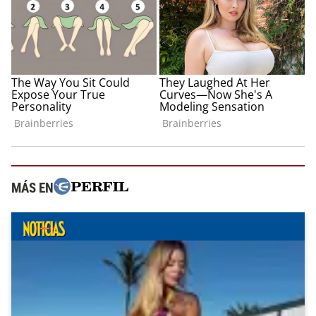
MÁS EN