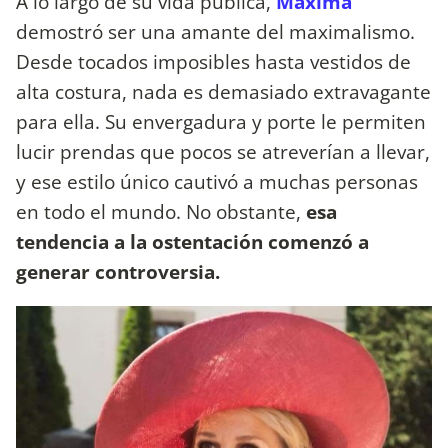
A lo largo de su vida pública,
Máxima
demostró ser una amante del maximalismo.
Desde tocados imposibles hasta vestidos de
alta costura, nada es demasiado extravagante
para ella. Su envergadura y porte le permiten
lucir prendas que pocos se atreverían a llevar,
y ese estilo único cautivó a muchas personas
en todo el mundo. No obstante,
esa
tendencia a la ostentación comenzó a
generar controversia.