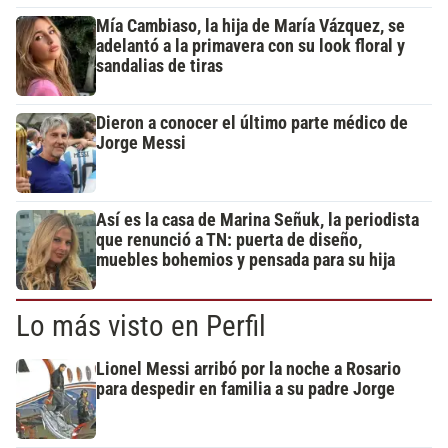
Mía Cambiaso, la hija de María Vázquez, se
adelantó a la primavera con su look floral y
sandalias de tiras
Dieron a conocer el último parte médico de
Jorge Messi
Así es la casa de Marina Señuk, la periodista
que renunció a TN: puerta de diseño,
muebles bohemios y pensada para su hija
Lo más visto en Perfil
Lionel Messi arribó por la noche a Rosario
para despedir en familia a su padre Jorge