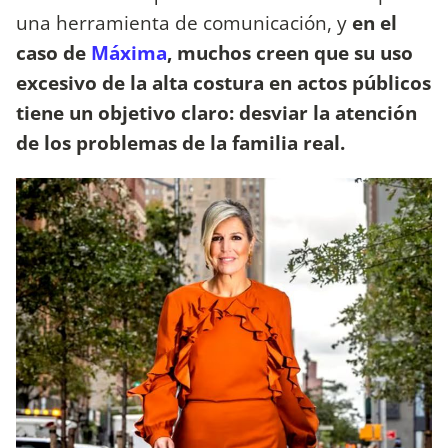
una herramienta de comunicación, y
en el
caso de
Máxima
, muchos creen que su uso
excesivo de la alta costura en actos públicos
tiene un objetivo claro: desviar la atención
de los problemas de la familia real.