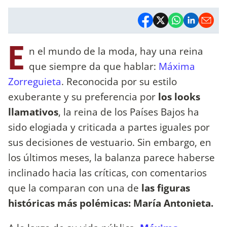
E
n el mundo de la moda, hay una reina
que siempre da que hablar:
Máxima
Zorreguieta
. Reconocida por su estilo
exuberante y su preferencia por
los looks
llamativos
, la reina de los Países Bajos ha
sido elogiada y criticada a partes iguales por
sus decisiones de vestuario. Sin embargo, en
los últimos meses, la balanza parece haberse
inclinado hacia las críticas, con comentarios
que la comparan con una de
las figuras
históricas más polémicas: María Antonieta.