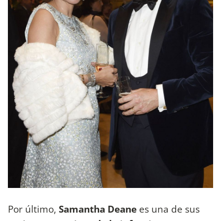
Por último,
Samantha Deane
es una de sus