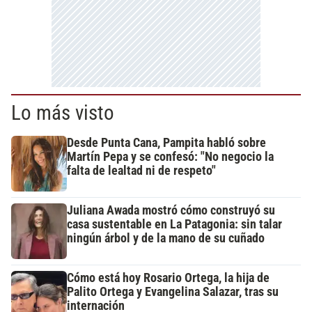
Lo más visto
Desde Punta Cana, Pampita habló sobre
Martín Pepa y se confesó: "No negocio la
falta de lealtad ni de respeto"
Juliana Awada mostró cómo construyó su
casa sustentable en La Patagonia: sin talar
ningún árbol y de la mano de su cuñado
Cómo está hoy Rosario Ortega, la hija de
Palito Ortega y Evangelina Salazar, tras su
internación