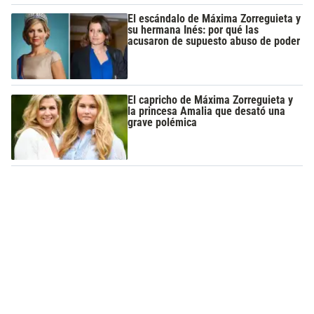
El escándalo de Máxima Zorreguieta y
su hermana Inés: por qué las
acusaron de supuesto abuso de poder
El capricho de Máxima Zorreguieta y
la princesa Amalia que desató una
grave polémica