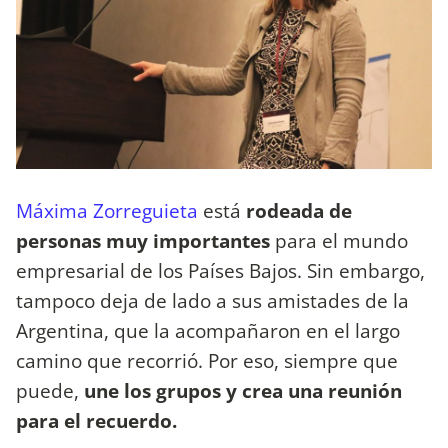
Máxima Zorreguieta
está
rodeada de
personas muy importantes
para el mundo
empresarial de los Países Bajos. Sin embargo,
tampoco deja de lado a sus amistades de la
Argentina, que la acompañaron en el largo
camino que recorrió. Por eso, siempre que
puede,
une los grupos y crea una reunión
para el recuerdo.