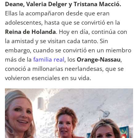
Deane, Valeria Delger y Tristana Macció.
Ellas la acompañaron desde que eran
adolescentes, hasta que se convirtió en la
Reina de Holanda
. Hoy en día, continúa con
la amistad y se visitan cada tanto. Sin
embargo, cuando se convirtió en un miembro
más de la
familia real
, los
Orange-Nassau
,
conoció a millonarias neerlandesas, que se
volvieron esenciales en su vida.