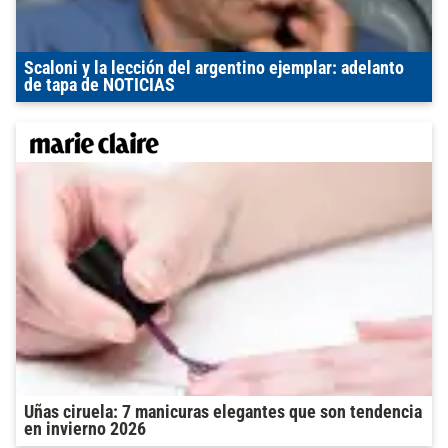
Scaloni y la lección del argentino ejemplar: adelanto
de tapa de NOTICIAS
Uñas ciruela: 7 manicuras elegantes que son tendencia
en invierno 2026