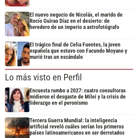
El nuevo negocio de Nicolás, el marido de
Rocío Guirao Díaz en el desierto: de
heredero de un imperio a astrofotógrafo
El trágico final de Celia Fuentes, la joven
española que estuvo con Facundo Moyano y
murió tras un escándalo
Lo más visto en Perfil
Encuesta rumbo a 2027: cuatro consultoras
midieron el desgaste de Milei y la crisis de
liderazgo en el peronismo
Tercera Guerra Mundial: la inteligencia
artificial reveló cuáles serían los primeros
países latinoamericanos en ser derrotados