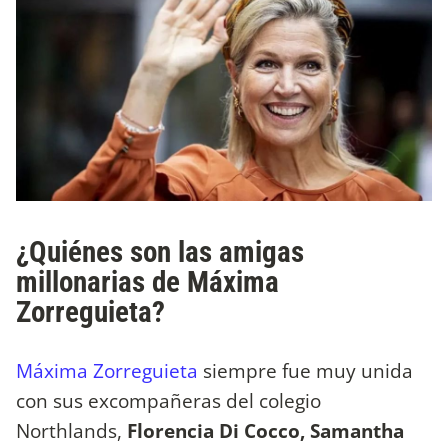
¿Quiénes son las amigas
millonarias de Máxima
Zorreguieta?
Máxima Zorreguieta
siempre fue muy unida
con sus excompañeras del colegio
Northlands,
Florencia Di Cocco, Samantha