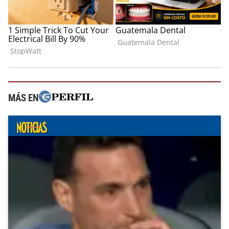
MÁS EN