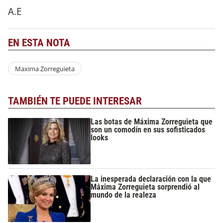
A.E
EN ESTA NOTA
Maxima Zorreguieta
TAMBIÉN TE PUEDE INTERESAR
Las botas de Máxima Zorreguieta que
son un comodín en sus sofisticados
looks
La inesperada declaración con la que
Máxima Zorreguieta sorprendió al
mundo de la realeza