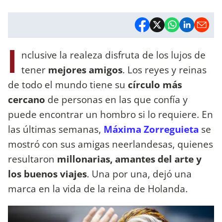
I
nclusive la realeza disfruta de los lujos de
tener
mejores amigos
. Los reyes y reinas
de todo el mundo tiene su
círculo más
cercano
de personas en las que confía y
puede encontrar un hombro si lo requiere. En
las últimas semanas,
Máxima Zorreguieta
se
mostró con sus amigas neerlandesas, quienes
resultaron
millonarias, amantes del arte y
los buenos viajes
. Una por una, dejó una
marca en la vida de la reina de Holanda.