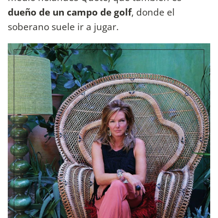
dueño de un campo de golf
, donde el
soberano suele ir a jugar.