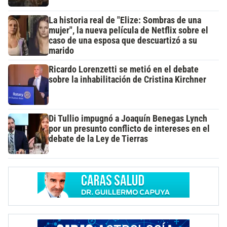
La historia real de "Elize: Sombras de una
mujer", la nueva película de Netflix sobre el
caso de una esposa que descuartizó a su
marido
Ricardo Lorenzetti se metió en el debate
sobre la inhabilitación de Cristina Kirchner
Di Tullio impugnó a Joaquín Benegas Lynch
por un presunto conflicto de intereses en el
debate de la Ley de Tierras