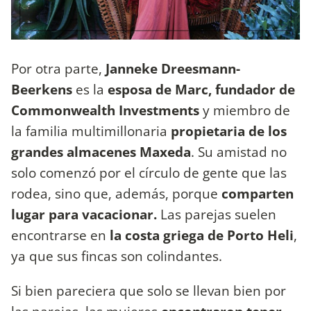
Por otra parte,
Janneke Dreesmann-
Beerkens
es la
esposa de Marc, fundador de
Commonwealth Investments
y miembro de
la familia multimillonaria
propietaria de los
grandes almacenes Maxeda
. Su amistad no
solo comenzó por el círculo de gente que las
rodea, sino que, además, porque
comparten
lugar para vacacionar.
Las parejas suelen
encontrarse en
la costa griega de Porto Heli
,
ya que sus fincas son colindantes.
Si bien pareciera que solo se llevan bien por