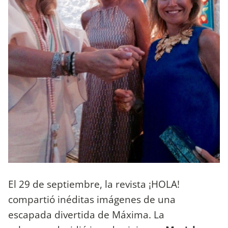
El 29 de septiembre, la revista ¡HOLA!
compartió inéditas imágenes de una
escapada divertida de Máxima. La