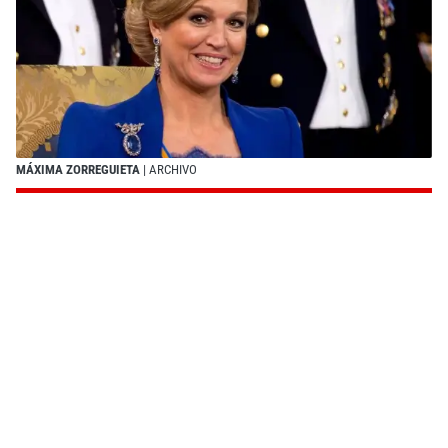
MÁXIMA ZORREGUIETA
| ARCHIVO