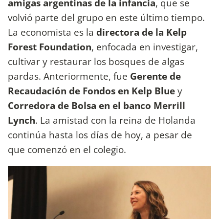
amigas argentinas de la infancia
, que se
volvió parte del grupo en este último tiempo.
La economista es la
directora de la Kelp
Forest Foundation
, enfocada en investigar,
cultivar y restaurar los bosques de algas
pardas. Anteriormente, fue
Gerente de
Recaudación de Fondos en Kelp Blue
y
Corredora de Bolsa en el banco Merrill
Lynch
. La amistad con la reina de Holanda
continúa hasta los días de hoy, a pesar de
que comenzó en el colegio.