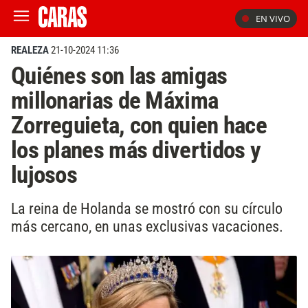
EN VIVO
REALEZA
21-10-2024 11:36
Quiénes son las amigas
millonarias de Máxima
Zorreguieta, con quien hace
los planes más divertidos y
lujosos
La reina de Holanda se mostró con su círculo
más cercano, en unas exclusivas vacaciones.