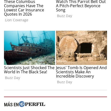
MÁS EN