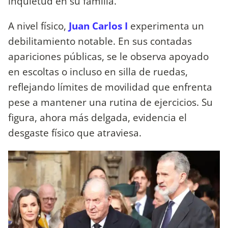
inquietud en su familia.
A nivel físico,
Juan Carlos I
experimenta un
debilitamiento notable. En sus contadas
apariciones públicas, se le observa apoyado
en escoltas o incluso en silla de ruedas,
reflejando límites de movilidad que enfrenta
pese a mantener una rutina de ejercicios. Su
figura, ahora más delgada, evidencia el
desgaste físico que atraviesa.