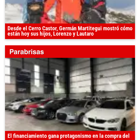
Desde el Cerro Castor, Germán Martitegui mostró cómo
están hoy sus hijos, Lorenzo y Lautaro
El financiamiento gana protagonismo en la compra del