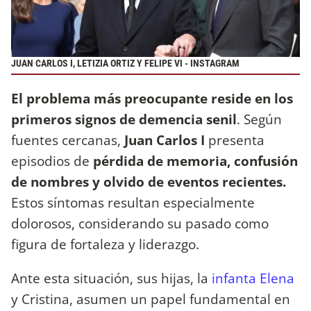
JUAN CARLOS I, LETIZIA ORTIZ Y FELIPE VI - INSTAGRAM
El problema más preocupante reside en los
primeros signos de demencia senil
. Según
fuentes cercanas,
Juan Carlos I
presenta
episodios de
pérdida de memoria, confusión
de nombres y olvido de eventos recientes.
Estos síntomas resultan especialmente
dolorosos, considerando su pasado como
figura de fortaleza y liderazgo.
Ante esta situación, sus hijas, la
infanta Elena
y Cristina, asumen un papel fundamental en