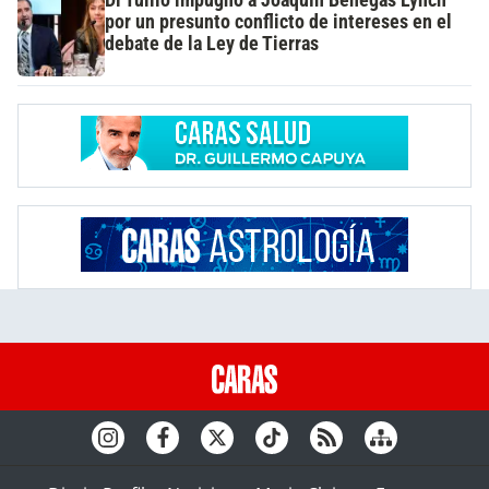
por un presunto conflicto de intereses en el
debate de la Ley de Tierras