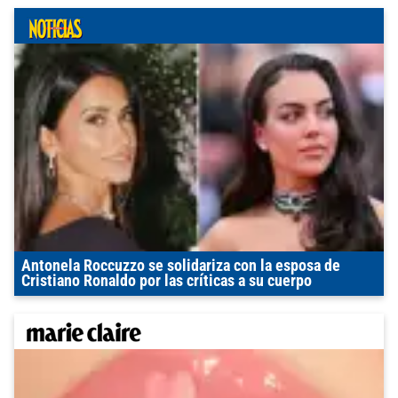
Antonela Roccuzzo se solidariza con la esposa de
Cristiano Ronaldo por las críticas a su cuerpo