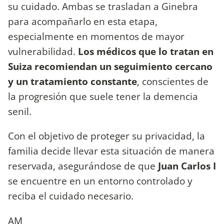
su cuidado. Ambas se trasladan a Ginebra
para acompañarlo en esta etapa,
especialmente en momentos de mayor
vulnerabilidad.
Los médicos que lo tratan en
Suiza recomiendan un seguimiento cercano
y un tratamiento constante
, conscientes de
la progresión que suele tener la demencia
senil.
Con el objetivo de proteger su privacidad, la
familia decide llevar esta situación de manera
reservada, asegurándose de que
Juan Carlos I
se encuentre en un entorno controlado y
reciba el cuidado necesario.
AM