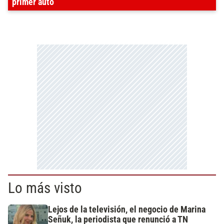
primer auto
Lo más visto
Lejos de la televisión, el negocio de Marina
Señuk, la periodista que renunció a TN