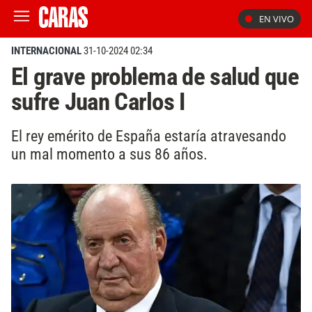
EN VIVO
INTERNACIONAL
31-10-2024 02:34
El grave problema de salud que
sufre Juan Carlos I
El rey emérito de España estaría atravesando
un mal momento a sus 86 años.