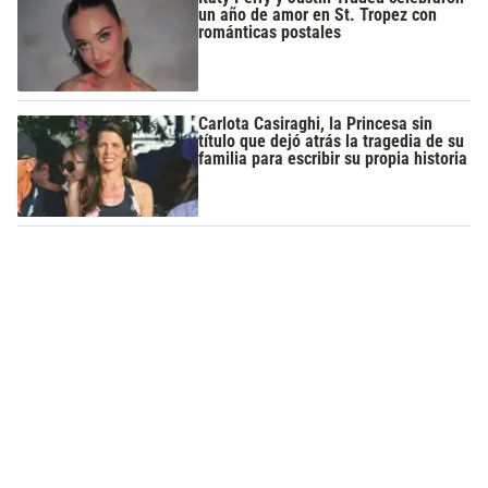
un año de amor en St. Tropez con
románticas postales
Carlota Casiraghi, la Princesa sin
título que dejó atrás la tragedia de su
familia para escribir su propia historia