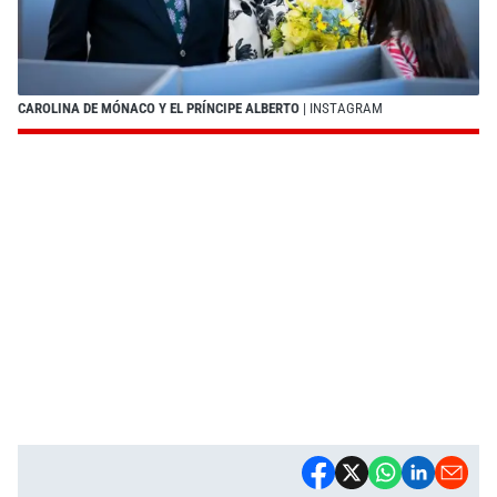
CAROLINA DE MÓNACO Y EL PRÍNCIPE ALBERTO
| INSTAGRAM