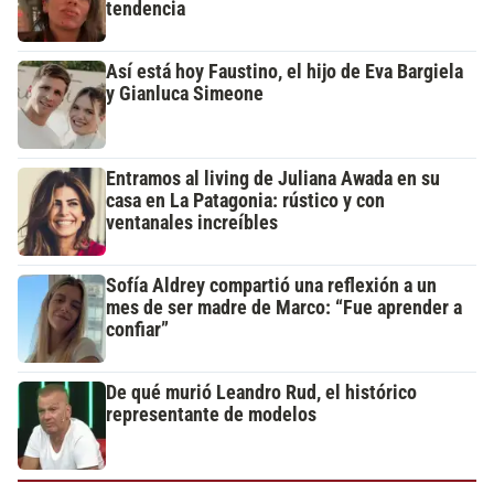
tendencia
Así está hoy Faustino, el hijo de Eva Bargiela
y Gianluca Simeone
Entramos al living de Juliana Awada en su
casa en La Patagonia: rústico y con
ventanales increíbles
Sofía Aldrey compartió una reflexión a un
mes de ser madre de Marco: “Fue aprender a
confiar”
De qué murió Leandro Rud, el histórico
representante de modelos