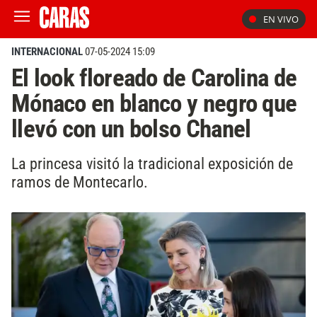
EN VIVO
INTERNACIONAL
07-05-2024 15:09
El look floreado de Carolina de
Mónaco en blanco y negro que
llevó con un bolso Chanel
La princesa visitó la tradicional exposición de
ramos de Montecarlo.