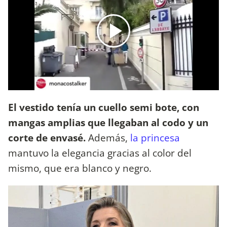
El vestido tenía un cuello semi bote, con
mangas amplias que llegaban al codo y un
corte de envasé.
Además,
la princesa
mantuvo la elegancia gracias al color del
mismo, que era blanco y negro.