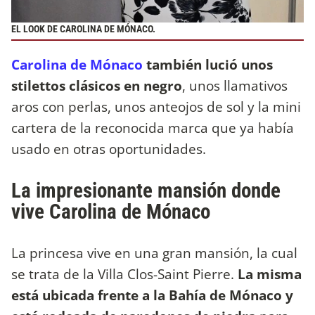
EL LOOK DE CAROLINA DE MÓNACO.
Carolina de Mónaco
también lució unos
stilettos clásicos en negro
, unos llamativos
aros con perlas, unos anteojos de sol y la mini
cartera de la reconocida marca que ya había
usado en otras oportunidades.
La impresionante mansión donde
vive Carolina de Mónaco
La princesa vive en una gran mansión, la cual
se trata de la Villa Clos-Saint Pierre.
La misma
está ubicada frente a la Bahía de Mónaco y