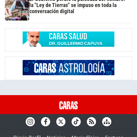
la "Ley de Tierras" se impuso en toda la
conversación digital