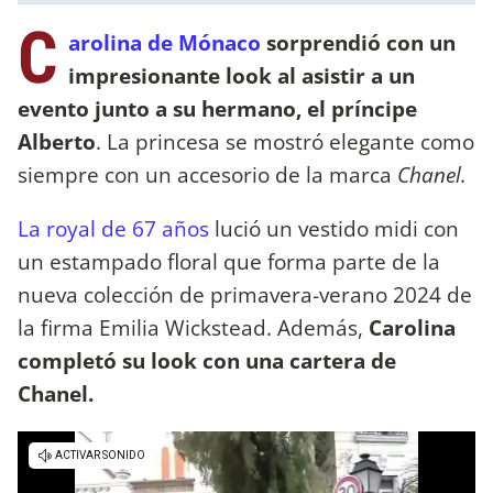
C
arolina de Mónaco
sorprendió con un
impresionante look al asistir a un
evento junto a su hermano, el príncipe
Alberto
. La princesa se mostró elegante como
siempre con un accesorio de la marca
Chanel.
La royal de 67 años
lució un vestido midi con
un estampado floral que forma parte de la
nueva colección de primavera-verano 2024 de
la firma Emilia Wickstead. Además,
Carolina
completó su look con una cartera de
Chanel.