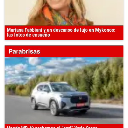
Mariana Fabbiani y un descanso de lujo en Mykonos:
las fotos de ensueño