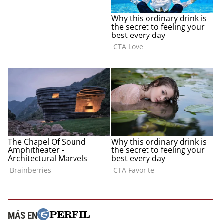
MÁS EN