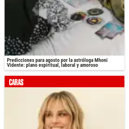
Predicciones para agosto por la astróloga Mhoni
Vidente: plano espiritual, laboral y amoroso