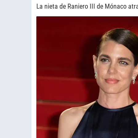
La nieta de Raniero III de Mónaco at