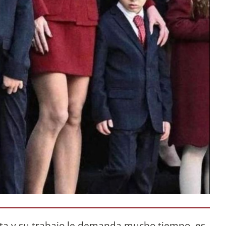
sta y su trabajo le demanda mucho tiempo, es