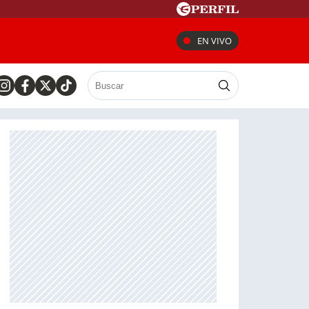
EN VIVO