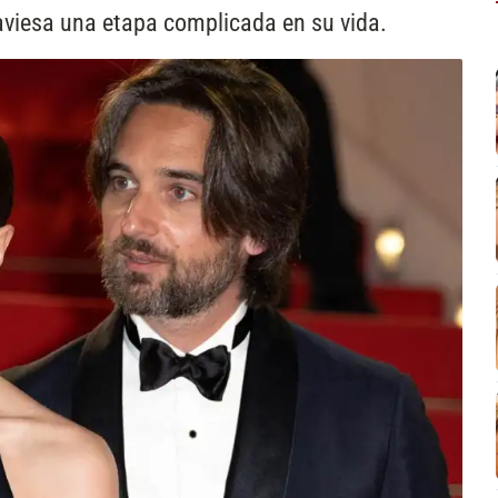
raviesa una etapa complicada en su vida.