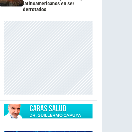
latinoamericanos en ser
derrotados