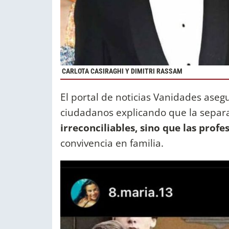
CARLOTA CASIRAGHI Y DIMITRI RASSAM
El portal de noticias Vanidades aseg
ciudadanos explicando que la separ
irreconciliables, sino que las pro
convivencia en familia.