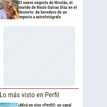
El nuevo negocio de Nicolás, el
marido de Rocío Guirao Díaz en el
desierto: de heredero de un
imperio a astrofotógrafo
Lo más visto en Perfil
¡Mirá en vivo +Perfil!: un canal