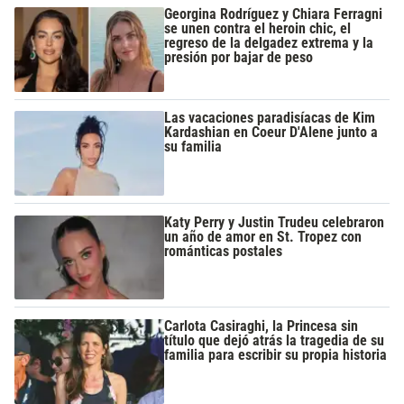
Georgina Rodríguez y Chiara Ferragni
se unen contra el heroin chic, el
regreso de la delgadez extrema y la
presión por bajar de peso
Las vacaciones paradisíacas de Kim
Kardashian en Coeur D'Alene junto a
su familia
Katy Perry y Justin Trudeu celebraron
un año de amor en St. Tropez con
románticas postales
Carlota Casiraghi, la Princesa sin
título que dejó atrás la tragedia de su
familia para escribir su propia historia