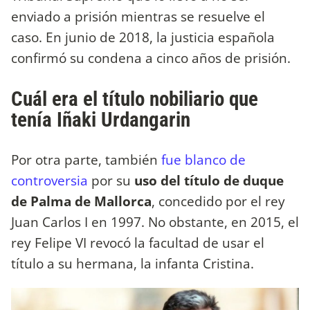
enviado a prisión mientras se resuelve el
caso. En junio de 2018, la justicia española
confirmó su condena a cinco años de prisión.
Cuál era el título nobiliario que
tenía Iñaki Urdangarin
Por otra parte, también
fue blanco de
controversia
por su
uso del título de duque
de Palma de Mallorca
, concedido por el rey
Juan Carlos I en 1997. No obstante, en 2015, el
rey Felipe VI revocó la facultad de usar el
título a su hermana, la infanta Cristina.