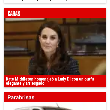
Kate Middleton homenajeó a Lady Di con un outfit
elegante y arriesgado