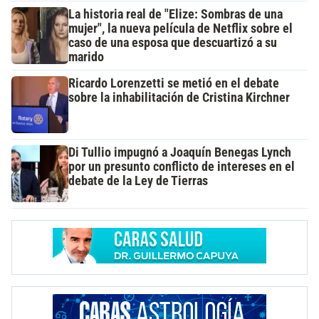
La historia real de "Elize: Sombras de una
mujer", la nueva película de Netflix sobre el
caso de una esposa que descuartizó a su
marido
Ricardo Lorenzetti se metió en el debate
sobre la inhabilitación de Cristina Kirchner
Di Tullio impugnó a Joaquín Benegas Lynch
por un presunto conflicto de intereses en el
debate de la Ley de Tierras