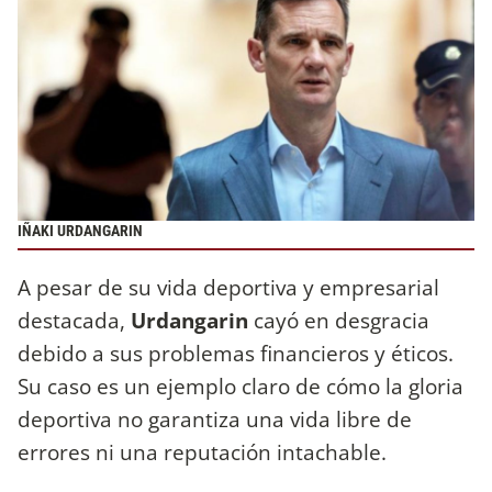
IÑAKI URDANGARIN
A pesar de su vida deportiva y empresarial
destacada,
Urdangarin
cayó en desgracia
debido a sus problemas financieros y éticos.
Su caso es un ejemplo claro de cómo la gloria
deportiva no garantiza una vida libre de
errores ni una reputación intachable.