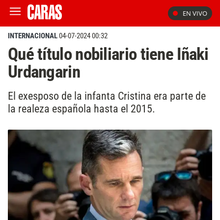
EN VIVO
INTERNACIONAL
04-07-2024 00:32
Qué título nobiliario tiene Iñaki
Urdangarin
El exesposo de la infanta Cristina era parte de
la realeza española hasta el 2015.