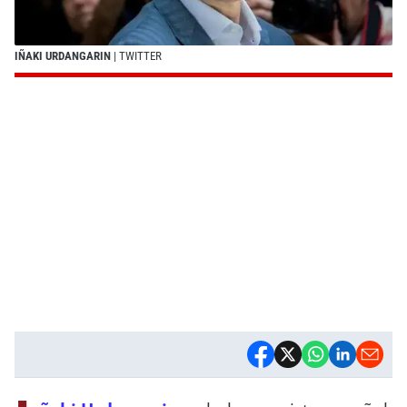
IÑAKI URDANGARIN
| TWITTER