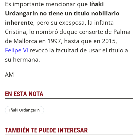
Es importante mencionar que
Iñaki
Urdangarin
no tiene un título nobiliario
inherente
, pero su exesposa, la infanta
Cristina, lo nombró duque consorte de Palma
de Mallorca en 1997, hasta que en 2015,
Felipe VI
revocó la facultad de usar el título a
su hermana.
AM
EN ESTA NOTA
Iñaki Urdangarin
TAMBIÉN TE PUEDE INTERESAR