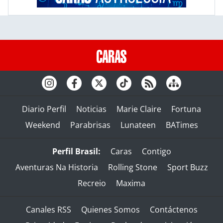
Diario Perfil
Noticias
Marie Claire
Fortuna
Weekend
Parabrisas
Lunateen
BATimes
Perfil Brasil:
Caras
Contigo
Aventuras Na Historia
Rolling Stone
Sport Buzz
Recreio
Maxima
Canales RSS
Quienes Somos
Contáctenos