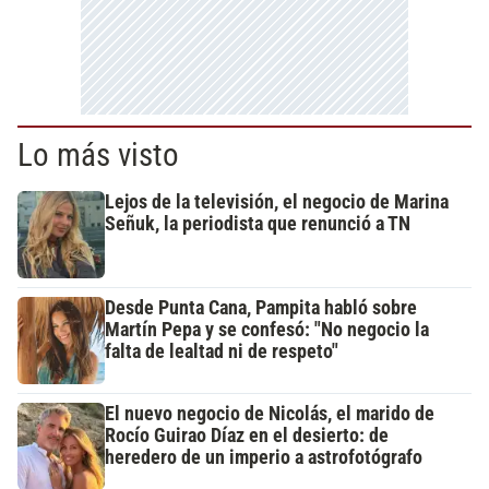
Lo más visto
Lejos de la televisión, el negocio de Marina
Señuk, la periodista que renunció a TN
Desde Punta Cana, Pampita habló sobre
Martín Pepa y se confesó: "No negocio la
falta de lealtad ni de respeto"
El nuevo negocio de Nicolás, el marido de
Rocío Guirao Díaz en el desierto: de
heredero de un imperio a astrofotógrafo