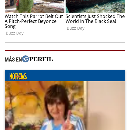
MÁS EN