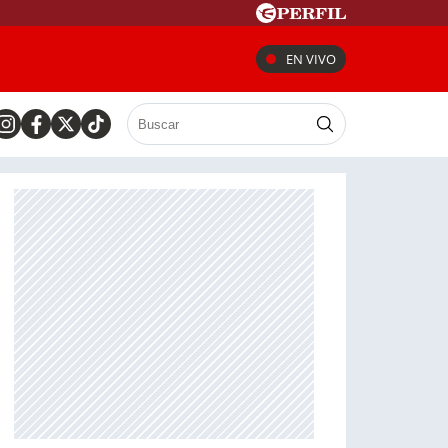
EN VIVO