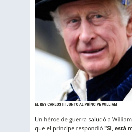
EL REY CARLOS III JUNTO AL PRÍNCIPE WILLIAM
Un héroe de guerra saludó a William
que el príncipe respondió
"Sí, está