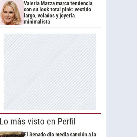
Valeria Mazza marca tendencia
con su look total pink: vestido
largo, volados y joyería
minimalista
Lo más visto en Perfil
El Senado dio media sanción a la