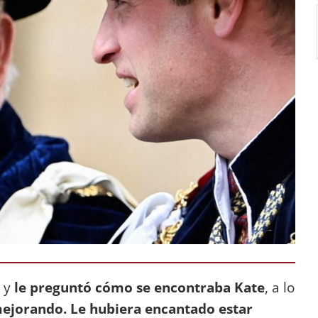
 y
le preguntó cómo se encontraba Kate
, a lo
 mejorando. Le hubiera encantado estar