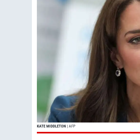
KATE MIDDLETON
| AFP