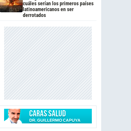
cuáles serían los primeros países
latinoamericanos en ser
derrotados