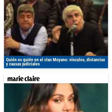
Quién es quién en el clan Moyano: vínculos, distancias
y causas judiciales