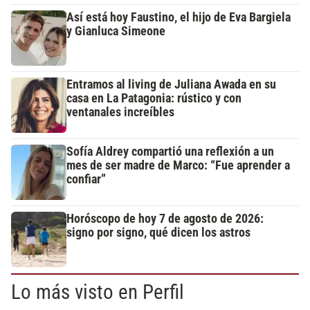
Así está hoy Faustino, el hijo de Eva Bargiela
y Gianluca Simeone
Entramos al living de Juliana Awada en su
casa en La Patagonia: rústico y con
ventanales increíbles
Sofía Aldrey compartió una reflexión a un
mes de ser madre de Marco: “Fue aprender a
confiar”
Horóscopo de hoy 7 de agosto de 2026:
signo por signo, qué dicen los astros
Lo más visto en Perfil