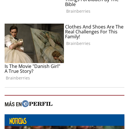
MÁS EN