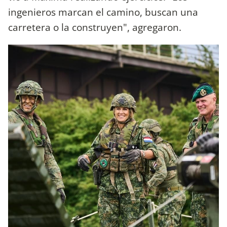
ingenieros marcan el camino, buscan una
carretera o la construyen", agregaron.