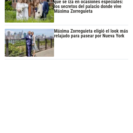
que se iza en ocasiones especiales:
los secretos del palacio donde vive
Máxima Zorreguieta
Máxima Zorreguieta eligió el look más
relajado para pasear por Nueva York