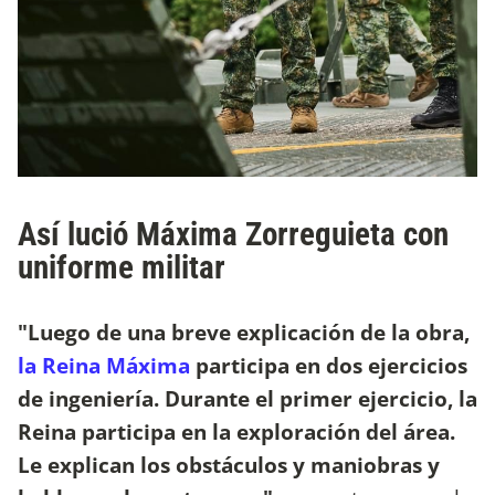
Así lució Máxima Zorreguieta con
uniforme militar
"Luego de una breve explicación de la obra,
la Reina Máxima
participa en dos ejercicios
de ingeniería. Durante el primer ejercicio, la
Reina participa en la exploración del área.
Le explican los obstáculos y maniobras y