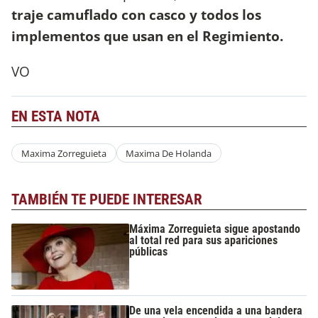
traje camuflado con casco y todos los
implementos que usan en el Regimiento.
VO
EN ESTA NOTA
Maxima Zorreguieta
Maxima De Holanda
TAMBIÉN TE PUEDE INTERESAR
Máxima Zorreguieta sigue apostando
al total red para sus apariciones
públicas
De una vela encendida a una bandera