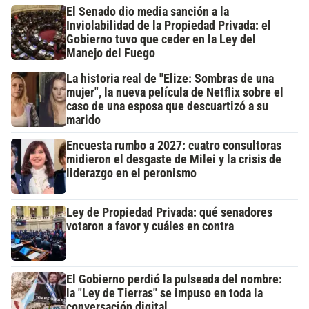
El Senado dio media sanción a la
Inviolabilidad de la Propiedad Privada: el
Gobierno tuvo que ceder en la Ley del
Manejo del Fuego
La historia real de "Elize: Sombras de una
mujer", la nueva película de Netflix sobre el
caso de una esposa que descuartizó a su
marido
Encuesta rumbo a 2027: cuatro consultoras
midieron el desgaste de Milei y la crisis de
liderazgo en el peronismo
Ley de Propiedad Privada: qué senadores
votaron a favor y cuáles en contra
El Gobierno perdió la pulseada del nombre:
la "Ley de Tierras" se impuso en toda la
conversación digital