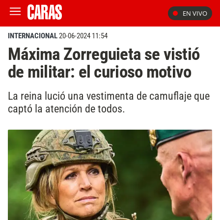
EN VIVO
INTERNACIONAL
20-06-2024 11:54
Máxima Zorreguieta se vistió
de militar: el curioso motivo
La reina lució una vestimenta de camuflaje que
captó la atención de todos.