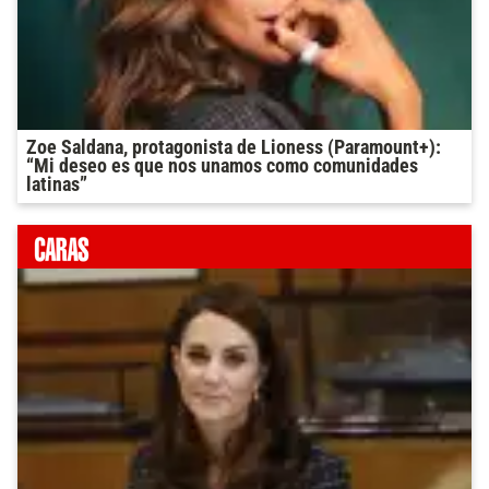
Zoe Saldana, protagonista de Lioness (Paramount+):
“Mi deseo es que nos unamos como comunidades
latinas”