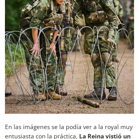
En las imágenes se la podía ver a la royal muy
entusiasta con la práctica,
La Reina vistió un