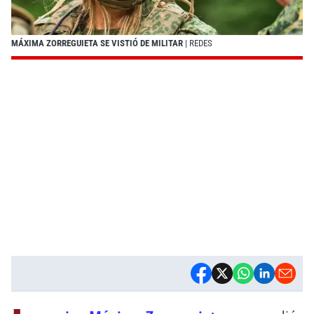
MÁXIMA ZORREGUIETA SE VISTIÓ DE MILITAR
| REDES