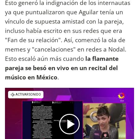
Esto generó la indignación de los internautas
ya que puntualizaron que Aguilar tenía un
vínculo de supuesta amistad con la pareja,
incluso había escrito en sus redes que era
"Fan de su relación". Así, comenzó la ola de
memes y "cancelaciones" en redes a Nodal.
Esto escaló aún más cuando
la flamante
pareja se besó en vivo en un recital del
músico en México
.