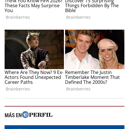
MÁS EN