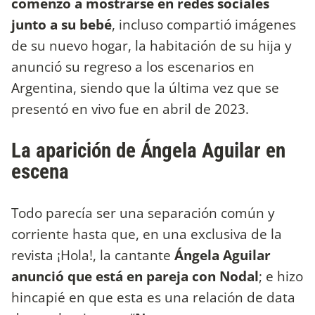
comenzó a mostrarse en redes sociales
junto a su bebé
, incluso compartió imágenes
de su nuevo hogar, la habitación de su hija y
anunció su regreso a los escenarios en
Argentina, siendo que la última vez que se
presentó en vivo fue en abril de 2023.
La aparición de Ángela Aguilar en
escena
Todo parecía ser una separación común y
corriente hasta que, en una exclusiva de la
revista ¡Hola!, la cantante
Ángela Aguilar
anunció que está en pareja con Nodal
; e hizo
hincapié en que esta es una relación de data