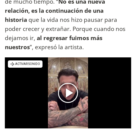
de mucho tiempo. “
No es una nueva
relación, es la continuación de una
historia
que la vida nos hizo pausar para
poder crecer y extrañar. Porque cuando nos
dejamos ir,
al regresar fuimos más
nuestros
”, expresó la artista.