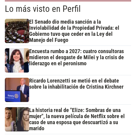
Lo más visto en Perfil
El Senado dio media sanción a la
Inviolabilidad de la Propiedad Privada: el
Gobierno tuvo que ceder en la Ley del
Manejo del Fuego
Encuesta rumbo a 2027: cuatro consultoras
midieron el desgaste de Milei y la crisis de
liderazgo en el peronismo
Ricardo Lorenzetti se metió en el debate
sobre la inhabilitación de Cristina Kirchner
La historia real de "Elize: Sombras de una
mujer", la nueva película de Netflix sobre el
caso de una esposa que descuartizó a su
marido