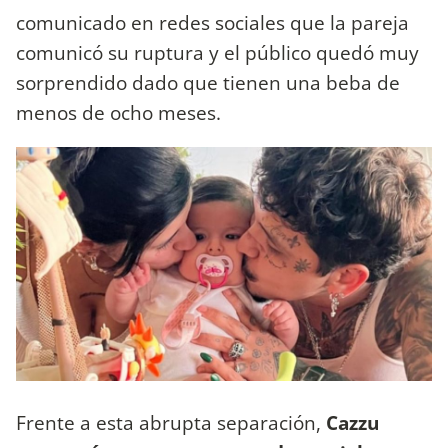
comunicado en redes sociales que la pareja
comunicó su ruptura y el público quedó muy
sorprendido dado que tienen una beba de
menos de ocho meses.
Frente a esta abrupta separación,
Cazzu