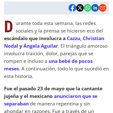
D
urante toda esta semana, las redes
sociales y la prensa se hicieron eco del
escándalo que involucra a
Cazzu, Christian
Nodal
y
Ángela Aguilar
. El triángulo amoroso
involucra traición, dolor, parejas que se
rompen e incluso a
una bebé de pocos
meses
. A continuación, todo lo que sucedió en
esta historia.
Fue el pasado 23 de mayo que la cantante
jujeña y el mexicano
anunciaron que se
separaban
de manera repentina y sin
ahondar en razones. Fue a través de un