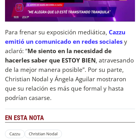
Para frenar su exposición mediática,
Cazzu
emitió un comunicado en redes sociales
y
aclaró: “
Me siento en la necesidad de
hacerles saber que ESTOY BIEN
, atravesando
de la mejor manera posible”. Por su parte,
Christian Nodal y Ángela Aguilar mostraron
que su relación es más que formal y hasta
podrían casarse.
EN ESTA NOTA
Cazzu
Christian Nodal