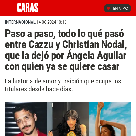
EN VIVO
INTERNACIONAL
14-06-2024 10:16
Paso a paso, todo lo qué pasó
entre Cazzu y Christian Nodal,
que la dejó por Ángela Aguilar
con quien ya se quiere casar
La historia de amor y traición que ocupa los
titulares desde hace días.