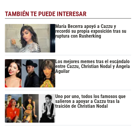
TAMBIÉN TE PUEDE INTERESAR
María Becerra apoyó a Cazzu y
recordó su propia exposición tras su
ruptura con Rusherking
Los mejores memes tras el escándalo
entre Cazzu, Christian Nodal y Ángela
Aguilar
Uno por uno, todos los famosos que
salieron a apoyar a Cazzu tras la
traición de Christian Nodal