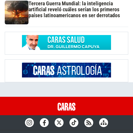
Tercera Guerra Mundial: la inteligencia
artificial reveló cuáles serían los primeros
países latinoamericanos en ser derrotados