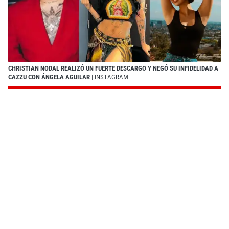
CHRISTIAN NODAL REALIZÓ UN FUERTE DESCARGO Y NEGÓ SU INFIDELIDAD A
CAZZU CON ÁNGELA AGUILAR
| INSTAGRAM