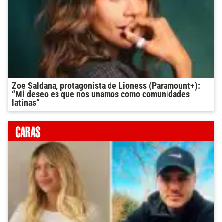
Zoe Saldana, protagonista de Lioness (Paramount+):
“Mi deseo es que nos unamos como comunidades
latinas”