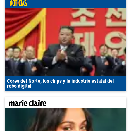
Corea del Norte, los chips y la industria estatal del
robo digital