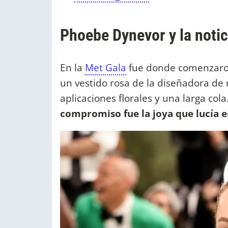
Phoebe Dynevor y la notic
En la
Met Gala
fue donde comenzaro
un vestido rosa de la diseñadora d
aplicaciones florales y una larga cola
compromiso fue la joya que lucía e