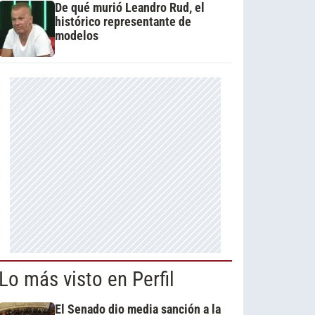
De qué murió Leandro Rud, el
histórico representante de
modelos
Lo más visto en Perfil
El Senado dio media sanción a la