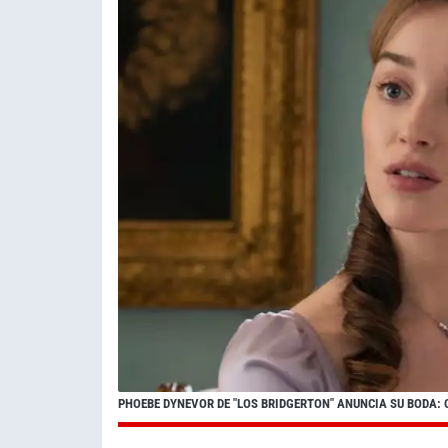
PHOEBE DYNEVOR DE "LOS BRIDGERTON" ANUNCIA SU BODA: 