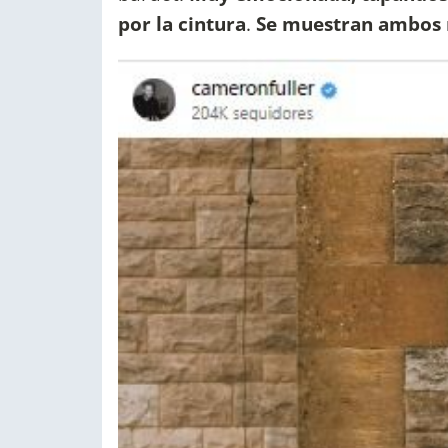
por la cintura
.
Se muestran ambos 