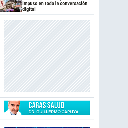
impuso en toda la conversación
digital