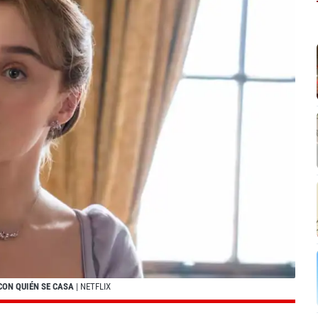
CON QUIÉN SE CASA
| NETFLIX