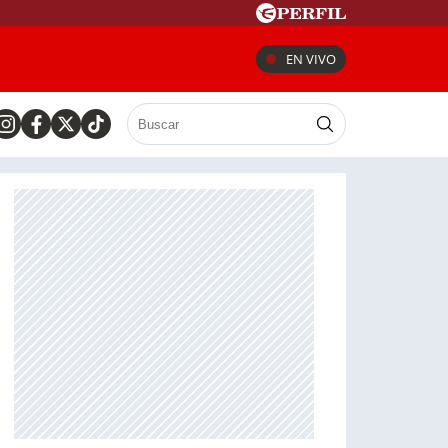
EN VIVO