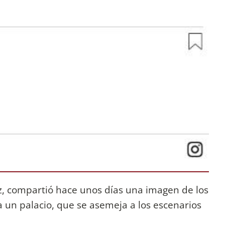
iz, compartió hace unos días una imagen de los
a un palacio, que se asemeja a los escenarios