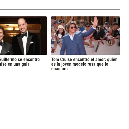
 Guillermo se encontró
Tom Cruise encontró el amor: quién
ise en una gala
es la joven modelo rusa que lo
enamoró