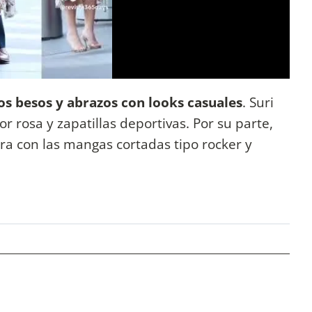
os besos y abrazos con looks casuales
. Suri
or rosa y zapatillas deportivas. Por su parte,
ra con las mangas cortadas tipo rocker y