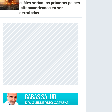
cuáles serían los primeros países
latinoamericanos en ser
derrotados