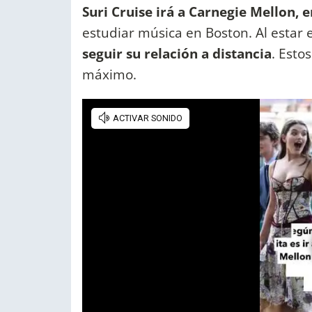
Suri Cruise irá a Carnegie Mellon, 
estudiar música en Boston. Al estar 
seguir su relación a distancia
. Esto
máximo.