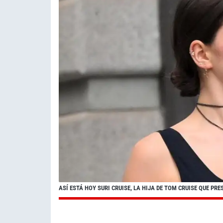
ASÍ ESTÁ HOY SURI CRUISE, LA HIJA DE TOM CRUISE QUE PR