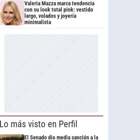
Valeria Mazza marca tendencia
con su look total pink: vestido
largo, volados y joyería
minimalista
Lo más visto en Perfil
El Senado dio media sanción a la