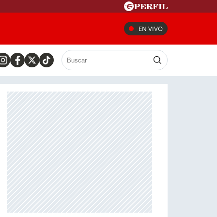
EN VIVO