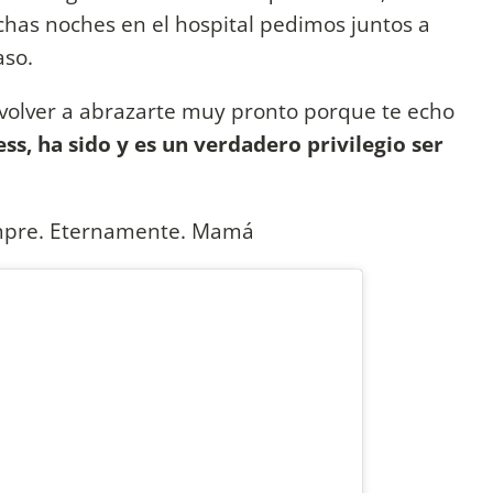
uchas noches en el hospital pedimos juntos a
aso.
volver a abrazarte muy pronto porque te echo
ss, ha sido y es un verdadero privilegio ser
empre. Eternamente. Mamá