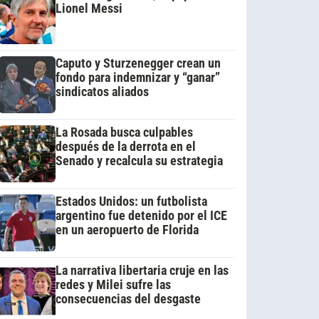
Lionel Messi
Caputo y Sturzenegger crean un
fondo para indemnizar y “ganar”
sindicatos aliados
La Rosada busca culpables
después de la derrota en el
Senado y recalcula su estrategia
Estados Unidos: un futbolista
argentino fue detenido por el ICE
en un aeropuerto de Florida
La narrativa libertaria cruje en las
redes y Milei sufre las
consecuencias del desgaste