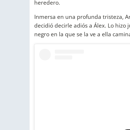
heredero.
Inmersa en una profunda tristeza, An
decidió decirle adiós a Álex. Lo hizo
negro en la que se la ve a ella camin