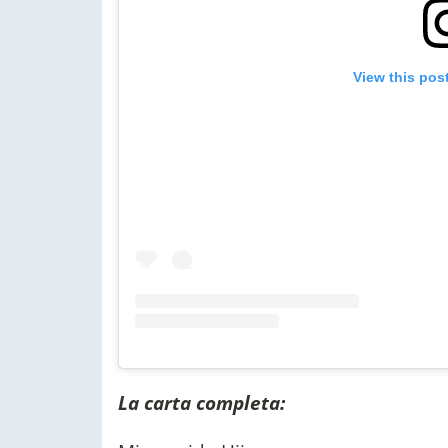
View this pos
La carta completa: