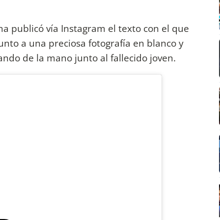
a publicó vía Instagram el texto con el que
 junto a una preciosa fotografía en blanco y
ando de la mano junto al fallecido joven.