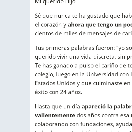
Mi querido Hijo,
Sé que nunca te ha gustado que hab
el corazón y
ahora que tengo un poq
cientos de miles de mensajes de cari
Tus primeras palabras fueron: “yo so
querido vivir una vida discreta, sin
Te has ganado a pulso el cariño de t
colegio, luego en la Universidad con
Estados Unidos y que culminaste en
éxito con 24 años.
Hasta que un día
apareció la palabr
valientemente
dos años contra esa
colaborando con fundaciones, ayuda