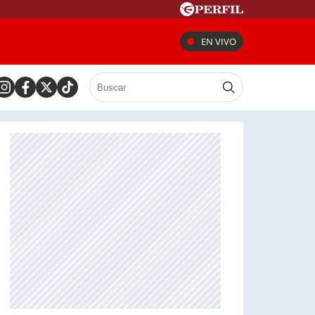
EN VIVO