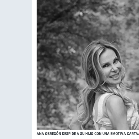
ANA OBREGÓN DESPIDE A SU HIJO CON UNA EMOTIVA CARTA