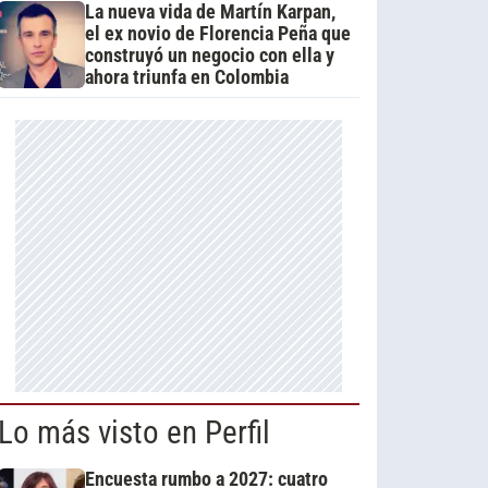
La nueva vida de Martín Karpan,
el ex novio de Florencia Peña que
construyó un negocio con ella y
ahora triunfa en Colombia
Lo más visto en Perfil
Encuesta rumbo a 2027: cuatro