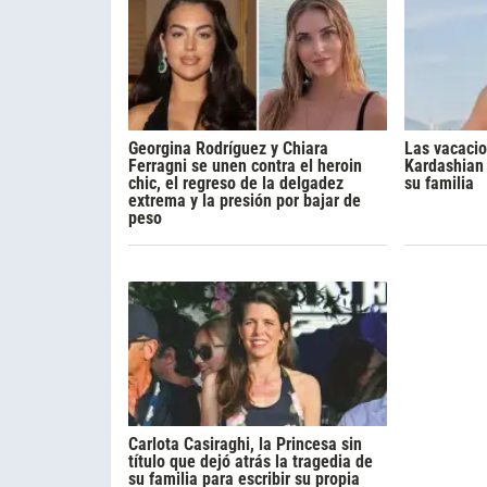
Georgina Rodríguez y Chiara
Las vacacio
Ferragni se unen contra el heroin
Kardashian 
chic, el regreso de la delgadez
su familia
extrema y la presión por bajar de
peso
Carlota Casiraghi, la Princesa sin
título que dejó atrás la tragedia de
su familia para escribir su propia