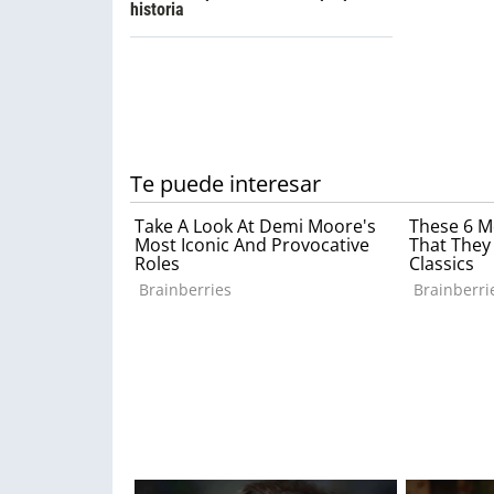
historia