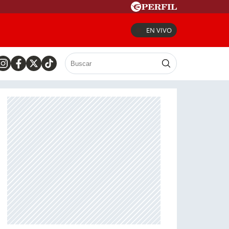
EN VIVO