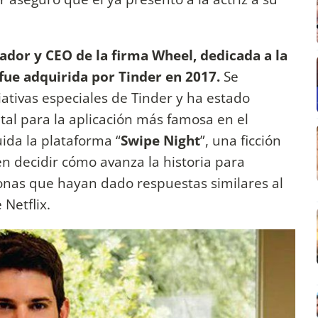
ador y CEO de la firma Wheel, dedicada a la
 fue adquirida por Tinder en 2017.
Se
ciativas especiales de Tinder y ha estado
tal para la aplicación más famosa en el
ida la plataforma “
Swipe Night
”, una ficción
n decidir cómo avanza la historia para
sonas que hayan dado respuestas similares al
 Netflix.