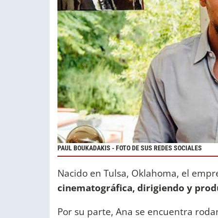
PAUL BOUKADAKIS - FOTO DE SUS REDES SOCIALES
Nacido en Tulsa, Oklahoma, el emp
cinematográfica, dirigiendo y prod
Por su parte, Ana se encuentra roda