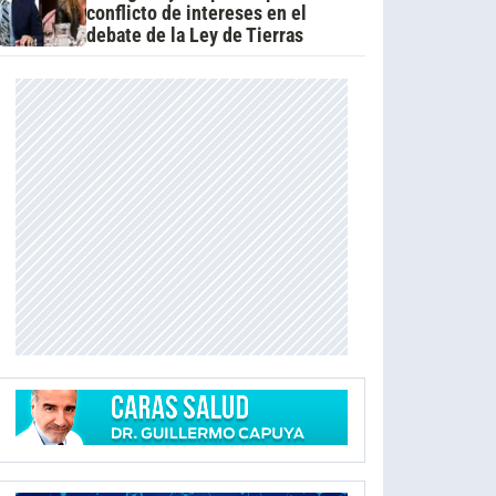
conflicto de intereses en el
debate de la Ley de Tierras