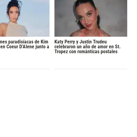
nes paradisíacas de Kim
Katy Perry y Justin Trudeu
en Coeur D'Alene junto a
celebraron un año de amor en St.
Tropez con románticas postales