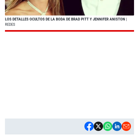
LOS DETALLES OCULTOS DE LA BODA DE BRAD PITT Y JENNIFER ANISTON
|
REDES