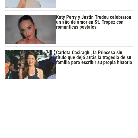
Katy Perry y Justin Trudeu celebraron
un año de amor en St. Tropez con
románticas postales
Carlota Casiraghi, la Princesa sin
título que dejó atrás la tragedia de su
familia para escribir su propia historia