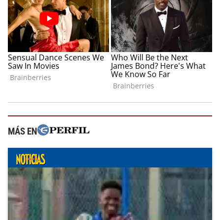
MÁS EN