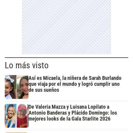
Lo más visto
Así es Micaela, la niñera de Sarah Burlando
que viaja por el mundo y logró cumplir uno
de sus sueños
De Valeria Mazza y Luisana Lopilato a
Antonio Banderas y Plácido Domingo: los
mejores looks de la Gala Starlite 2026