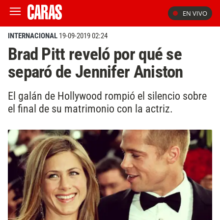
EN VIVO
INTERNACIONAL
19-09-2019 02:24
Brad Pitt reveló por qué se
separó de Jennifer Aniston
El galán de Hollywood rompió el silencio sobre
el final de su matrimonio con la actriz.