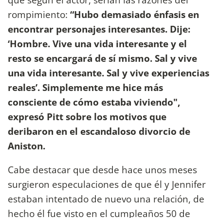
rompimiento:
“Hubo demasiado énfasis en
encontrar personajes interesantes. Dije:
‘Hombre. Vive una vida interesante y el
resto se encargará de sí mismo. Sal y vive
una vida interesante. Sal y vive experiencias
reales’. Simplemente me hice más
consciente de cómo estaba viviendo",
expresó Pitt sobre los motivos que
deribaron en el escandaloso divorcio de
Aniston.
Cabe destacar que desde hace unos meses
surgieron especulaciones de que él y Jennifer
estaban intentado de nuevo una relación, de
hecho él fue visto en el cumpleaños 50 de