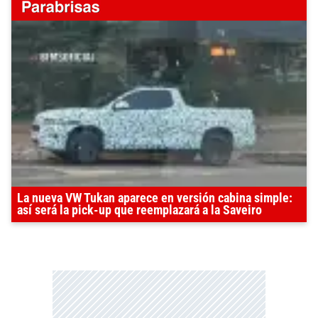
La nueva VW Tukan aparece en versión cabina simple:
así será la pick-up que reemplazará a la Saveiro