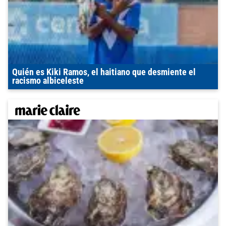
Quién es Kiki Ramos, el haitiano que desmiente el
racismo albiceleste