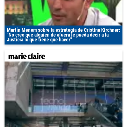
Martín Menem sobre la estrategia de Cristina Kirchner:
"No creo que alguien de afuera le pueda decir a la
Justicia lo que tiene que hacer"