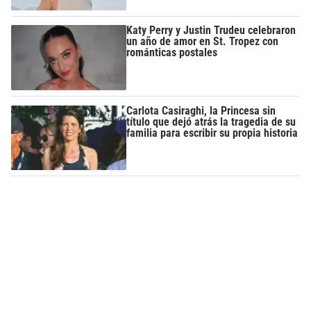
Katy Perry y Justin Trudeu celebraron
un año de amor en St. Tropez con
románticas postales
Carlota Casiraghi, la Princesa sin
título que dejó atrás la tragedia de su
familia para escribir su propia historia