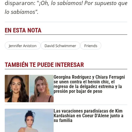
dispararon: "
¡Oh, lo sabíamos! Por supuesto que
lo sabíamos".
EN ESTA NOTA
Jennifer Aniston
David Schwimmer
Friends
TAMBIÉN TE PUEDE INTERESAR
Georgina Rodríguez y Chiara Ferragni
se unen contra el heroin chic, el
regreso de la delgadez extrema y la
presión por bajar de peso
Las vacaciones paradisíacas de Kim
Kardashian en Coeur D'Alene junto a
su familia