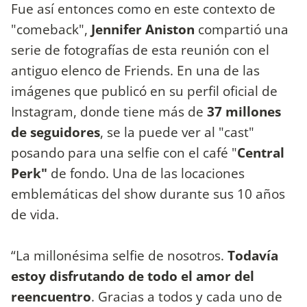
Fue así entonces como en este contexto de
"comeback",
Jennifer Aniston
compartió una
serie de fotografías de esta reunión con el
antiguo elenco de Friends. En una de las
imágenes que
publicó en su perfil oficial de
Instagram, donde tiene más de
37 millones
de seguidores
, se la puede ver al "cast"
posando para una selfie con el café "
Central
Perk"
de fondo. Una de las locaciones
emblemáticas del show durante sus 10 años
de vida.
“La millonésima selfie de nosotros.
Todavía
estoy disfrutando de todo el amor del
reencuentro
. Gracias a todos y cada uno de