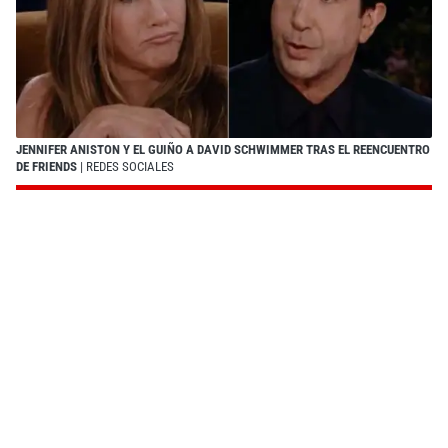
JENNIFER ANISTON Y EL GUIÑO A DAVID SCHWIMMER TRAS EL REENCUENTRO
DE FRIENDS
| REDES SOCIALES