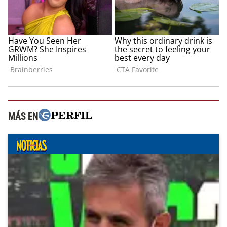
MÁS EN