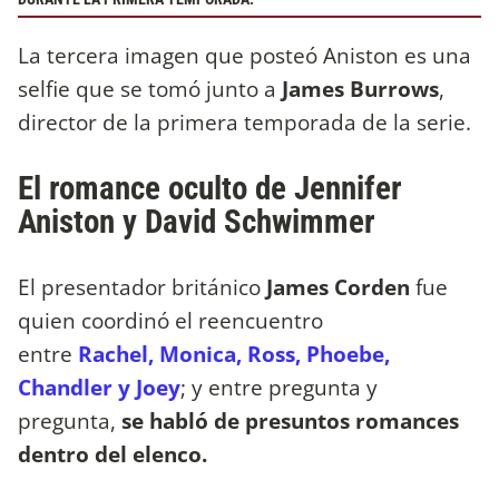
La tercera imagen que posteó Aniston es una
selfie que se tomó junto a
James Burrows
,
director de la primera temporada de la serie.
El romance oculto de Jennifer
Aniston y David Schwimmer
El presentador británico
James Corden
fue
quien coordinó el reencuentro
entre
Rachel, Monica, Ross, Phoebe,
Chandler y Joey
; y entre pregunta y
pregunta,
se habló de presuntos romances
dentro del elenco.