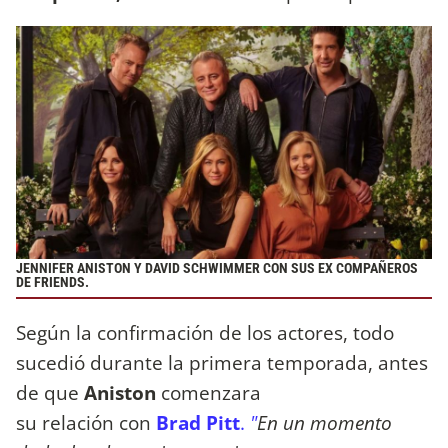
JENNIFER ANISTON Y DAVID SCHWIMMER CON SUS EX COMPAÑEROS
DE FRIENDS.
Según la confirmación de los actores, todo
sucedió durante la primera temporada, antes
de que
Aniston
comenzara
su relación con
Brad Pitt
.
"
En un momento