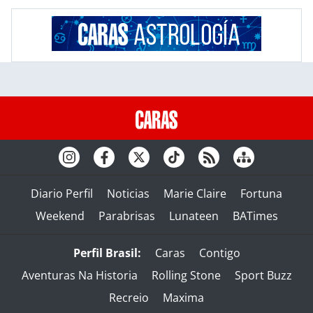
Diario Perfil
Noticias
Marie Claire
Fortuna
Weekend
Parabrisas
Lunateen
BATimes
Perfil Brasil:
Caras
Contigo
Aventuras Na Historia
Rolling Stone
Sport Buzz
Recreio
Maxima