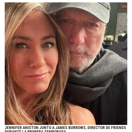
JENNIFER ANISTON
JUNTO A JAMES BURROWS, DIRECTOR DE FRIENDS
DURANTE LA PRIMERA TEMPORADA.