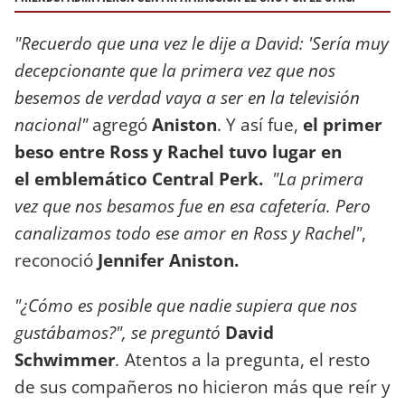
"Recuerdo que una vez le dije a David: 'Sería muy
decepcionante que la primera vez que nos
besemos de verdad vaya a ser en la televisión
nacional"
agregó
Aniston
. Y así fue,
el primer
beso entre Ross y Rachel tuvo lugar en
el emblemático Central Perk.
"La primera
vez que nos besamos fue en esa cafetería. Pero
canalizamos todo ese amor en Ross y Rachel"
,
reconoció
Jennifer Aniston.
"¿Cómo es posible que nadie supiera que nos
gustábamos?", se preguntó
David
Schwimmer
.
Atentos a la pregunta, el resto
de sus compañeros no hicieron más que reír y