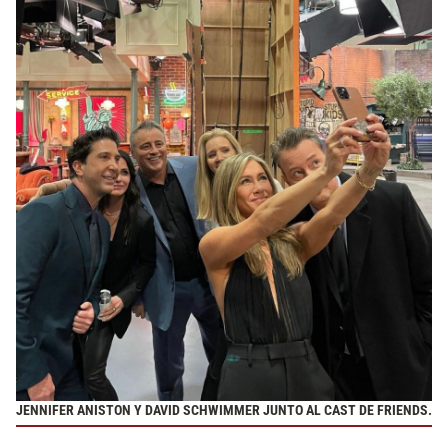
JENNIFER ANISTON Y DAVID SCHWIMMER JUNTO AL CAST DE FRIENDS.