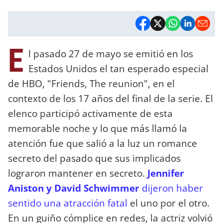
E
l pasado 27 de mayo se emitió en los
Estados Unidos el tan esperado especial
de HBO, "Friends, The reunion", en el
contexto de los 17 años del final de la serie. El
elenco participó activamente de esta
memorable noche y lo que más llamó la
atención fue que salió a la luz un romance
secreto del pasado que sus implicados
lograron mantener en secreto.
Jennifer
Aniston y David Schwimmer
dijeron haber
sentido una atracción fatal
el uno por el otro.
En un guiño cómplice en redes, la actriz volvió