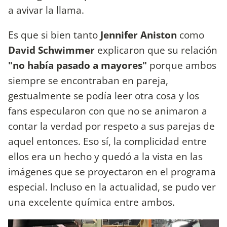
a avivar la llama.
Es que si bien tanto
Jennifer Aniston
como
David Schwimmer
explicaron que su relación
"no había pasado a mayores"
porque ambos
siempre se encontraban en pareja,
gestualmente se podía leer otra cosa y los
fans especularon con que no se animaron a
contar la verdad por respeto a sus parejas de
aquel entonces. Eso sí, la complicidad entre
ellos era un hecho y quedó a la vista en las
imágenes que se proyectaron en el programa
especial. Incluso en la actualidad, se pudo ver
una excelente química entre ambos.