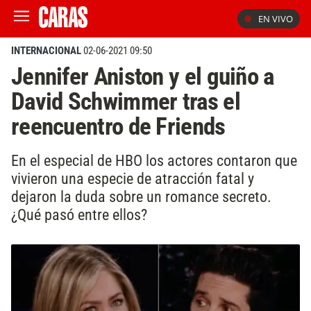
EN VIVO
INTERNACIONAL
02-06-2021 09:50
Jennifer Aniston y el guiño a
David Schwimmer tras el
reencuentro de Friends
En el especial de HBO los actores contaron que
vivieron una especie de atracción fatal y
dejaron la duda sobre un romance secreto.
¿Qué pasó entre ellos?