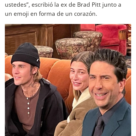
ustedes”, escribió la ex de Brad Pitt junto a
un emoji en forma de un corazón.