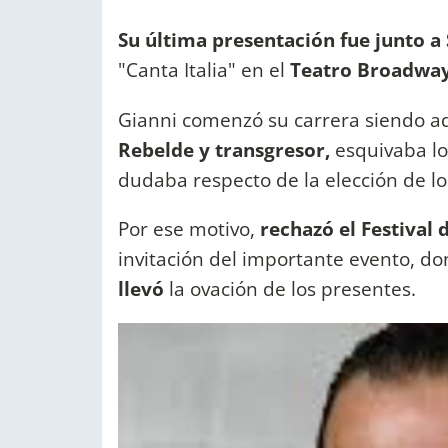
Su última presentación fue junto a
"Canta Italia" en el
Teatro Broadway
Gianni comenzó su carrera siendo a
Rebelde y transgresor,
esquivaba lo
dudaba respecto de la elección de l
Por ese motivo,
rechazó el Festival
invitación del importante evento, d
llevó
la ovación de los presentes.