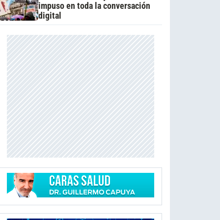
impuso en toda la conversación
digital