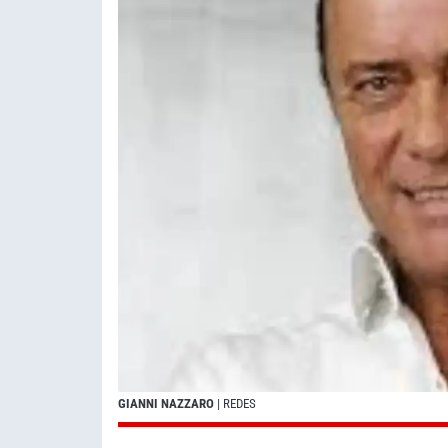
GIANNI NAZZARO
| REDES