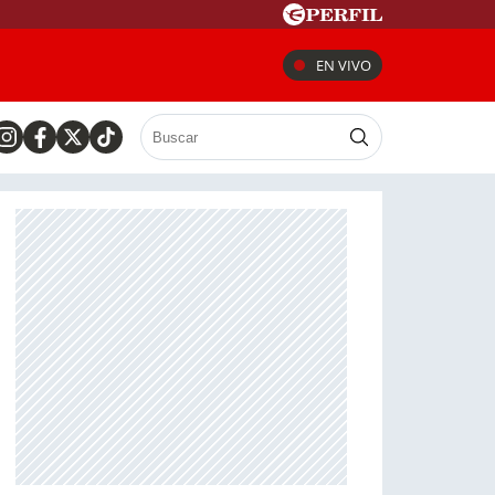
EN VIVO