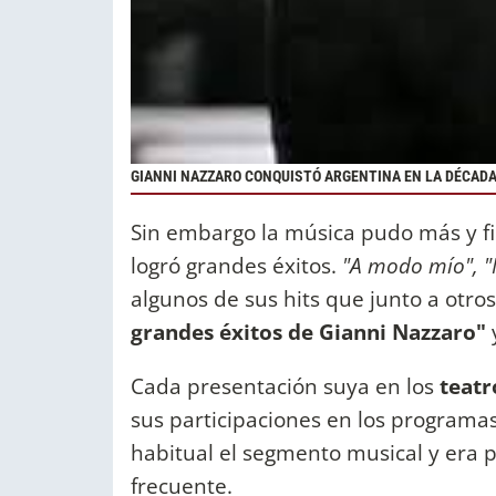
GIANNI NAZZARO CONQUISTÓ ARGENTINA EN LA DÉCADA
Sin embargo la música pudo más y fi
logró grandes éxitos.
"A modo mío", "
algunos de sus hits que junto a otro
grandes éxitos de Gianni Nazzaro"
Cada presentación suya en los
teatr
sus participaciones en los programas
habitual el segmento musical y era p
frecuente.