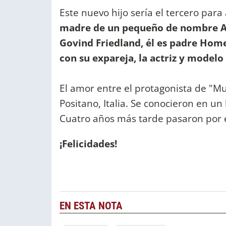
Este nuevo hijo sería el tercero par
madre de un pequeño de nombre Alb
Govind Friedland, él es padre Home
con su expareja, la actriz y modelo
El amor entre el protagonista de "Mu
Positano, Italia. Se conocieron en un 
Cuatro años más tarde pasaron por el
¡Felicidades!
EN ESTA NOTA