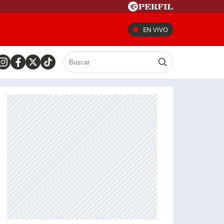
EN VIVO