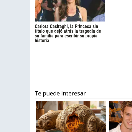
Carlota Casiraghi, la Princesa sin
título que dejó atrás la tragedia de
su familia para escribir su propia
historia