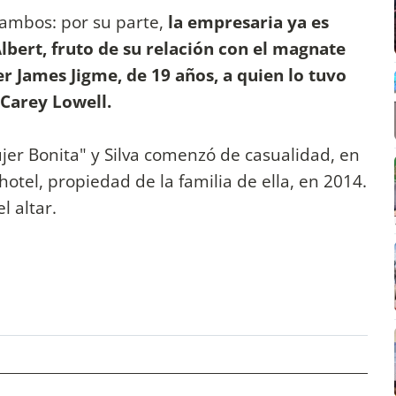
a ambos: por su parte,
la empresaria ya es
ert, fruto de su relación con el magnate
r James Jigme, de 19 años, a quien lo tuvo
 Carey Lowell.
jer Bonita" y Silva comenzó de casualidad, en
hotel, propiedad de la familia de ella, en 2014.
 altar.