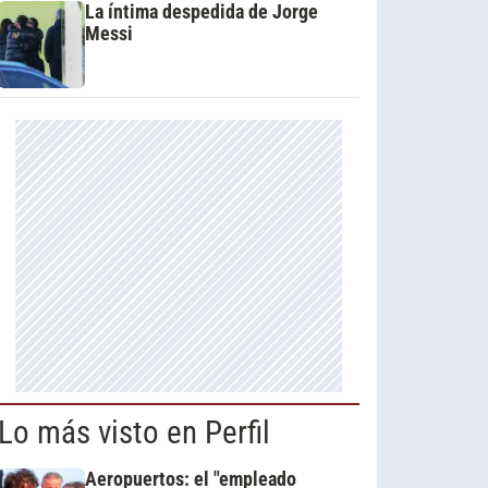
La íntima despedida de Jorge
Messi
Lo más visto en Perfil
Aeropuertos: el "empleado