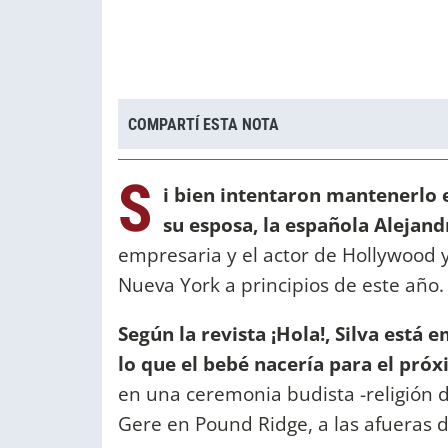
COMPARTÍ ESTA NOTA
S
i bien intentaron mantenerlo e
su esposa, la española Alejand
empresaria y el actor de Hollywood 
Nueva York a principios de este año
Según la revista ¡Hola!, Silva está
lo que el bebé nacería para el pró
en una ceremonia budista -religión d
Gere en Pound Ridge, a las afueras 