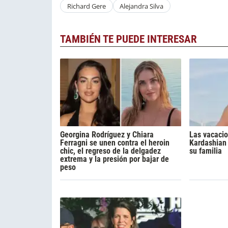
Richard Gere
Alejandra Silva
TAMBIÉN TE PUEDE INTERESAR
Georgina Rodríguez y Chiara
Las vacacio
Ferragni se unen contra el heroin
Kardashian 
chic, el regreso de la delgadez
su familia
extrema y la presión por bajar de
peso