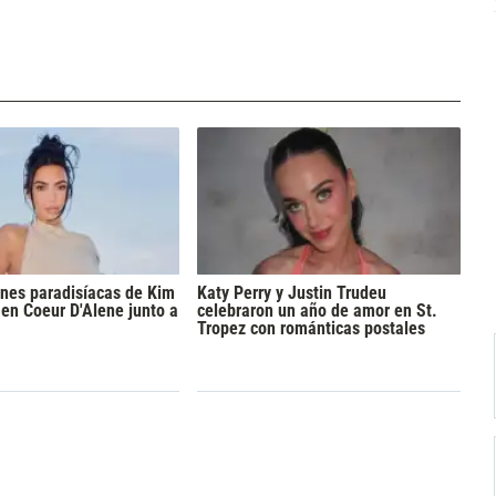
nes paradisíacas de Kim
Katy Perry y Justin Trudeu
en Coeur D'Alene junto a
celebraron un año de amor en St.
Tropez con románticas postales