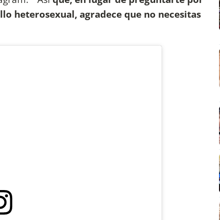
lo heterosexual, agradece que no necesitas