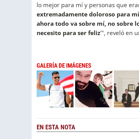
lo mejor para mí y personas que eran 
extremadamente doloroso para mí, 
ahora todo va sobre mí, no sobre l
necesito para ser feliz
'", reveló en
GALERÍA DE IMÁGENES
EN ESTA NOTA