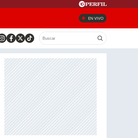
EN VIVO