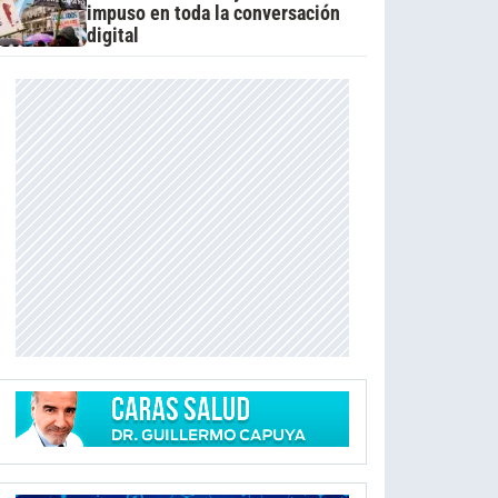
impuso en toda la conversación
digital