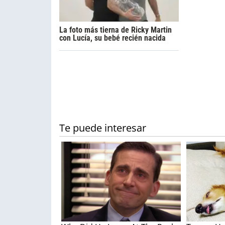
La foto más tierna de Ricky Martin
con Lucía, su bebé recién nacida