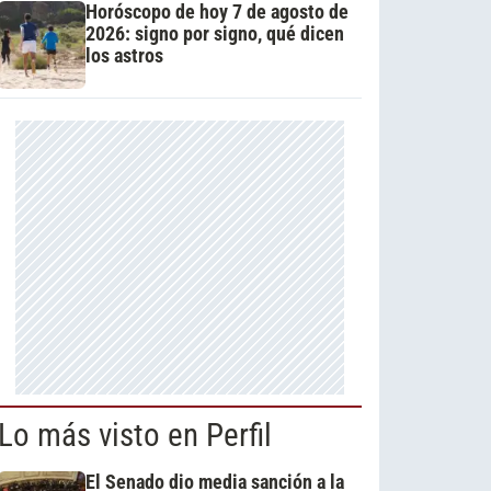
Horóscopo de hoy 7 de agosto de
2026: signo por signo, qué dicen
los astros
Lo más visto en Perfil
El Senado dio media sanción a la