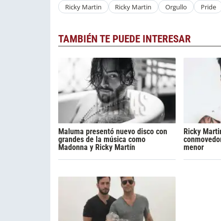
Ricky Martin
Ricky Martin
Orgullo
Pride
TAMBIÉN TE PUEDE INTERESAR
Maluma presentó nuevo disco con
Ricky Marti
grandes de la música como
conmovedora
Madonna y Ricky Martín
menor