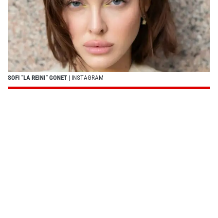
SOFI "LA REINI" GONET
| INSTAGRAM