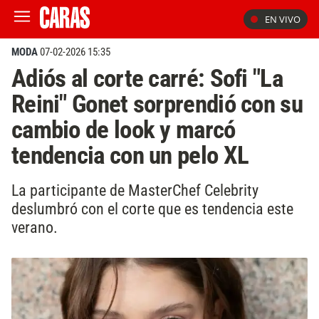
EN VIVO
MODA
07-02-2026 15:35
Adiós al corte carré: Sofi "La
Reini" Gonet sorprendió con su
cambio de look y marcó
tendencia con un pelo XL
La participante de MasterChef Celebrity
deslumbró con el corte que es tendencia este
verano.