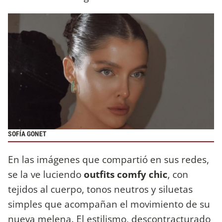
SOFÍA GONET
En las imágenes que compartió en sus redes,
se la ve luciendo
outfits comfy chic
, con
tejidos al cuerpo, tonos neutros y siluetas
simples que acompañan el movimiento de su
nueva melena. El estilismo, descontracturado