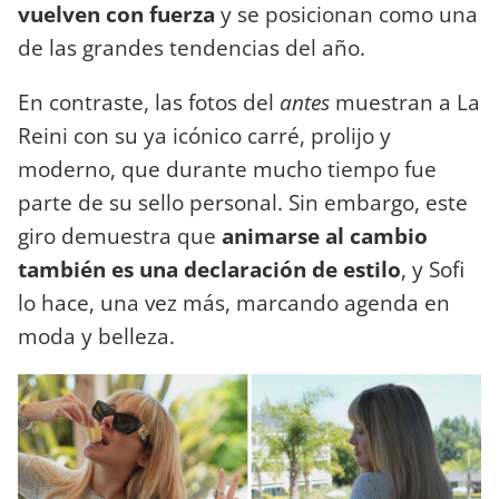
vuelven con fuerza
y se posicionan como una
de las grandes tendencias del año.
En contraste, las fotos del
antes
muestran a La
Reini con su ya icónico carré, prolijo y
moderno, que durante mucho tiempo fue
parte de su sello personal. Sin embargo, este
giro demuestra que
animarse al cambio
también es una declaración de estilo
, y Sofi
lo hace, una vez más, marcando agenda en
moda y belleza.