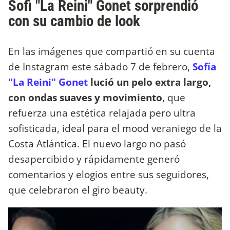
Sofi "La Reini" Gonet sorprendió
con su cambio de look
En las imágenes que compartió en su cuenta
de Instagram este sábado 7 de febrero,
Sofía
"La Reini" Gonet
lució un pelo extra largo,
con ondas suaves y movimiento
, que
refuerza una estética relajada pero ultra
sofisticada, ideal para el mood veraniego de la
Costa Atlántica. El nuevo largo no pasó
desapercibido y rápidamente generó
comentarios y elogios entre sus seguidores,
que celebraron el giro beauty.