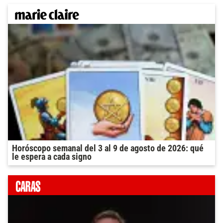
Horóscopo semanal del 3 al 9 de agosto de 2026: qué
le espera a cada signo