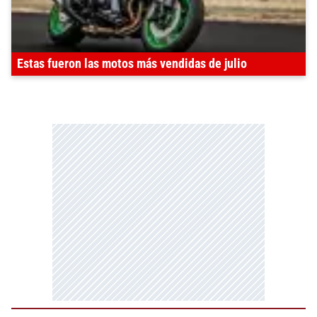
Estas fueron las motos más vendidas de julio