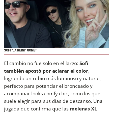
SOFI "LA REINI" GONET
El cambio no fue solo en el largo:
Sofi
también apostó por
aclarar el color
,
logrando un rubio más luminoso y natural,
perfecto para potenciar el bronceado y
acompañar looks comfy chic, como los que
suele elegir para sus días de descanso. Una
jugada que confirma que las
melenas XL