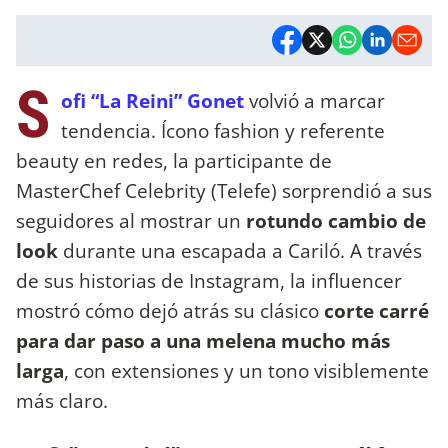
S
ofi “La Reini” Gonet
volvió a marcar
tendencia. Ícono fashion y referente
beauty en redes, la participante de
MasterChef Celebrity (Telefe) sorprendió a sus
seguidores al mostrar un
rotundo cambio de
look
durante una escapada a Cariló. A través
de sus historias de Instagram, la influencer
mostró cómo dejó atrás su clásico
corte carré
para dar paso a una melena mucho más
larga
, con extensiones y un tono visiblemente
más claro.