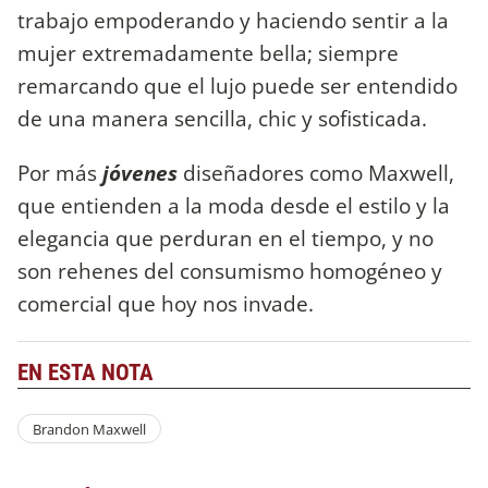
trabajo empoderando y haciendo sentir a la
mujer extremadamente bella; siempre
remarcando que el lujo puede ser entendido
de una manera sencilla, chic y sofisticada.
Por más
jóvenes
diseñadores como Maxwell,
que entienden a la moda desde el estilo y la
elegancia que perduran en el tiempo, y no
son rehenes del consumismo homogéneo y
comercial que hoy nos invade.
EN ESTA NOTA
Brandon Maxwell