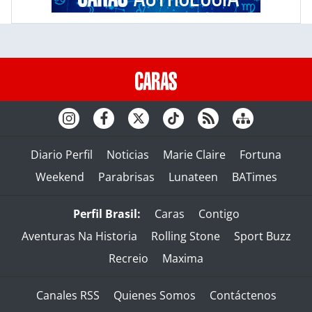
Diario Perfil
Noticias
Marie Claire
Fortuna
Weekend
Parabrisas
Lunateen
BATimes
Perfil Brasil:
Caras
Contigo
Aventuras Na Historia
Rolling Stone
Sport Buzz
Recreio
Maxima
Canales RSS
Quienes Somos
Contáctenos