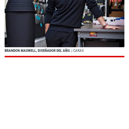
BRANDON MAXWELL, DISEÑADOR DEL AÑO.
| CARAS