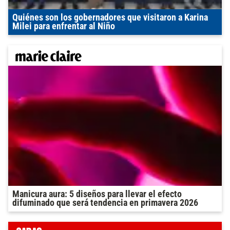
Quiénes son los gobernadores que visitaron a Karina
Milei para enfrentar al Niño
Manicura aura: 5 diseños para llevar el efecto
difuminado que será tendencia en primavera 2026