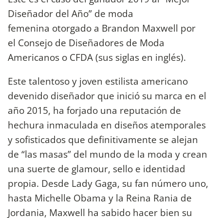
Diseñador del Año” de moda
femenina otorgado a Brandon Maxwell por
el Consejo de Diseñadores de Moda
Americanos o
CFDA (sus siglas en inglés).
Este talentoso y joven estilista americano
devenido diseñador que inició su marca en el
año 2015, ha forjado una reputación de
hechura inmaculada en diseños atemporales
y sofisticados que definitivamente se alejan
de “las masas” del mundo de la moda y crean
una suerte de glamour, sello e identidad
propia. Desde Lady Gaga, su fan número uno,
hasta Michelle Obama y la Reina Rania de
Jordania, Maxwell ha sabido hacer bien su