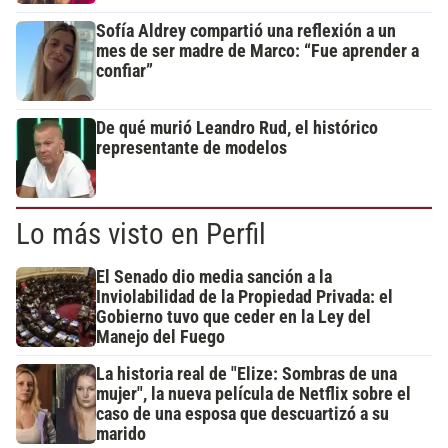
Sofía Aldrey compartió una reflexión a un
mes de ser madre de Marco: “Fue aprender a
confiar”
De qué murió Leandro Rud, el histórico
representante de modelos
Lo más visto en Perfil
El Senado dio media sanción a la
Inviolabilidad de la Propiedad Privada: el
Gobierno tuvo que ceder en la Ley del
Manejo del Fuego
La historia real de "Elize: Sombras de una
mujer", la nueva película de Netflix sobre el
caso de una esposa que descuartizó a su
marido