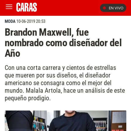
EN VIVO
MODA
10-06-2019 20:53
Brandon Maxwell, fue
nombrado como diseñador del
Año
Con una corta carrera y cientos de estrellas
que mueren por sus diseños, el diseñador
americano se consagra como el mejor del
mundo. Malala Artola, hace un análisis de este
pequeño prodigio.