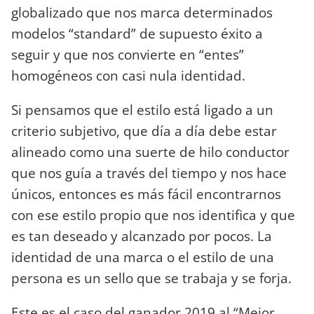
globalizado que nos marca determinados
modelos “standard” de supuesto éxito a
seguir y que nos convierte en “entes”
homogéneos con casi nula identidad.
Si pensamos que el estilo está ligado a un
criterio subjetivo, que día a día debe estar
alineado como una suerte de hilo conductor
que nos guía a través del tiempo y nos hace
únicos, entonces es más fácil encontrarnos
con ese estilo propio que nos identifica y que
es tan deseado y alcanzado por pocos. La
identidad de una marca o el estilo de una
persona es un sello que se trabaja y se forja.
Este es el caso del ganador 2019 al “Mejor