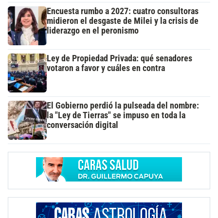
Encuesta rumbo a 2027: cuatro consultoras
midieron el desgaste de Milei y la crisis de
liderazgo en el peronismo
Ley de Propiedad Privada: qué senadores
votaron a favor y cuáles en contra
El Gobierno perdió la pulseada del nombre:
la "Ley de Tierras" se impuso en toda la
conversación digital