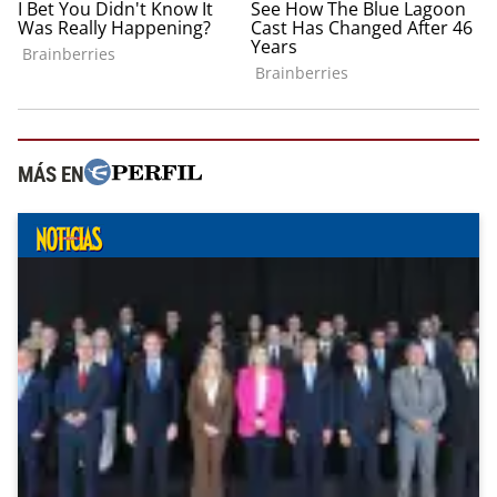
MÁS EN