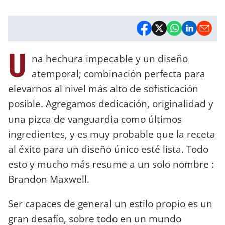
U
na hechura impecable y un diseño
atemporal; combinación perfecta para
elevarnos al nivel más alto de sofisticación
posible. Agregamos dedicación, originalidad y
una pizca de vanguardia como últimos
ingredientes, y es muy probable que la receta
al éxito para un diseño único esté lista. Todo
esto y mucho más resume a un solo nombre :
Brandon Maxwell.
Ser capaces de general un estilo propio es un
gran desafío, sobre todo en un mundo