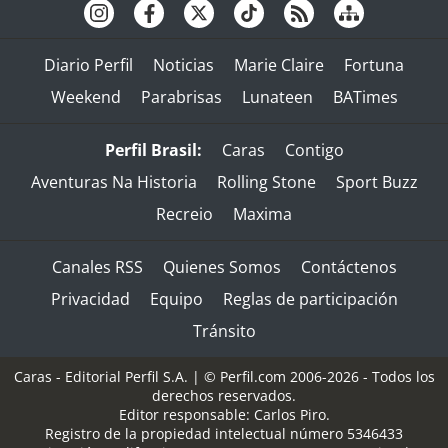
Diario Perfil
Noticias
Marie Claire
Fortuna
Weekend
Parabrisas
Lunateen
BATimes
Perfil Brasil:
Caras
Contigo
Aventuras Na Historia
Rolling Stone
Sport Buzz
Recreio
Maxima
Canales RSS
Quienes Somos
Contáctenos
Privacidad
Equipo
Reglas de participación
Tránsito
Caras - Editorial Perfil S.A.
| © Perfil.com 2006-2026 - Todos los
derechos reservados.
Editor responsable: Carlos Piro.
Registro de la propiedad intelectual número 5346433