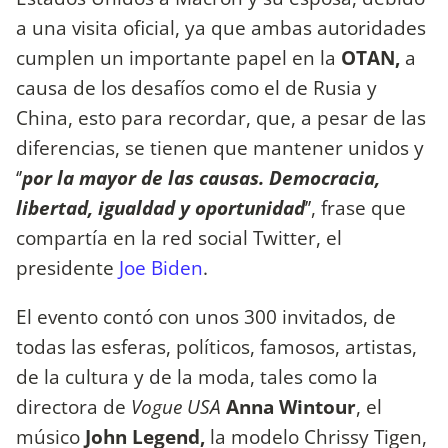
a una visita oficial, ya que ambas autoridades
cumplen un importante papel en la
OTAN,
a
causa de los desafíos como el de Rusia y
China, esto para recordar, que, a pesar de las
diferencias, se tienen que mantener unidos y
‘’
por la mayor de las causas. Democracia,
libertad, igualdad y oportunidad
’’, frase que
compartía en la red social Twitter, el
presidente
Joe Biden
.
El evento contó con unos 300 invitados, de
todas las esferas, políticos, famosos, artistas,
de la cultura y de la moda, tales como la
directora de
Vogue USA
Anna Wintour
, el
músico
John Legend,
la modelo Chrissy Tigen,