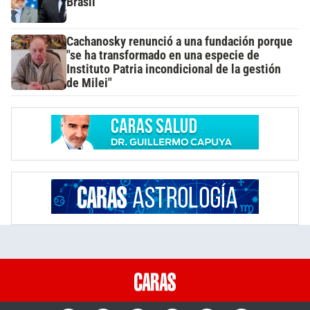
Brasil
Cachanosky renunció a una fundación porque
"se ha transformado en una especie de
Instituto Patria incondicional de la gestión
de Milei"