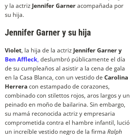
y la actriz
Jennifer Garner
acompañada por
su hija.
Jennifer Garner y su hija
Violet
, la hija de la actriz
Jennifer Garner y
Ben Affleck
,
deslumbró públicamente el día
de su cumpleaños al asistir a la cena de gala
en la Casa Blanca, con un vestido de
Carolina
Herrera
con estampado de corazones,
combinado con stilettos rojos, aros largos y un
peinado en moño de bailarina. Sin embargo,
su mamá reconocida actriz y empresaria
comprometida contra el hambre infantil, lució
un increíble vestido negro de la firma
Ralph