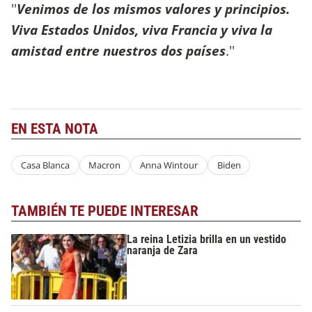
''
Venimos de los mismos valores y principios.
Viva Estados Unidos, viva Francia y viva la
amistad entre nuestros dos países
.''
EN ESTA NOTA
Casa Blanca
Macron
Anna Wintour
Biden
TAMBIÉN TE PUEDE INTERESAR
La reina Letizia brilla en un vestido
naranja de Zara