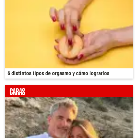
6 distintos tipos de orgasmo y cómo lograrlos