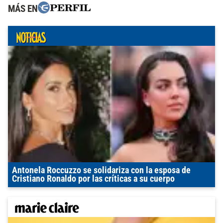
MÁS EN
Antonela Roccuzzo se solidariza con la esposa de
Cristiano Ronaldo por las críticas a su cuerpo