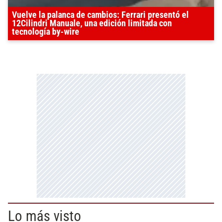
Vuelve la palanca de cambios: Ferrari presentó el
12Cilindri Manuale, una edición limitada con
tecnología by-wire
Lo más visto