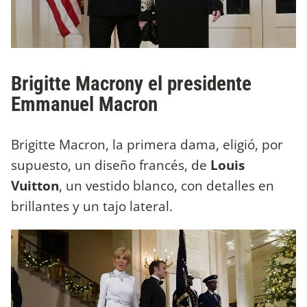
Brigitte Macrony el presidente
Emmanuel Macron
Brigitte Macron, la primera dama, eligió, por
supuesto, un diseño francés, de
Louis
Vuitton
, un vestido blanco, con detalles en
brillantes y un tajo lateral.