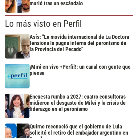
murió tras un escándalo
Lo más visto en Perfil
Asís: "La movida internacional de La Doctora
tensiona la pugna interna del peronismo de
la Provincia del Pecado"
¡Mirá en vivo +Perfil!: un canal con gente que
piensa
Encuesta rumbo a 2027: cuatro consultoras
midieron el desgaste de Milei y la crisis de
liderazgo en el peronismo
Quirno reconoció que el gobierno de Lula
solicitó el retiro del embajador argentino en