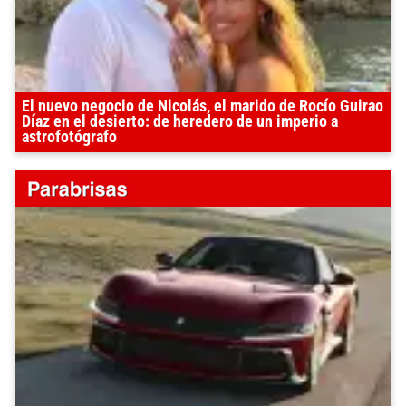
El nuevo negocio de Nicolás, el marido de Rocío Guirao
Díaz en el desierto: de heredero de un imperio a
astrofotógrafo