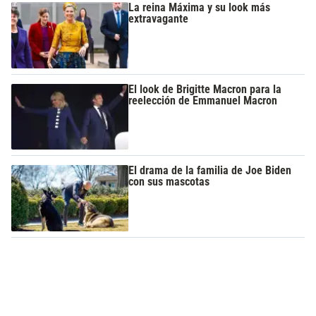
La reina Máxima y su look más
extravagante
El look de Brigitte Macron para la
reelección de Emmanuel Macron
El drama de la familia de Joe Biden
con sus mascotas