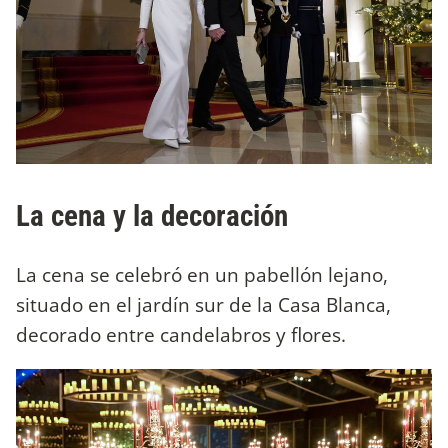
La cena y la decoración
La cena se celebró en un pabellón lejano,
situado en el jardín sur de la Casa Blanca,
decorado entre candelabros y flores.