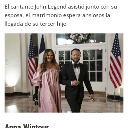
El cantante John Legend asistió junto con su
esposa, el matrimonio espera ansiosos la
llegada de su tercer hijo.
Anna Wintour