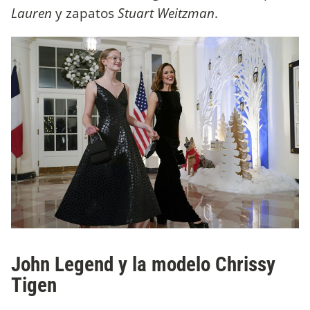
Lauren
y zapatos
Stuart Weitzman
.
John Legend y la modelo Chrissy
Tigen