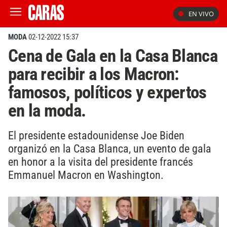
EN VIVO
MODA
02-12-2022 15:37
Cena de Gala en la Casa Blanca
para recibir a los Macron:
famosos, políticos y expertos
en la moda.
El presidente estadounidense Joe Biden
organizó en la Casa Blanca, un evento de gala
en honor a la visita del presidente francés
Emmanuel Macron en Washington.