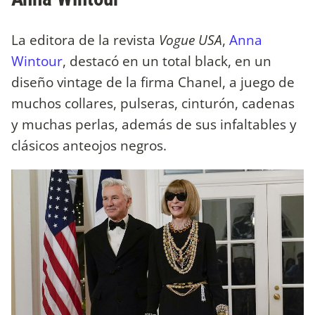
La editora de la revista
Vogue USA
,
Anna
Wintour
, destacó en un total black, en un
diseño vintage de la firma Chanel, a juego de
muchos collares, pulseras, cinturón, cadenas
y muchas perlas, además de sus infaltables y
clásicos anteojos negros.