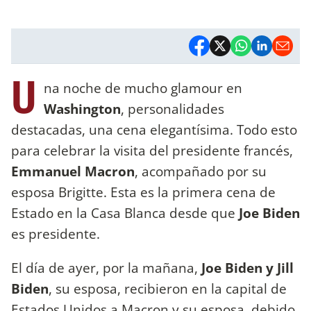
U
na noche de mucho glamour en
Washington
, personalidades
destacadas, una cena elegantísima. Todo esto
para celebrar la visita del presidente francés,
Emmanuel Macron
, acompañado por su
esposa Brigitte. Esta es la primera cena de
Estado en la Casa Blanca desde que
Joe Biden
es presidente.
El día de ayer, por la mañana,
Joe Biden y Jill
Biden
, su esposa, recibieron en la capital de
Estados Unidos a Macron y su esposa, debido