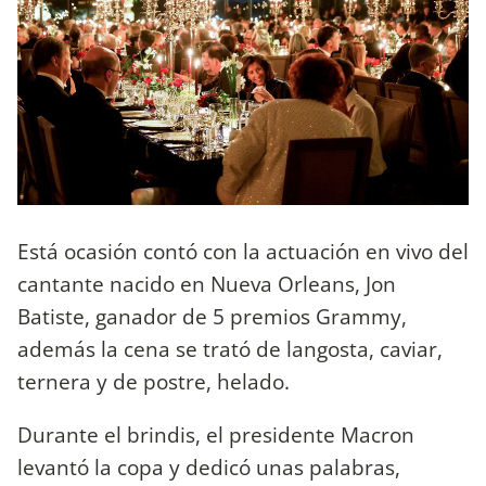
Está ocasión contó con la actuación en vivo del
cantante nacido en Nueva Orleans, Jon
Batiste, ganador de 5 premios Grammy,
además la cena se trató de langosta, caviar,
ternera y de postre, helado.
Durante el brindis, el presidente Macron
levantó la copa y dedicó unas palabras,